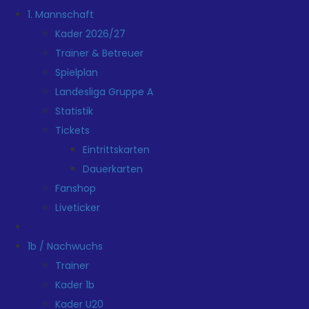
1. Mannschaft
Kader 2026/27
Trainer & Betreuer
Spielplan
Landesliga Gruppe A
Statistik
Tickets
Eintrittskarten
Dauerkarten
Fanshop
Liveticker
1b / Nachwuchs
Trainer
Kader 1b
Kader U20