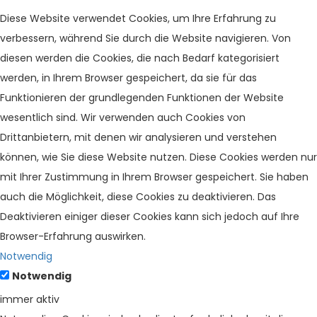
Diese Website verwendet Cookies, um Ihre Erfahrung zu
verbessern, während Sie durch die Website navigieren. Von
diesen werden die Cookies, die nach Bedarf kategorisiert
werden, in Ihrem Browser gespeichert, da sie für das
Funktionieren der grundlegenden Funktionen der Website
wesentlich sind. Wir verwenden auch Cookies von
Drittanbietern, mit denen wir analysieren und verstehen
können, wie Sie diese Website nutzen. Diese Cookies werden nur
mit Ihrer Zustimmung in Ihrem Browser gespeichert. Sie haben
auch die Möglichkeit, diese Cookies zu deaktivieren. Das
Deaktivieren einiger dieser Cookies kann sich jedoch auf Ihre
Browser-Erfahrung auswirken.
Notwendig
Notwendig
immer aktiv