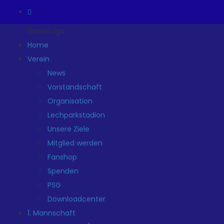
HomeLogo
Home
Verein
News
Vorstandschaft
Organisation
Lechparkstadion
Unsere Ziele
Mitglied werden
Fanshop
Spenden
PSG
Downloadcenter
1. Mannschaft