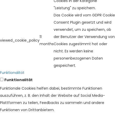
Cookies in der Kategorie
"Leistung" zu speichern.
Das Cookie wird vom GDPR Cookie
Consent Plugin gesetzt und wird
verwendet, um zu speichern, ob
11
der Benutzer der Verwendung von
viewed_cookie_policy
months
Cookies zugestimmt hat oder
nicht. Es werden keine
personenbezogenen Daten
gespeichert.
Funktionalität
Funktionalität
Funktionale Cookies helfen dabei, bestimmte Funktionen
auszuführen, z. B. den Inhalt der Website auf Social Media-
Plattformen zu teilen, Feedbacks zu sammeln und andere
Funktionen von Drittanbietern.