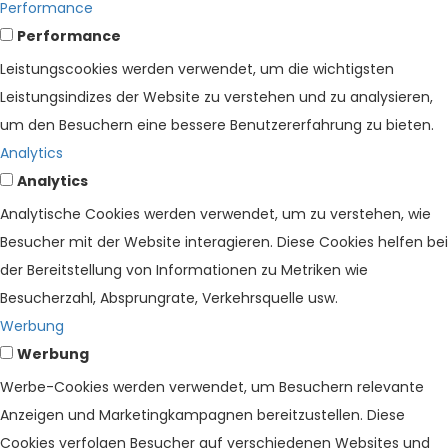
Performance
Performance
Leistungscookies werden verwendet, um die wichtigsten
Leistungsindizes der Website zu verstehen und zu analysieren,
um den Besuchern eine bessere Benutzererfahrung zu bieten.
Analytics
Analytics
Analytische Cookies werden verwendet, um zu verstehen, wie
Besucher mit der Website interagieren. Diese Cookies helfen bei
der Bereitstellung von Informationen zu Metriken wie
Besucherzahl, Absprungrate, Verkehrsquelle usw.
Werbung
Werbung
Werbe-Cookies werden verwendet, um Besuchern relevante
Anzeigen und Marketingkampagnen bereitzustellen. Diese
Cookies verfolgen Besucher auf verschiedenen Websites und