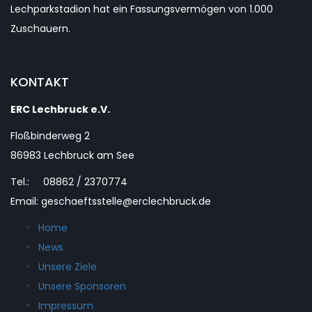
Lechparkstadion hat ein Fassungsvermögen von 1.000
Zuschauern.
KONTAKT
ERC Lechbruck e.V.
Floßbinderweg 2
86983 Lechbruck am See
Tel.: 08862 / 2370774
Email: geschaeftsstelle@erclechbruck.de
Home
News
Unsere Ziele
Unsere Sponsoren
Impressum