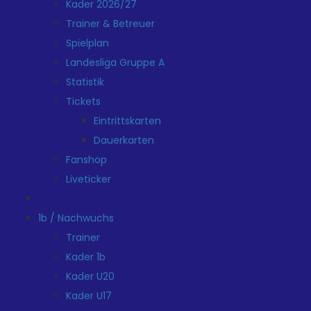
Kader 2026/27
Trainer & Betreuer
Spielplan
Landesliga Gruppe A
Statistik
Tickets
Eintrittskarten
Dauerkarten
Fanshop
Liveticker
1b / Nachwuchs
Trainer
Kader 1b
Kader U20
Kader U17