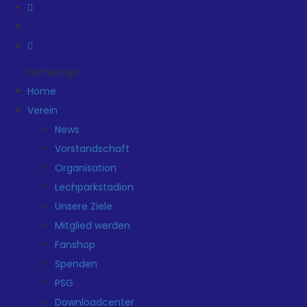
HomeLogo
Home
Verein
News
Vorstandschaft
Organisation
Lechparkstadion
Unsere Ziele
Mitglied werden
Fanshop
Spenden
PSG
Downloadcenter