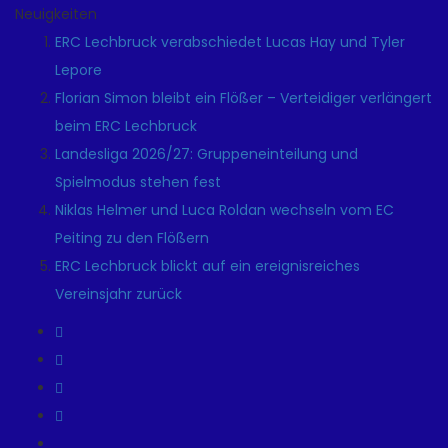
Neuigkeiten
ERC Lechbruck verabschiedet Lucas Hay und Tyler
Lepore
Florian Simon bleibt ein Flößer – Verteidiger verlängert
beim ERC Lechbruck
Landesliga 2026/27: Gruppeneinteilung und
Spielmodus stehen fest
Niklas Helmer und Luca Roldan wechseln vom EC
Peiting zu den Flößern
ERC Lechbruck blickt auf ein ereignisreiches
Vereinsjahr zurück