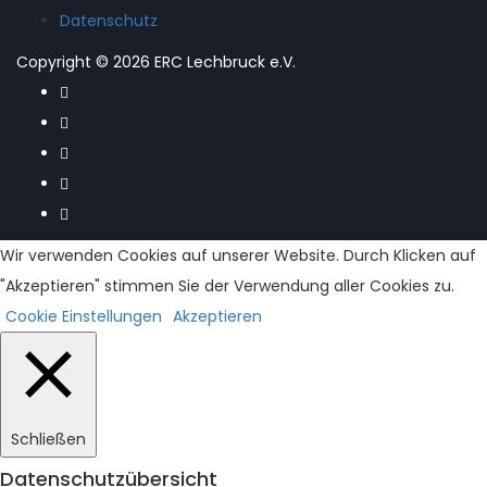
Datenschutz
Copyright © 2026 ERC Lechbruck e.V.
Wir verwenden Cookies auf unserer Website. Durch Klicken auf
"Akzeptieren" stimmen Sie der Verwendung aller Cookies zu.
Cookie Einstellungen
Akzeptieren
Schließen
Datenschutzübersicht