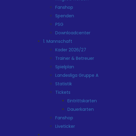
Fanshop
Spenden
PSG
Downloadcenter
1. Mannschaft
Kader 2026/27
Trainer & Betreuer
Spielplan
Landesliga Gruppe A
Statistik
Tickets
Eintrittskarten
Dauerkarten
Fanshop
Liveticker