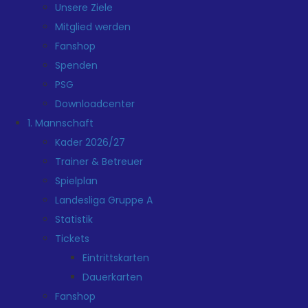
Unsere Ziele
Mitglied werden
Fanshop
Spenden
PSG
Downloadcenter
1. Mannschaft
Kader 2026/27
Trainer & Betreuer
Spielplan
Landesliga Gruppe A
Statistik
Tickets
Eintrittskarten
Dauerkarten
Fanshop