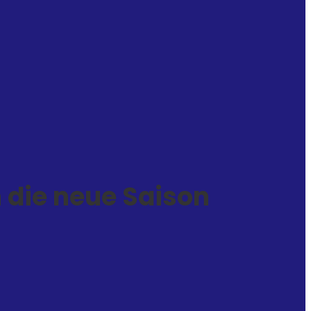
die neue Saison