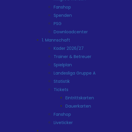
Fanshop
Spenden
PSG
Downloadcenter
1. Mannschaft
Kader 2026/27
Trainer & Betreuer
Spielplan
Landesliga Gruppe A
Statistik
Tickets
Eintrittskarten
Dauerkarten
Fanshop
Liveticker