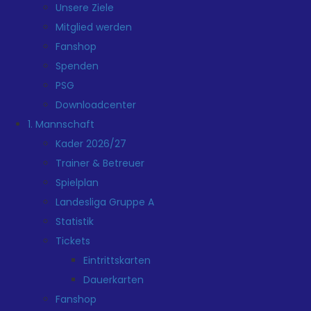
Unsere Ziele
Mitglied werden
Fanshop
Spenden
PSG
Downloadcenter
1. Mannschaft
Kader 2026/27
Trainer & Betreuer
Spielplan
Landesliga Gruppe A
Statistik
Tickets
Eintrittskarten
Dauerkarten
Fanshop