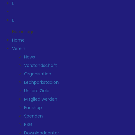
HomeLogo
Home
Verein
News
Vorstandschaft
Organisation
Lechparkstadion
Unsere Ziele
Mitglied werden
Fanshop
Spenden
PSG
Downloadcenter