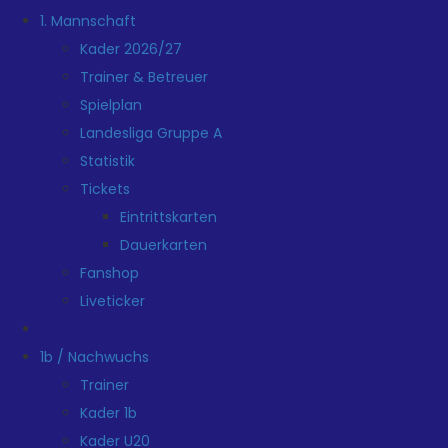
1. Mannschaft
Kader 2026/27
Trainer & Betreuer
Spielplan
Landesliga Gruppe A
Statistik
Tickets
Eintrittskarten
Dauerkarten
Fanshop
Liveticker
1b / Nachwuchs
Trainer
Kader 1b
Kader U20