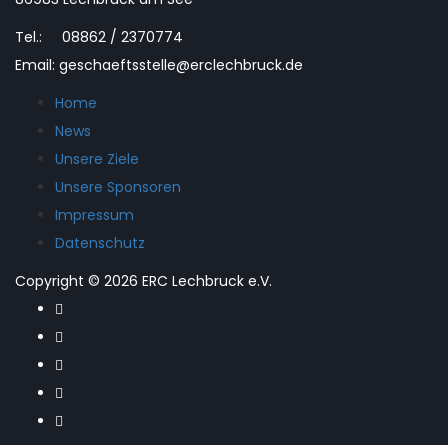
Tel.: 08862 / 2370774
Email: geschaeftsstelle@erclechbruck.de
Home
News
Unsere Ziele
Unsere Sponsoren
Impressum
Datenschutz
Copyright © 2026 ERC Lechbruck e.V.