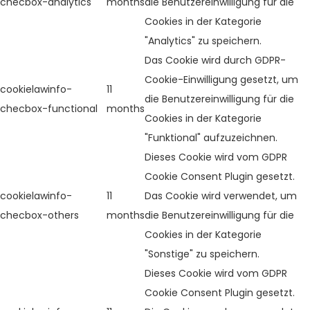
checbox-analytics
months
die Benutzereinwilligung für die
Cookies in der Kategorie
"Analytics" zu speichern.
Das Cookie wird durch GDPR-
Cookie-Einwilligung gesetzt, um
cookielawinfo-
11
die Benutzereinwilligung für die
checbox-functional
months
Cookies in der Kategorie
"Funktional" aufzuzeichnen.
Dieses Cookie wird vom GDPR
Cookie Consent Plugin gesetzt.
cookielawinfo-
11
Das Cookie wird verwendet, um
checbox-others
months
die Benutzereinwilligung für die
Cookies in der Kategorie
"Sonstige" zu speichern.
Dieses Cookie wird vom GDPR
Cookie Consent Plugin gesetzt.