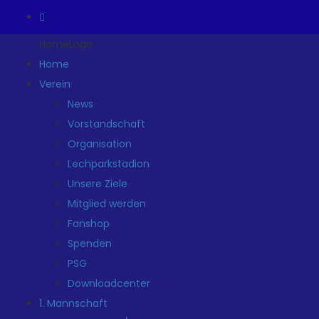
HomeLogo
Home
Verein
News
Vorstandschaft
Organisation
Lechparkstadion
Unsere Ziele
Mitglied werden
Fanshop
Spenden
PSG
Downloadcenter
1. Mannschaft