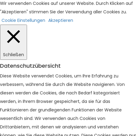
Wir verwenden Cookies auf unserer Website. Durch Klicken auf
"Akzeptieren" stimmen Sie der Verwendung aller Cookies zu.
Cookie Einstellungen
Akzeptieren
Schließen
Datenschutzübersicht
Diese Website verwendet Cookies, um Ihre Erfahrung zu
verbessern, während Sie durch die Website navigieren. Von
diesen werden die Cookies, die nach Bedarf kategorisiert
werden, in Ihrem Browser gespeichert, da sie für das
Funktionieren der grundlegenden Funktionen der Website
wesentlich sind. Wir verwenden auch Cookies von
Drittanbietern, mit denen wir analysieren und verstehen
können, wie Sie diese Website nutzen. Diese Cookies werden nur