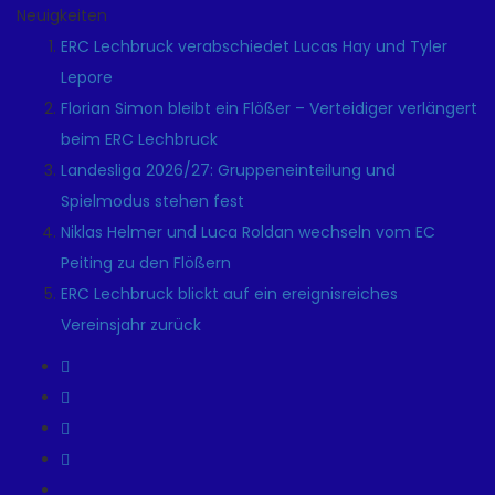
Neuigkeiten
ERC Lechbruck verabschiedet Lucas Hay und Tyler
Lepore
Florian Simon bleibt ein Flößer – Verteidiger verlängert
beim ERC Lechbruck
Landesliga 2026/27: Gruppeneinteilung und
Spielmodus stehen fest
Niklas Helmer und Luca Roldan wechseln vom EC
Peiting zu den Flößern
ERC Lechbruck blickt auf ein ereignisreiches
Vereinsjahr zurück