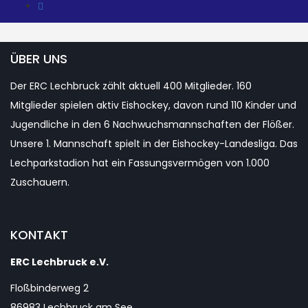
ÜBER UNS
Der ERC Lechbruck zählt aktuell 400 Mitglieder. 160
Mitglieder spielen aktiv Eishockey, davon rund 110 Kinder und
Jugendliche in den 6 Nachwuchsmannschaften der Flößer.
Unsere 1. Mannschaft spielt in der Eishockey-Landesliga. Das
Lechparkstadion hat ein Fassungsvermögen von 1.000
Zuschauern.
KONTAKT
ERC Lechbruck e.V.
Floßbinderweg 2
86983 Lechbruck am See