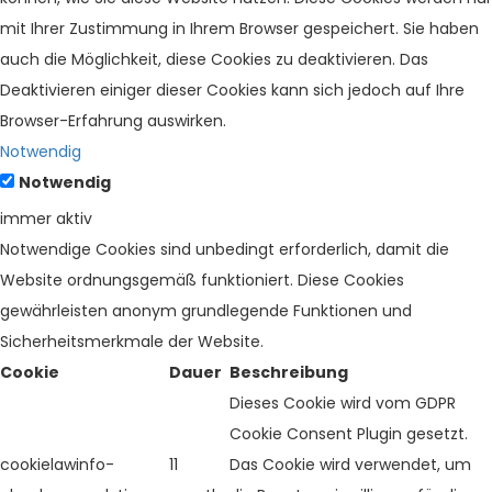
mit Ihrer Zustimmung in Ihrem Browser gespeichert. Sie haben
auch die Möglichkeit, diese Cookies zu deaktivieren. Das
Deaktivieren einiger dieser Cookies kann sich jedoch auf Ihre
Browser-Erfahrung auswirken.
Notwendig
Notwendig
immer aktiv
Notwendige Cookies sind unbedingt erforderlich, damit die
Website ordnungsgemäß funktioniert. Diese Cookies
gewährleisten anonym grundlegende Funktionen und
Sicherheitsmerkmale der Website.
Cookie
Dauer
Beschreibung
Dieses Cookie wird vom GDPR
Cookie Consent Plugin gesetzt.
cookielawinfo-
11
Das Cookie wird verwendet, um