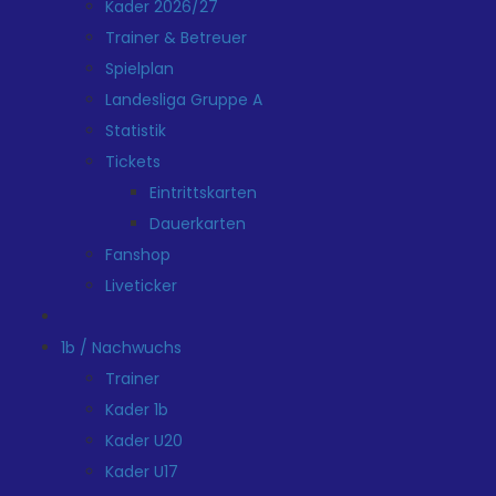
Kader 2026/27
Trainer & Betreuer
Spielplan
Landesliga Gruppe A
Statistik
Tickets
Eintrittskarten
Dauerkarten
Fanshop
Liveticker
1b / Nachwuchs
Trainer
Kader 1b
Kader U20
Kader U17