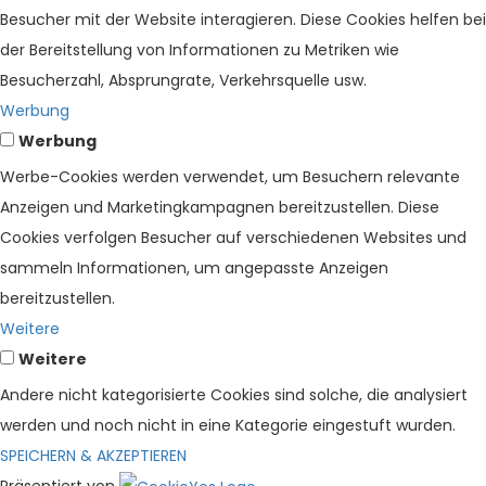
Besucher mit der Website interagieren. Diese Cookies helfen bei
der Bereitstellung von Informationen zu Metriken wie
Besucherzahl, Absprungrate, Verkehrsquelle usw.
Werbung
Werbung
Werbe-Cookies werden verwendet, um Besuchern relevante
Anzeigen und Marketingkampagnen bereitzustellen. Diese
Cookies verfolgen Besucher auf verschiedenen Websites und
sammeln Informationen, um angepasste Anzeigen
bereitzustellen.
Weitere
Weitere
Andere nicht kategorisierte Cookies sind solche, die analysiert
werden und noch nicht in eine Kategorie eingestuft wurden.
SPEICHERN & AKZEPTIEREN