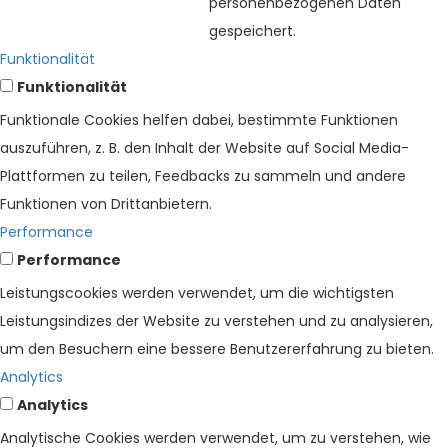
personenbezogenen Daten
gespeichert.
Funktionalität
Funktionalität
Funktionale Cookies helfen dabei, bestimmte Funktionen
auszuführen, z. B. den Inhalt der Website auf Social Media-
Plattformen zu teilen, Feedbacks zu sammeln und andere
Funktionen von Drittanbietern.
Performance
Performance
Leistungscookies werden verwendet, um die wichtigsten
Leistungsindizes der Website zu verstehen und zu analysieren,
um den Besuchern eine bessere Benutzererfahrung zu bieten.
Analytics
Analytics
Analytische Cookies werden verwendet, um zu verstehen, wie