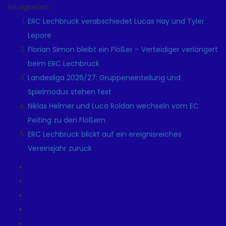
Neuigkeiten
ERC Lechbruck verabschiedet Lucas Hay und Tyler
Lepore
Florian Simon bleibt ein Flößer – Verteidiger verlängert
beim ERC Lechbruck
Landesliga 2026/27: Gruppeneinteilung und
Spielmodus stehen fest
Niklas Helmer und Luca Roldan wechseln vom EC
Peiting zu den Flößern
ERC Lechbruck blickt auf ein ereignisreiches
Vereinsjahr zurück