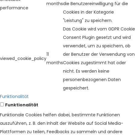
months
die Benutzereinwilligung für die
performance
Cookies in der Kategorie
"Leistung" zu speichern.
Das Cookie wird vom GDPR Cookie
Consent Plugin gesetzt und wird
verwendet, um zu speichern, ob
11
der Benutzer der Verwendung von
viewed_cookie_policy
months
Cookies zugestimmt hat oder
nicht. Es werden keine
personenbezogenen Daten
gespeichert.
Funktionalität
Funktionalität
Funktionale Cookies helfen dabei, bestimmte Funktionen
auszuführen, z. B. den Inhalt der Website auf Social Media-
Plattformen zu teilen, Feedbacks zu sammeln und andere