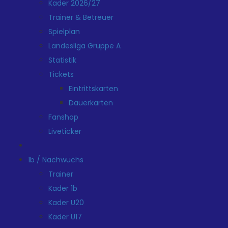
Kader 2026/27
Trainer & Betreuer
Spielplan
Landesliga Gruppe A
Statistik
Tickets
Eintrittskarten
Dauerkarten
Fanshop
Liveticker
1b / Nachwuchs
Trainer
Kader 1b
Kader U20
Kader U17