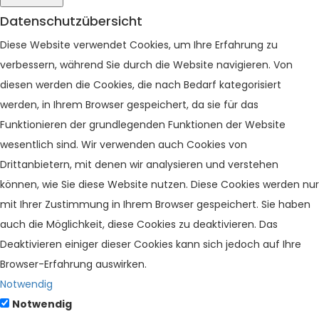
Datenschutzübersicht
Diese Website verwendet Cookies, um Ihre Erfahrung zu
verbessern, während Sie durch die Website navigieren. Von
diesen werden die Cookies, die nach Bedarf kategorisiert
werden, in Ihrem Browser gespeichert, da sie für das
Funktionieren der grundlegenden Funktionen der Website
wesentlich sind. Wir verwenden auch Cookies von
Drittanbietern, mit denen wir analysieren und verstehen
können, wie Sie diese Website nutzen. Diese Cookies werden nur
mit Ihrer Zustimmung in Ihrem Browser gespeichert. Sie haben
auch die Möglichkeit, diese Cookies zu deaktivieren. Das
Deaktivieren einiger dieser Cookies kann sich jedoch auf Ihre
Browser-Erfahrung auswirken.
Notwendig
Notwendig