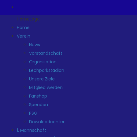
HomeLogo
Home
Verein
News
Vorstandschaft
Organisation
Lechparkstadion
Unsere Ziele
Mitglied werden
Fanshop
Spenden
PSG
Downloadcenter
1. Mannschaft