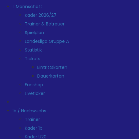
1. Mannschaft
Kader 2026/27
Trainer & Betreuer
Spielplan
Landesliga Gruppe A
Statistik
Tickets
Eintrittskarten
Dauerkarten
Fanshop
Liveticker
1b / Nachwuchs
Trainer
Kader 1b
Kader U20