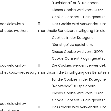
"Funktional" aufzuzeichnen.
Dieses Cookie wird vom GDPR
Cookie Consent Plugin gesetzt.
cookielawinfo-
11
Das Cookie wird verwendet, um
checbox-others
months
die Benutzereinwilligung für die
Cookies in der Kategorie
"Sonstige" zu speichern.
Dieses Cookie wird vom GDPR
Cookie Consent Plugin gesetzt.
cookielawinfo-
11
Die Cookies werden verwendet,
checkbox-necessary
months
um die Einwilligung des Benutzers
für die Cookies in der Kategorie
"Notwendig" zu speichern.
Dieses Cookie wird vom GDPR
Cookie Consent Plugin gesetzt.
cookielawinfo-
11
Das Cookie wird verwendet, um
checkbox-