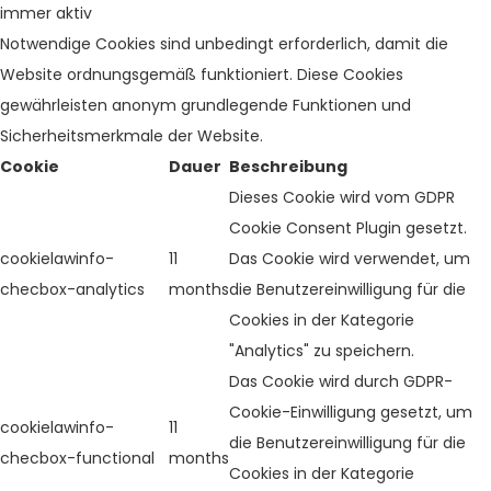
immer aktiv
Notwendige Cookies sind unbedingt erforderlich, damit die
Website ordnungsgemäß funktioniert. Diese Cookies
gewährleisten anonym grundlegende Funktionen und
Sicherheitsmerkmale der Website.
Cookie
Dauer
Beschreibung
Dieses Cookie wird vom GDPR
Cookie Consent Plugin gesetzt.
cookielawinfo-
11
Das Cookie wird verwendet, um
checbox-analytics
months
die Benutzereinwilligung für die
Cookies in der Kategorie
"Analytics" zu speichern.
Das Cookie wird durch GDPR-
Cookie-Einwilligung gesetzt, um
cookielawinfo-
11
die Benutzereinwilligung für die
checbox-functional
months
Cookies in der Kategorie