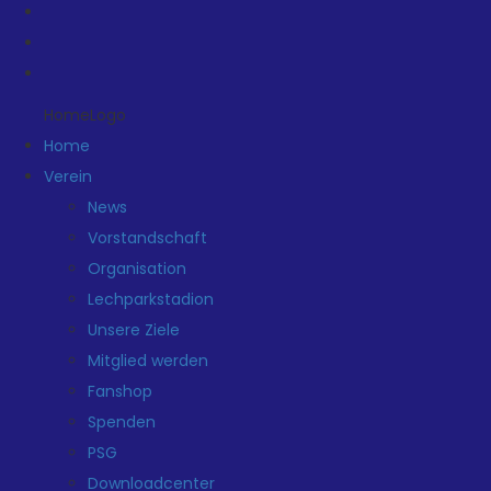
HomeLogo
Home
Verein
News
Vorstandschaft
Organisation
Lechparkstadion
Unsere Ziele
Mitglied werden
Fanshop
Spenden
PSG
Downloadcenter