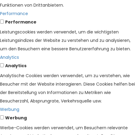
Funktionen von Drittanbietern.
Performance
Performance
Leistungscookies werden verwendet, um die wichtigsten
Leistungsindizes der Website zu verstehen und zu analysieren,
um den Besuchern eine bessere Benutzererfahrung zu bieten.
Analytics
Analytics
Analytische Cookies werden verwendet, um zu verstehen, wie
Besucher mit der Website interagieren. Diese Cookies helfen bei
der Bereitstellung von Informationen zu Metriken wie
Besucherzahl, Absprungrate, Verkehrsquelle usw.
Werbung
Werbung
Werbe-Cookies werden verwendet, um Besuchern relevante