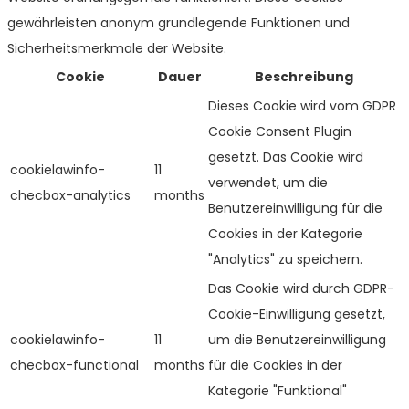
gewährleisten anonym grundlegende Funktionen und
Sicherheitsmerkmale der Website.
Cookie
Dauer
Beschreibung
Dieses Cookie wird vom GDPR
Cookie Consent Plugin
gesetzt. Das Cookie wird
cookielawinfo-
11
verwendet, um die
checbox-analytics
months
Benutzereinwilligung für die
Cookies in der Kategorie
"Analytics" zu speichern.
Das Cookie wird durch GDPR-
Cookie-Einwilligung gesetzt,
cookielawinfo-
11
um die Benutzereinwilligung
checbox-functional
months
für die Cookies in der
Kategorie "Funktional"