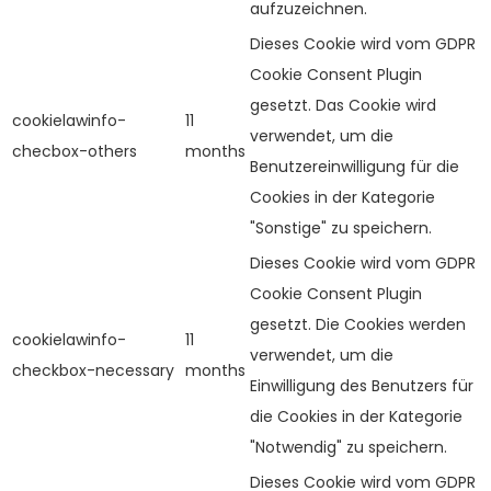
aufzuzeichnen.
Dieses Cookie wird vom GDPR
Cookie Consent Plugin
gesetzt. Das Cookie wird
cookielawinfo-
11
verwendet, um die
checbox-others
months
Benutzereinwilligung für die
Cookies in der Kategorie
"Sonstige" zu speichern.
Dieses Cookie wird vom GDPR
Cookie Consent Plugin
gesetzt. Die Cookies werden
cookielawinfo-
11
verwendet, um die
checkbox-necessary
months
Einwilligung des Benutzers für
die Cookies in der Kategorie
"Notwendig" zu speichern.
Dieses Cookie wird vom GDPR