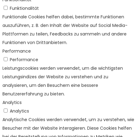
Funktionalität
Funktionale Cookies helfen dabei, bestimmte Funktionen
auszuführen, z. B. den Inhalt der Website auf Social Media-
Plattformen zu teilen, Feedbacks zu sammeln und andere
Funktionen von Drittanbietern.
Performance
Performance
Leistungscookies werden verwendet, um die wichtigsten
Leistungsindizes der Website zu verstehen und zu
analysieren, um den Besuchern eine bessere
Benutzererfahrung zu bieten.
Analytics
Analytics
Analytische Cookies werden verwendet, um zu verstehen, wie
Besucher mit der Website interagieren. Diese Cookies helfen
bei der Bereitstellung von Informationen zu Metriken wie