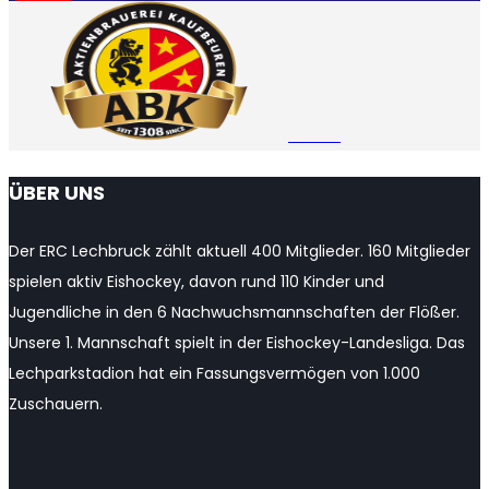
YouTube
Channel
ÜBER UNS
Der ERC Lechbruck zählt aktuell 400 Mitglieder. 160 Mitglieder
spielen aktiv Eishockey, davon rund 110 Kinder und
Jugendliche in den 6 Nachwuchsmannschaften der Flößer.
Unsere 1. Mannschaft spielt in der Eishockey-Landesliga. Das
Lechparkstadion hat ein Fassungsvermögen von 1.000
Zuschauern.