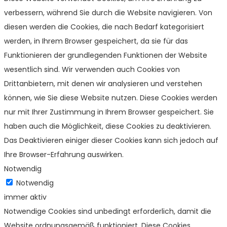
verbessern, während Sie durch die Website navigieren. Von
diesen werden die Cookies, die nach Bedarf kategorisiert
werden, in Ihrem Browser gespeichert, da sie für das
Funktionieren der grundlegenden Funktionen der Website
wesentlich sind. Wir verwenden auch Cookies von
Drittanbietern, mit denen wir analysieren und verstehen
können, wie Sie diese Website nutzen. Diese Cookies werden
nur mit Ihrer Zustimmung in Ihrem Browser gespeichert. Sie
haben auch die Möglichkeit, diese Cookies zu deaktivieren.
Das Deaktivieren einiger dieser Cookies kann sich jedoch auf
Ihre Browser-Erfahrung auswirken.
Notwendig
Notwendig
immer aktiv
Notwendige Cookies sind unbedingt erforderlich, damit die
Website ordnungsgemäß funktioniert. Diese Cookies