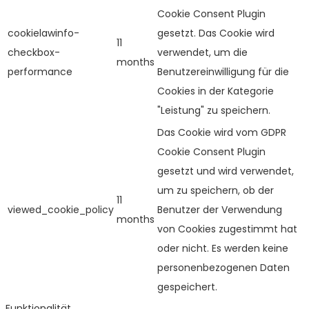
Cookie Consent Plugin
cookielawinfo-
gesetzt. Das Cookie wird
11
checkbox-
verwendet, um die
months
performance
Benutzereinwilligung für die
Cookies in der Kategorie
"Leistung" zu speichern.
Das Cookie wird vom GDPR
Cookie Consent Plugin
gesetzt und wird verwendet,
um zu speichern, ob der
11
viewed_cookie_policy
Benutzer der Verwendung
months
von Cookies zugestimmt hat
oder nicht. Es werden keine
personenbezogenen Daten
gespeichert.
Funktionalität