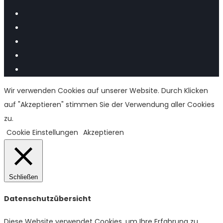
Wir verwenden Cookies auf unserer Website. Durch Klicken
auf "Akzeptieren" stimmen Sie der Verwendung aller Cookies
zu.
Cookie Einstellungen
Akzeptieren
Schließen
Datenschutzübersicht
Diese Website verwendet Cookies, um Ihre Erfahrung zu