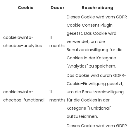
Cookie
Dauer
Beschreibung
Dieses Cookie wird vom GDPR
Cookie Consent Plugin
gesetzt. Das Cookie wird
cookielawinfo-
11
verwendet, um die
checbox-analytics
months
Benutzereinwilligung für die
Cookies in der Kategorie
"Analytics" zu speichern.
Das Cookie wird durch GDPR-
Cookie-Einwilligung gesetzt,
cookielawinfo-
11
um die Benutzereinwilligung
checbox-functional
months
für die Cookies in der
Kategorie "Funktional"
aufzuzeichnen.
Dieses Cookie wird vom GDPR