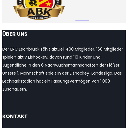
Channel
ÜBER UNS
Der ERC Lechbruck zählt aktuell 400 Mitglieder. 160 Mitglieder
spielen aktiv Eishockey, davon rund 110 Kinder und
Jugendliche in den 6 Nachwuchsmannschaften der Flößer.
Unsere 1. Mannschaft spielt in der Eishockey-Landesliga. Das
Lechparkstadion hat ein Fassungsvermögen von 1.000
Zuschauern.
KONTAKT