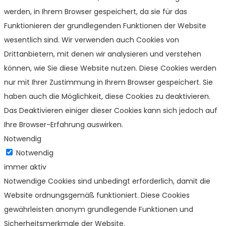
werden, in Ihrem Browser gespeichert, da sie für das
Funktionieren der grundlegenden Funktionen der Website
wesentlich sind. Wir verwenden auch Cookies von
Drittanbietern, mit denen wir analysieren und verstehen
können, wie Sie diese Website nutzen. Diese Cookies werden
nur mit Ihrer Zustimmung in Ihrem Browser gespeichert. Sie
haben auch die Möglichkeit, diese Cookies zu deaktivieren.
Das Deaktivieren einiger dieser Cookies kann sich jedoch auf
Ihre Browser-Erfahrung auswirken.
Notwendig
Notwendig
immer aktiv
Notwendige Cookies sind unbedingt erforderlich, damit die
Website ordnungsgemäß funktioniert. Diese Cookies
gewährleisten anonym grundlegende Funktionen und
Sicherheitsmerkmale der Website.