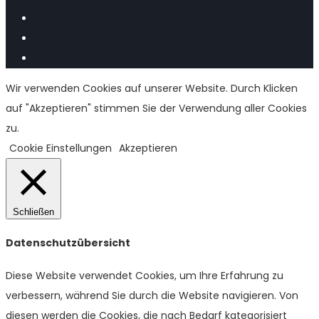
Wir verwenden Cookies auf unserer Website. Durch Klicken
auf "Akzeptieren" stimmen Sie der Verwendung aller Cookies
zu.
Cookie Einstellungen
Akzeptieren
Schließen
Datenschutzübersicht
Diese Website verwendet Cookies, um Ihre Erfahrung zu
verbessern, während Sie durch die Website navigieren. Von
diesen werden die Cookies, die nach Bedarf kategorisiert