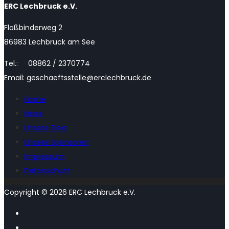
ERC Lechbruck e.V.
Floßbinderweg 2
86983 Lechbruck am See
Tel.: 08862 / 2370774
Email: geschaeftsstelle@erclechbruck.de
Home
News
Unsere Ziele
Unsere Sponsoren
Impressum
Datenschutz
Copyright © 2026 ERC Lechbruck e.V.