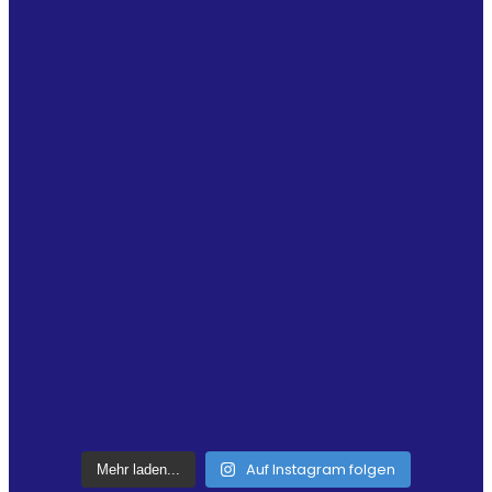
Auf Instagram folgen
Mehr laden...