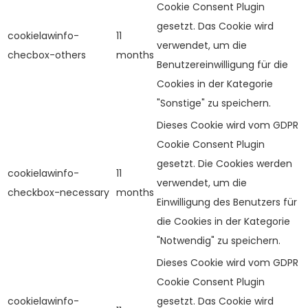
Cookie Consent Plugin
gesetzt. Das Cookie wird
cookielawinfo-
11
verwendet, um die
checbox-others
months
Benutzereinwilligung für die
Cookies in der Kategorie
"Sonstige" zu speichern.
Dieses Cookie wird vom GDPR
Cookie Consent Plugin
gesetzt. Die Cookies werden
cookielawinfo-
11
verwendet, um die
checkbox-necessary
months
Einwilligung des Benutzers für
die Cookies in der Kategorie
"Notwendig" zu speichern.
Dieses Cookie wird vom GDPR
Cookie Consent Plugin
cookielawinfo-
gesetzt. Das Cookie wird