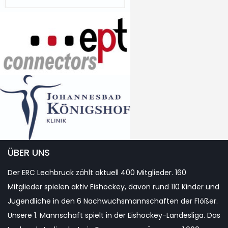
ÜBER UNS
Der ERC Lechbruck zählt aktuell 400 Mitglieder. 160
Mitglieder spielen aktiv Eishockey, davon rund 110 Kinder und
Jugendliche in den 6 Nachwuchsmannschaften der Flößer.
Unsere 1. Mannschaft spielt in der Eishockey-Landesliga. Das