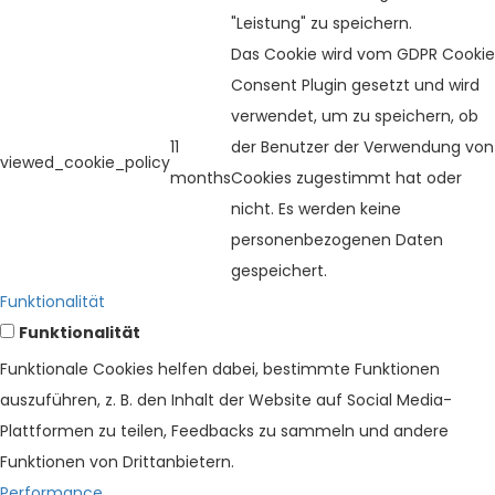
"Leistung" zu speichern.
Das Cookie wird vom GDPR Cookie
Consent Plugin gesetzt und wird
verwendet, um zu speichern, ob
11
der Benutzer der Verwendung von
viewed_cookie_policy
months
Cookies zugestimmt hat oder
nicht. Es werden keine
personenbezogenen Daten
gespeichert.
Funktionalität
Funktionalität
Funktionale Cookies helfen dabei, bestimmte Funktionen
auszuführen, z. B. den Inhalt der Website auf Social Media-
Plattformen zu teilen, Feedbacks zu sammeln und andere
Funktionen von Drittanbietern.
Performance