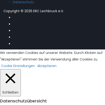
Datenschutz
Copyright © 2026 ERC Lechbruck e.V.
Wir verwenden Cookies auf unserer Website. Durch Klicken auf
"Akzeptieren" stimmen Sie der Verwendung aller Cookies zu.
Cookie Einstellungen
Akzeptieren
Schließen
Datenschutzübersicht