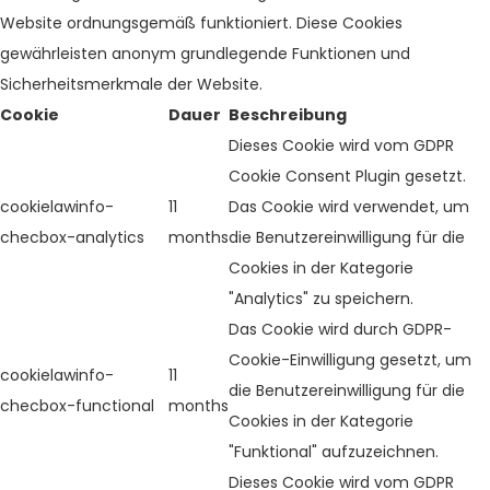
Website ordnungsgemäß funktioniert. Diese Cookies
gewährleisten anonym grundlegende Funktionen und
Sicherheitsmerkmale der Website.
Cookie
Dauer
Beschreibung
Dieses Cookie wird vom GDPR
Cookie Consent Plugin gesetzt.
cookielawinfo-
11
Das Cookie wird verwendet, um
checbox-analytics
months
die Benutzereinwilligung für die
Cookies in der Kategorie
"Analytics" zu speichern.
Das Cookie wird durch GDPR-
Cookie-Einwilligung gesetzt, um
cookielawinfo-
11
die Benutzereinwilligung für die
checbox-functional
months
Cookies in der Kategorie
"Funktional" aufzuzeichnen.
Dieses Cookie wird vom GDPR