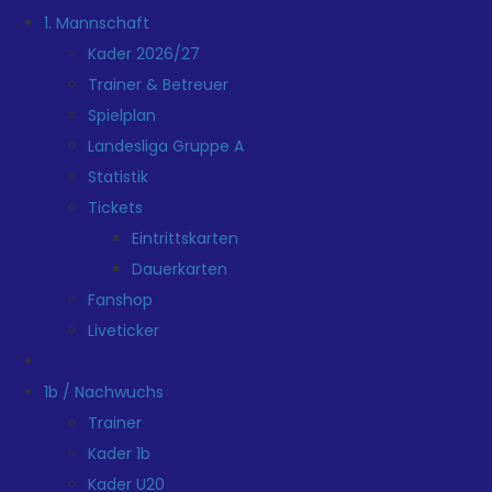
1. Mannschaft
Kader 2026/27
Trainer & Betreuer
Spielplan
Landesliga Gruppe A
Statistik
Tickets
Eintrittskarten
Dauerkarten
Fanshop
Liveticker
1b / Nachwuchs
Trainer
Kader 1b
Kader U20