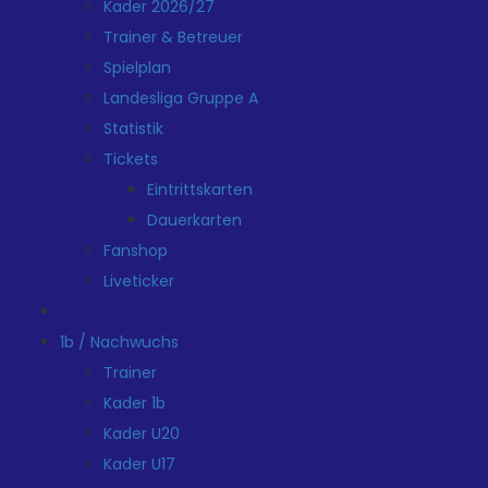
Kader 2026/27
Trainer & Betreuer
Spielplan
Landesliga Gruppe A
Statistik
Tickets
Eintrittskarten
Dauerkarten
Fanshop
Liveticker
1b / Nachwuchs
Trainer
Kader 1b
Kader U20
Kader U17