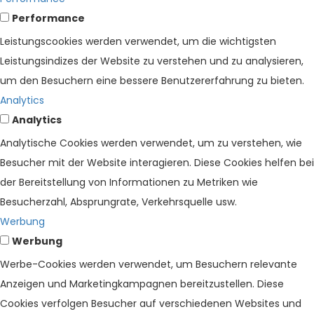
Performance
Leistungscookies werden verwendet, um die wichtigsten
Leistungsindizes der Website zu verstehen und zu analysieren,
um den Besuchern eine bessere Benutzererfahrung zu bieten.
Analytics
Analytics
Analytische Cookies werden verwendet, um zu verstehen, wie
Besucher mit der Website interagieren. Diese Cookies helfen bei
der Bereitstellung von Informationen zu Metriken wie
Besucherzahl, Absprungrate, Verkehrsquelle usw.
Werbung
Werbung
Werbe-Cookies werden verwendet, um Besuchern relevante
Anzeigen und Marketingkampagnen bereitzustellen. Diese
Cookies verfolgen Besucher auf verschiedenen Websites und