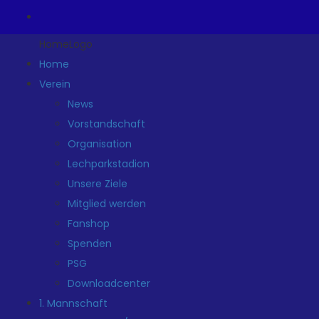
HomeLogo
Home
Verein
News
Vorstandschaft
Organisation
Lechparkstadion
Unsere Ziele
Mitglied werden
Fanshop
Spenden
PSG
Downloadcenter
1. Mannschaft