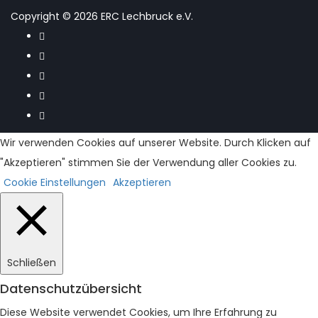
Copyright © 2026 ERC Lechbruck e.V.
Wir verwenden Cookies auf unserer Website. Durch Klicken auf
"Akzeptieren" stimmen Sie der Verwendung aller Cookies zu.
Cookie Einstellungen
Akzeptieren
Schließen
Datenschutzübersicht
Diese Website verwendet Cookies, um Ihre Erfahrung zu