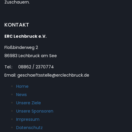
Zuschauern.
KONTAKT
ERC Lechbruck e.V.
Floßbinderweg 2
86983 Lechbruck am See
Tel.: 08862 / 2370774
Email: geschaeftsstelle@erclechbruck.de
Home
News
Unsere Ziele
Unsere Sponsoren
Impressum
Datenschutz