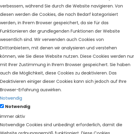
verbessern, während Sie durch die Website navigieren. Von
diesen werden die Cookies, die nach Bedarf kategorisiert
werden, in Ihrem Browser gespeichert, da sie für das
Funktionieren der grundlegenden Funktionen der Website
wesentlich sind. Wir verwenden auch Cookies von
Drittanbietern, mit denen wir analysieren und verstehen
können, wie Sie diese Website nutzen. Diese Cookies werden nur
mit Ihrer Zustimmung in Ihrem Browser gespeichert. Sie haben
auch die Möglichkeit, diese Cookies zu deaktivieren. Das
Deaktivieren einiger dieser Cookies kann sich jedoch auf Ihre
Browser-Erfahrung auswirken.
Notwendig
Notwendig
immer aktiv
Notwendige Cookies sind unbedingt erforderlich, damit die
Website ordnungsgemäß funktioniert. Diese Cookies