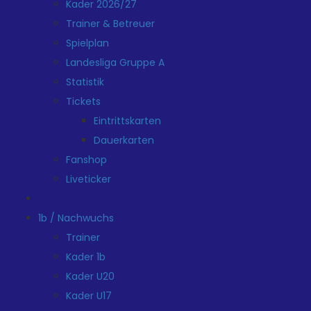
Kader 2026/27
Trainer & Betreuer
Spielplan
Landesliga Gruppe A
Statistik
Tickets
Eintrittskarten
Dauerkarten
Fanshop
Liveticker
1b / Nachwuchs
Trainer
Kader 1b
Kader U20
Kader U17