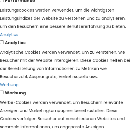
Performance
Leistungscookies werden verwendet, um die wichtigsten
Leistungsindizes der Website zu verstehen und zu analysieren,
um den Besuchern eine bessere Benutzererfahrung zu bieten.
Analytics
Analytics
Analytische Cookies werden verwendet, um zu verstehen, wie
Besucher mit der Website interagieren. Diese Cookies helfen bei
der Bereitstellung von Informationen zu Metriken wie
Besucherzahl, Absprungrate, Verkehrsquelle usw.
Werbung
Werbung
Werbe-Cookies werden verwendet, um Besuchern relevante
Anzeigen und Marketingkampagnen bereitzustellen. Diese
Cookies verfolgen Besucher auf verschiedenen Websites und
sammeln Informationen, um angepasste Anzeigen