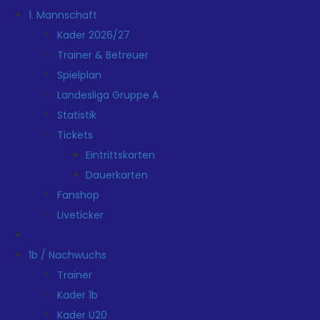
1. Mannschaft
Kader 2026/27
Trainer & Betreuer
Spielplan
Landesliga Gruppe A
Statistik
Tickets
Eintrittskarten
Dauerkarten
Fanshop
Liveticker
1b / Nachwuchs
Trainer
Kader 1b
Kader U20