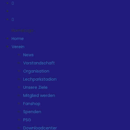
HomeLogo
Home
Verein
News
Vorstandschaft
Organisation
Lechparkstadion
Unsere Ziele
Mitglied werden
Fanshop
Spenden
PSG
Downloadcenter