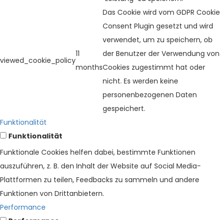
Das Cookie wird vom GDPR Cookie
Consent Plugin gesetzt und wird
verwendet, um zu speichern, ob
11
der Benutzer der Verwendung von
viewed_cookie_policy
months
Cookies zugestimmt hat oder
nicht. Es werden keine
personenbezogenen Daten
gespeichert.
Funktionalität
Funktionalität
Funktionale Cookies helfen dabei, bestimmte Funktionen
auszuführen, z. B. den Inhalt der Website auf Social Media-
Plattformen zu teilen, Feedbacks zu sammeln und andere
Funktionen von Drittanbietern.
Performance