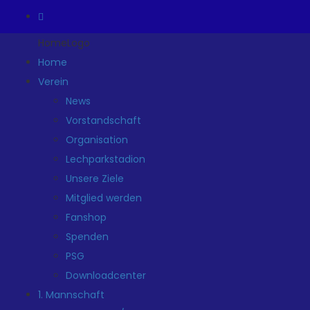
HomeLogo
Home
Verein
News
Vorstandschaft
Organisation
Lechparkstadion
Unsere Ziele
Mitglied werden
Fanshop
Spenden
PSG
Downloadcenter
1. Mannschaft