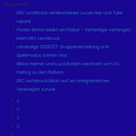
Neuigkeiten
ERC Lechbruck verabschiedet Lucas Hay und Tyler
Lepore
Florian Simon bleibt ein Flößer – Verteidiger verlängert
beim ERC Lechbruck
Landesliga 2026/27: Gruppeneinteilung und
Spielmodus stehen fest
Niklas Helmer und Luca Roldan wechseln vom EC
Peiting zu den Flößern
ERC Lechbruck blickt auf ein ereignisreiches
Vereinsjahr zurück