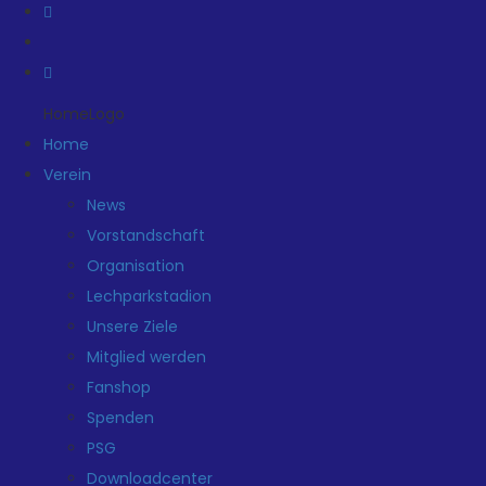
HomeLogo
Home
Verein
News
Vorstandschaft
Organisation
Lechparkstadion
Unsere Ziele
Mitglied werden
Fanshop
Spenden
PSG
Downloadcenter