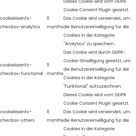
Dieses Cookie wird vom GDPR
Cookie Consent Plugin gesetzt.
cookielawinfo-
11
Das Cookie wird verwendet, um
checbox-analytics
months
die Benutzereinwilligung für die
Cookies in der Kategorie
"Analytics" zu speichern.
Das Cookie wird durch GDPR-
Cookie-Einwilligung gesetzt, um
cookielawinfo-
11
die Benutzereinwilligung für die
checbox-functional
months
Cookies in der Kategorie
"Funktional" aufzuzeichnen.
Dieses Cookie wird vom GDPR
Cookie Consent Plugin gesetzt.
cookielawinfo-
11
Das Cookie wird verwendet, um
checbox-others
months
die Benutzereinwilligung für die
Cookies in der Kategorie