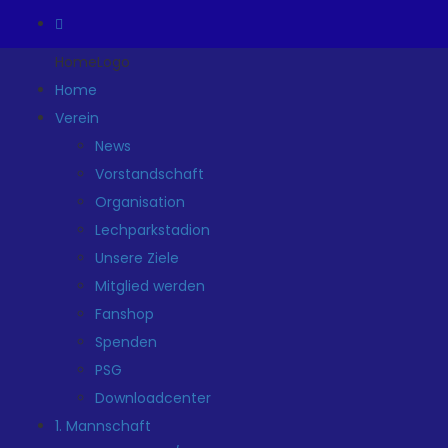
HomeLogo
Home
Verein
News
Vorstandschaft
Organisation
Lechparkstadion
Unsere Ziele
Mitglied werden
Fanshop
Spenden
PSG
Downloadcenter
1. Mannschaft