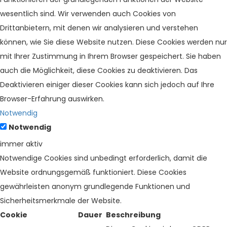
wesentlich sind. Wir verwenden auch Cookies von
Drittanbietern, mit denen wir analysieren und verstehen
können, wie Sie diese Website nutzen. Diese Cookies werden nur
mit Ihrer Zustimmung in Ihrem Browser gespeichert. Sie haben
auch die Möglichkeit, diese Cookies zu deaktivieren. Das
Deaktivieren einiger dieser Cookies kann sich jedoch auf Ihre
Browser-Erfahrung auswirken.
Notwendig
Notwendig
immer aktiv
Notwendige Cookies sind unbedingt erforderlich, damit die
Website ordnungsgemäß funktioniert. Diese Cookies
gewährleisten anonym grundlegende Funktionen und
Sicherheitsmerkmale der Website.
Cookie
Dauer
Beschreibung