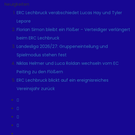
Neuigkeiten
ERC Lechbruck verabschiedet Lucas Hay und Tyler
Lepore
Florian Simon bleibt ein Flößer – Verteidiger verlängert
beim ERC Lechbruck
Landesliga 2026/27: Gruppeneinteilung und
Spielmodus stehen fest
Niklas Helmer und Luca Roldan wechseln vom EC
Peiting zu den Flößern
ERC Lechbruck blickt auf ein ereignisreiches
Vereinsjahr zurück