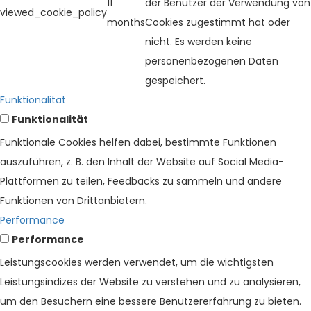
11
der Benutzer der Verwendung von
viewed_cookie_policy
months
Cookies zugestimmt hat oder
nicht. Es werden keine
personenbezogenen Daten
gespeichert.
Funktionalität
Funktionalität
Funktionale Cookies helfen dabei, bestimmte Funktionen
auszuführen, z. B. den Inhalt der Website auf Social Media-
Plattformen zu teilen, Feedbacks zu sammeln und andere
Funktionen von Drittanbietern.
Performance
Performance
Leistungscookies werden verwendet, um die wichtigsten
Leistungsindizes der Website zu verstehen und zu analysieren,
um den Besuchern eine bessere Benutzererfahrung zu bieten.