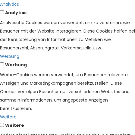
Analytics
Analytics
Analytische Cookies werden verwendet, um zu verstehen, wie
Besucher mit der Website interagieren. Diese Cookies helfen bei
der Bereitstellung von Informationen zu Metriken wie
Besucherzahl, Absprungrate, Verkehrsquelle usw.
Werbung
Werbung
Werbe-Cookies werden verwendet, um Besuchern relevante
Anzeigen und Marketingkampagnen bereitzustellen. Diese
Cookies verfolgen Besucher auf verschiedenen Websites und
sammeln Informationen, um angepasste Anzeigen
bereitzustellen.
Weitere
Weitere