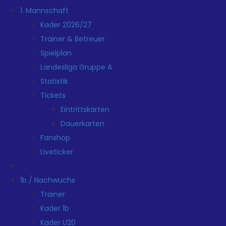
1. Mannschaft
Kader 2026/27
Trainer & Betreuer
Spielplan
Landesliga Gruppe A
Statistik
Tickets
Eintrittskarten
Dauerkarten
Fanshop
Liveticker
1b / Nachwuchs
Trainer
Kader 1b
Kader U20