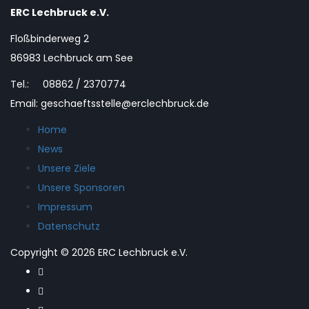
ERC Lechbruck e.V.
Floßbinderweg 2
86983 Lechbruck am See
Tel.: 08862 / 2370774
Email: geschaeftsstelle@erclechbruck.de
Home
News
Unsere Ziele
Unsere Sponsoren
Impressum
Datenschutz
Copyright © 2026 ERC Lechbruck e.V.