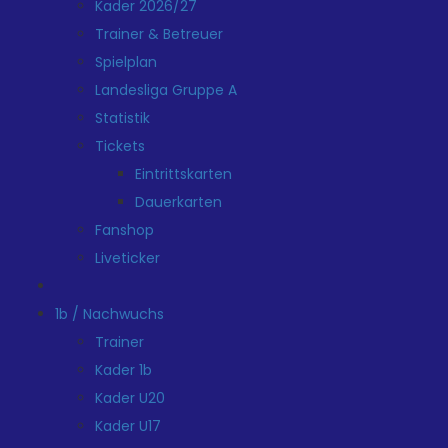
Kader 2026/27
Trainer & Betreuer
Spielplan
Landesliga Gruppe A
Statistik
Tickets
Eintrittskarten
Dauerkarten
Fanshop
Liveticker
1b / Nachwuchs
Trainer
Kader 1b
Kader U20
Kader U17