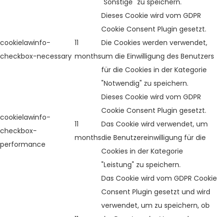
"Sonstige" zu speichern.
Dieses Cookie wird vom GDPR
Cookie Consent Plugin gesetzt.
cookielawinfo-
11
Die Cookies werden verwendet,
checkbox-necessary
months
um die Einwilligung des Benutzers
für die Cookies in der Kategorie
"Notwendig" zu speichern.
Dieses Cookie wird vom GDPR
Cookie Consent Plugin gesetzt.
cookielawinfo-
11
Das Cookie wird verwendet, um
checkbox-
months
die Benutzereinwilligung für die
performance
Cookies in der Kategorie
"Leistung" zu speichern.
Das Cookie wird vom GDPR Cookie
Consent Plugin gesetzt und wird
verwendet, um zu speichern, ob