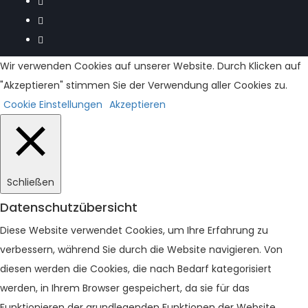
Wir verwenden Cookies auf unserer Website. Durch Klicken auf
"Akzeptieren" stimmen Sie der Verwendung aller Cookies zu.
Cookie Einstellungen
Akzeptieren
Schließen
Datenschutzübersicht
Diese Website verwendet Cookies, um Ihre Erfahrung zu
verbessern, während Sie durch die Website navigieren. Von
diesen werden die Cookies, die nach Bedarf kategorisiert
werden, in Ihrem Browser gespeichert, da sie für das
Funktionieren der grundlegenden Funktionen der Website