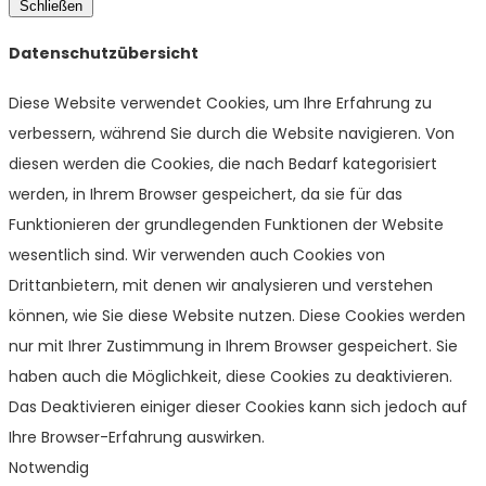
Schließen
Datenschutzübersicht
Diese Website verwendet Cookies, um Ihre Erfahrung zu
verbessern, während Sie durch die Website navigieren. Von
diesen werden die Cookies, die nach Bedarf kategorisiert
werden, in Ihrem Browser gespeichert, da sie für das
Funktionieren der grundlegenden Funktionen der Website
wesentlich sind. Wir verwenden auch Cookies von
Drittanbietern, mit denen wir analysieren und verstehen
können, wie Sie diese Website nutzen. Diese Cookies werden
nur mit Ihrer Zustimmung in Ihrem Browser gespeichert. Sie
haben auch die Möglichkeit, diese Cookies zu deaktivieren.
Das Deaktivieren einiger dieser Cookies kann sich jedoch auf
Ihre Browser-Erfahrung auswirken.
Notwendig