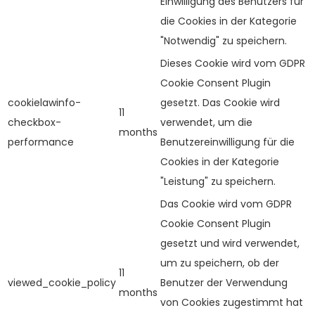
Einwilligung des Benutzers für
die Cookies in der Kategorie
"Notwendig" zu speichern.
Dieses Cookie wird vom GDPR
Cookie Consent Plugin
cookielawinfo-
gesetzt. Das Cookie wird
11
checkbox-
verwendet, um die
months
performance
Benutzereinwilligung für die
Cookies in der Kategorie
"Leistung" zu speichern.
Das Cookie wird vom GDPR
Cookie Consent Plugin
gesetzt und wird verwendet,
um zu speichern, ob der
11
viewed_cookie_policy
Benutzer der Verwendung
months
von Cookies zugestimmt hat