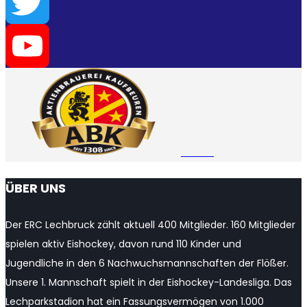
LinkedIn
Twitter
YouTube
Channel
ÜBER UNS
Der ERC Lechbruck zählt aktuell 400 Mitglieder. 160 Mitglieder
spielen aktiv Eishockey, davon rund 110 Kinder und
Jugendliche in den 6 Nachwuchsmannschaften der Flößer.
Unsere 1. Mannschaft spielt in der Eishockey-Landesliga. Das
Lechparkstadion hat ein Fassungsvermögen von 1.000