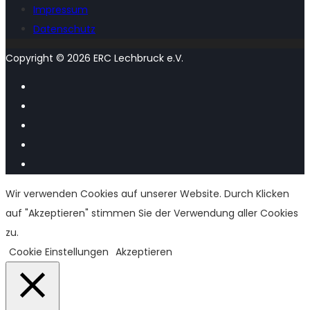
Impressum
Datenschutz
Copyright © 2026 ERC Lechbruck e.V.
Wir verwenden Cookies auf unserer Website. Durch Klicken
auf "Akzeptieren" stimmen Sie der Verwendung aller Cookies
zu.
Cookie Einstellungen
Akzeptieren