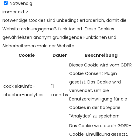
Notwendig
immer aktiv
Notwendige Cookies sind unbedingt erforderlich, damit die
Website ordnungsgemäß funktioniert. Diese Cookies
gewährleisten anonym grundlegende Funktionen und
Sicherheitsmerkmale der Website.
Cookie
Dauer
Beschreibung
Dieses Cookie wird vom GDPR
Cookie Consent Plugin
gesetzt. Das Cookie wird
cookielawinfo-
11
verwendet, um die
checbox-analytics
months
Benutzereinwilligung für die
Cookies in der Kategorie
"Analytics" zu speichern.
Das Cookie wird durch GDPR-
Cookie-Einwilligung gesetzt,