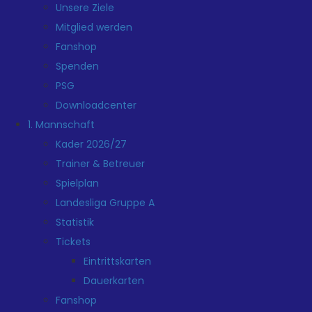
Unsere Ziele
Mitglied werden
Fanshop
Spenden
PSG
Downloadcenter
1. Mannschaft
Kader 2026/27
Trainer & Betreuer
Spielplan
Landesliga Gruppe A
Statistik
Tickets
Eintrittskarten
Dauerkarten
Fanshop