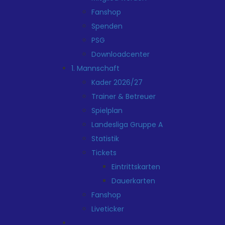
Fanshop
Spenden
PSG
Downloadcenter
1. Mannschaft
Kader 2026/27
Trainer & Betreuer
Spielplan
Landesliga Gruppe A
Statistik
Tickets
Eintrittskarten
Dauerkarten
Fanshop
Liveticker