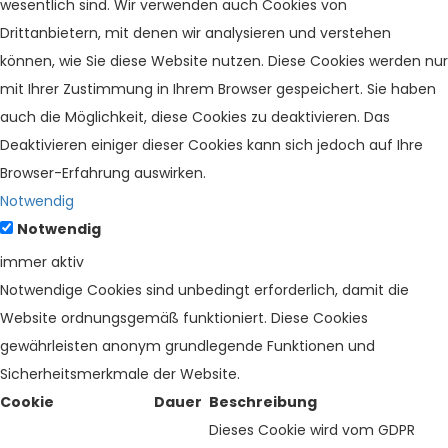
wesentlich sind. Wir verwenden auch Cookies von
Drittanbietern, mit denen wir analysieren und verstehen
können, wie Sie diese Website nutzen. Diese Cookies werden nur
mit Ihrer Zustimmung in Ihrem Browser gespeichert. Sie haben
auch die Möglichkeit, diese Cookies zu deaktivieren. Das
Deaktivieren einiger dieser Cookies kann sich jedoch auf Ihre
Browser-Erfahrung auswirken.
Notwendig
Notwendig
immer aktiv
Notwendige Cookies sind unbedingt erforderlich, damit die
Website ordnungsgemäß funktioniert. Diese Cookies
gewährleisten anonym grundlegende Funktionen und
Sicherheitsmerkmale der Website.
Cookie
Dauer
Beschreibung
Dieses Cookie wird vom GDPR