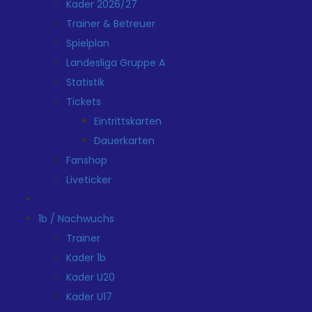
Kader 2026/27
Trainer & Betreuer
Spielplan
Landesliga Gruppe A
Statistik
Tickets
Eintrittskarten
Dauerkarten
Fanshop
Liveticker
1b / Nachwuchs
Trainer
Kader 1b
Kader U20
Kader U17