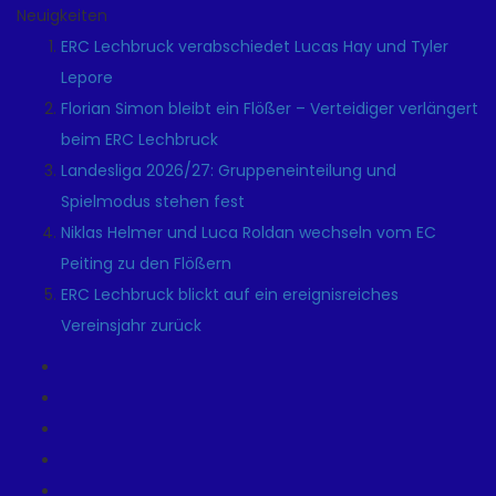
Neuigkeiten
ERC Lechbruck verabschiedet Lucas Hay und Tyler
Lepore
Florian Simon bleibt ein Flößer – Verteidiger verlängert
beim ERC Lechbruck
Landesliga 2026/27: Gruppeneinteilung und
Spielmodus stehen fest
Niklas Helmer und Luca Roldan wechseln vom EC
Peiting zu den Flößern
ERC Lechbruck blickt auf ein ereignisreiches
Vereinsjahr zurück