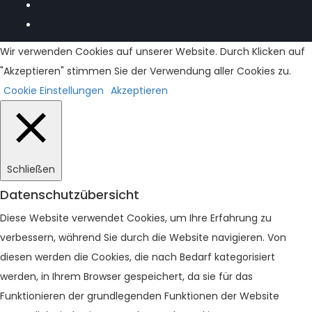
Wir verwenden Cookies auf unserer Website. Durch Klicken auf
"Akzeptieren" stimmen Sie der Verwendung aller Cookies zu.
Cookie Einstellungen
Akzeptieren
Schließen
Datenschutzübersicht
Diese Website verwendet Cookies, um Ihre Erfahrung zu
verbessern, während Sie durch die Website navigieren. Von
diesen werden die Cookies, die nach Bedarf kategorisiert
werden, in Ihrem Browser gespeichert, da sie für das
Funktionieren der grundlegenden Funktionen der Website