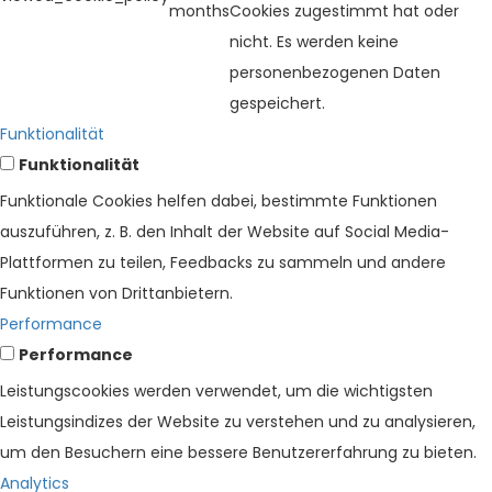
months
Cookies zugestimmt hat oder
nicht. Es werden keine
personenbezogenen Daten
gespeichert.
Funktionalität
Funktionalität
Funktionale Cookies helfen dabei, bestimmte Funktionen
auszuführen, z. B. den Inhalt der Website auf Social Media-
Plattformen zu teilen, Feedbacks zu sammeln und andere
Funktionen von Drittanbietern.
Performance
Performance
Leistungscookies werden verwendet, um die wichtigsten
Leistungsindizes der Website zu verstehen und zu analysieren,
um den Besuchern eine bessere Benutzererfahrung zu bieten.
Analytics