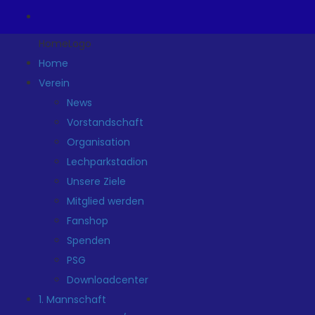
HomeLogo
Home
Verein
News
Vorstandschaft
Organisation
Lechparkstadion
Unsere Ziele
Mitglied werden
Fanshop
Spenden
PSG
Downloadcenter
1. Mannschaft