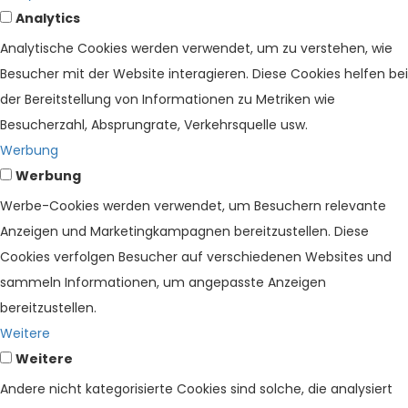
Analytics
Analytische Cookies werden verwendet, um zu verstehen, wie
Besucher mit der Website interagieren. Diese Cookies helfen bei
der Bereitstellung von Informationen zu Metriken wie
Besucherzahl, Absprungrate, Verkehrsquelle usw.
Werbung
Werbung
Werbe-Cookies werden verwendet, um Besuchern relevante
Anzeigen und Marketingkampagnen bereitzustellen. Diese
Cookies verfolgen Besucher auf verschiedenen Websites und
sammeln Informationen, um angepasste Anzeigen
bereitzustellen.
Weitere
Weitere
Andere nicht kategorisierte Cookies sind solche, die analysiert