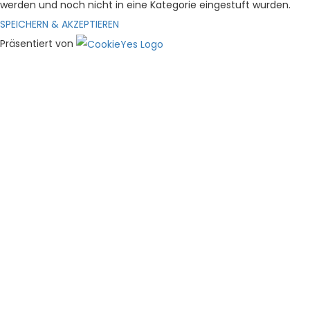
werden und noch nicht in eine Kategorie eingestuft wurden.
SPEICHERN & AKZEPTIEREN
Präsentiert von