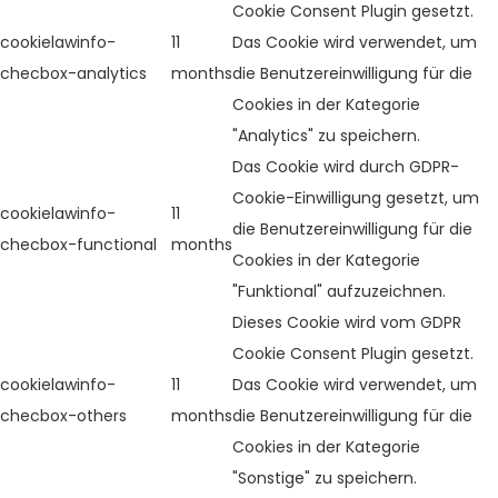
Cookie Consent Plugin gesetzt.
cookielawinfo-
11
Das Cookie wird verwendet, um
checbox-analytics
months
die Benutzereinwilligung für die
Cookies in der Kategorie
"Analytics" zu speichern.
Das Cookie wird durch GDPR-
Cookie-Einwilligung gesetzt, um
cookielawinfo-
11
die Benutzereinwilligung für die
checbox-functional
months
Cookies in der Kategorie
"Funktional" aufzuzeichnen.
Dieses Cookie wird vom GDPR
Cookie Consent Plugin gesetzt.
cookielawinfo-
11
Das Cookie wird verwendet, um
checbox-others
months
die Benutzereinwilligung für die
Cookies in der Kategorie
"Sonstige" zu speichern.