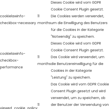
Dieses Cookie wird vom GDPR
Cookie Consent Plugin gesetzt.
cookielawinfo-
11
Die Cookies werden verwendet,
checkbox-necessary
months
um die Einwilligung des Benutzers
für die Cookies in der Kategorie
"Notwendig" zu speichern.
Dieses Cookie wird vom GDPR
Cookie Consent Plugin gesetzt.
cookielawinfo-
11
Das Cookie wird verwendet, um
checkbox-
months
die Benutzereinwilligung für die
performance
Cookies in der Kategorie
"Leistung" zu speichern.
Das Cookie wird vom GDPR Cookie
Consent Plugin gesetzt und wird
verwendet, um zu speichern, ob
11
der Benutzer der Verwendung von
viewed_cookie_policy