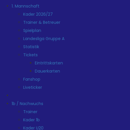
1. Mannschaft
Kader 2026/27
Trainer & Betreuer
Spielplan
Landesliga Gruppe A
Statistik
Tickets
Eintrittskarten
Dauerkarten
Fanshop
Liveticker
1b / Nachwuchs
Trainer
Kader 1b
Kader U20