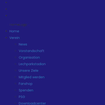
HomeLogo
Home
Verein
News
Vorstandschaft
Organisation
Lechparkstadion
Unsere Ziele
Mitglied werden
Fanshop
Spenden
PSG
Downloadcenter