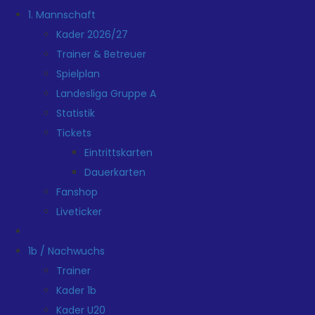
1. Mannschaft
Kader 2026/27
Trainer & Betreuer
Spielplan
Landesliga Gruppe A
Statistik
Tickets
Eintrittskarten
Dauerkarten
Fanshop
Liveticker
1b / Nachwuchs
Trainer
Kader 1b
Kader U20