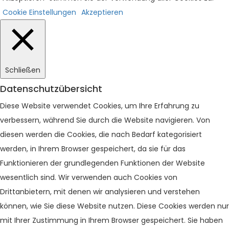
Cookie Einstellungen
Akzeptieren
Schließen
Datenschutzübersicht
Diese Website verwendet Cookies, um Ihre Erfahrung zu
verbessern, während Sie durch die Website navigieren. Von
diesen werden die Cookies, die nach Bedarf kategorisiert
werden, in Ihrem Browser gespeichert, da sie für das
Funktionieren der grundlegenden Funktionen der Website
wesentlich sind. Wir verwenden auch Cookies von
Drittanbietern, mit denen wir analysieren und verstehen
können, wie Sie diese Website nutzen. Diese Cookies werden nur
mit Ihrer Zustimmung in Ihrem Browser gespeichert. Sie haben