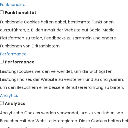
Funktionalität
Funktionalität
Funktionale Cookies helfen dabei, bestimmte Funktionen
auszuführen, z. B. den Inhalt der Website auf Social Media-
Plattformen zu teilen, Feedbacks zu sammeln und andere
Funktionen von Drittanbietern.
Performance
Performance
Leistungscookies werden verwendet, um die wichtigsten
Leistungsindizes der Website zu verstehen und zu analysieren,
um den Besuchern eine bessere Benutzererfahrung zu bieten.
Analytics
Analytics
Analytische Cookies werden verwendet, um zu verstehen, wie
Besucher mit der Website interagieren. Diese Cookies helfen bei