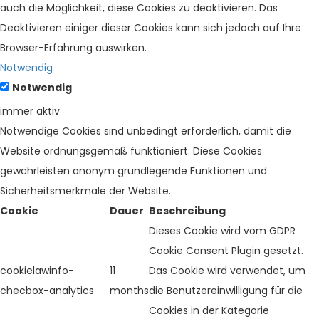
auch die Möglichkeit, diese Cookies zu deaktivieren. Das
Deaktivieren einiger dieser Cookies kann sich jedoch auf Ihre
Browser-Erfahrung auswirken.
Notwendig
Notwendig
immer aktiv
Notwendige Cookies sind unbedingt erforderlich, damit die
Website ordnungsgemäß funktioniert. Diese Cookies
gewährleisten anonym grundlegende Funktionen und
Sicherheitsmerkmale der Website.
Cookie
Dauer
Beschreibung
Dieses Cookie wird vom GDPR
Cookie Consent Plugin gesetzt.
cookielawinfo-
11
Das Cookie wird verwendet, um
checbox-analytics
months
die Benutzereinwilligung für die
Cookies in der Kategorie