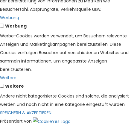
der Bereitstellung von Informationen zu Metriken wie
Besucherzahl, Absprungrate, Verkehrsquelle usw.
Werbung
Werbung
Werbe-Cookies werden verwendet, um Besuchern relevante
Anzeigen und Marketingkampagnen bereitzustellen. Diese
Cookies verfolgen Besucher auf verschiedenen Websites und
sammeln Informationen, um angepasste Anzeigen
bereitzustellen.
Weitere
Weitere
Andere nicht kategorisierte Cookies sind solche, die analysiert
werden und noch nicht in eine Kategorie eingestuft wurden.
SPEICHERN & AKZEPTIEREN
Präsentiert von