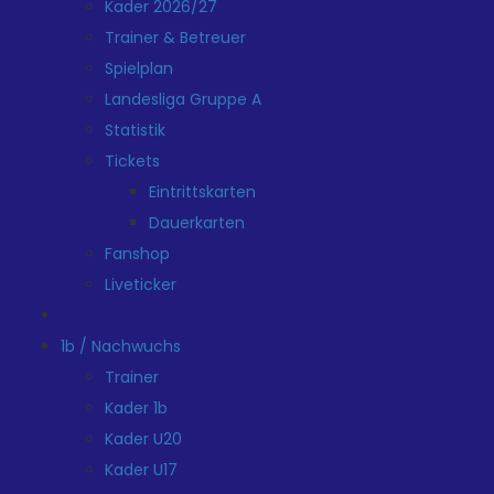
Kader 2026/27
Trainer & Betreuer
Spielplan
Landesliga Gruppe A
Statistik
Tickets
Eintrittskarten
Dauerkarten
Fanshop
Liveticker
1b / Nachwuchs
Trainer
Kader 1b
Kader U20
Kader U17