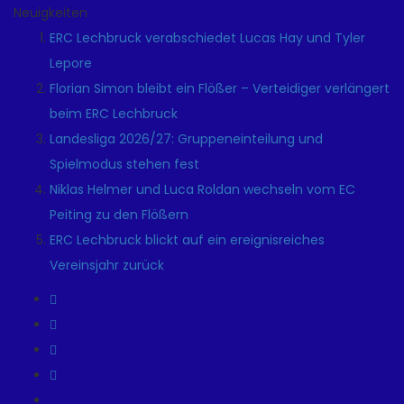
Neuigkeiten
ERC Lechbruck verabschiedet Lucas Hay und Tyler
Lepore
Florian Simon bleibt ein Flößer – Verteidiger verlängert
beim ERC Lechbruck
Landesliga 2026/27: Gruppeneinteilung und
Spielmodus stehen fest
Niklas Helmer und Luca Roldan wechseln vom EC
Peiting zu den Flößern
ERC Lechbruck blickt auf ein ereignisreiches
Vereinsjahr zurück