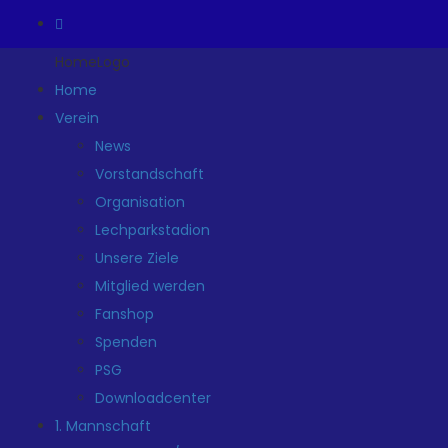
HomeLogo
Home
Verein
News
Vorstandschaft
Organisation
Lechparkstadion
Unsere Ziele
Mitglied werden
Fanshop
Spenden
PSG
Downloadcenter
1. Mannschaft