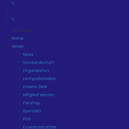
HomeLogo
Home
Verein
News
Vorstandschaft
Organisation
Lechparkstadion
Unsere Ziele
Mitglied werden
Fanshop
Spenden
PSG
Downloadcenter