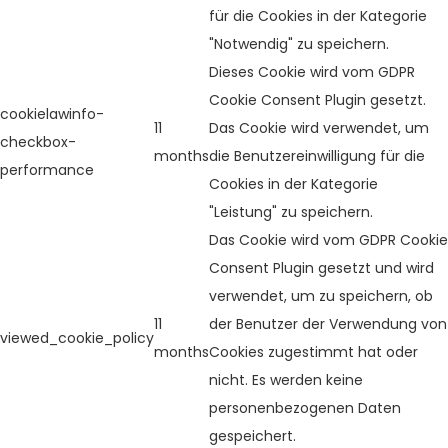
für die Cookies in der Kategorie
"Notwendig" zu speichern.
Dieses Cookie wird vom GDPR
Cookie Consent Plugin gesetzt.
cookielawinfo-
11
Das Cookie wird verwendet, um
checkbox-
months
die Benutzereinwilligung für die
performance
Cookies in der Kategorie
"Leistung" zu speichern.
Das Cookie wird vom GDPR Cookie
Consent Plugin gesetzt und wird
verwendet, um zu speichern, ob
11
der Benutzer der Verwendung von
viewed_cookie_policy
months
Cookies zugestimmt hat oder
nicht. Es werden keine
personenbezogenen Daten
gespeichert.