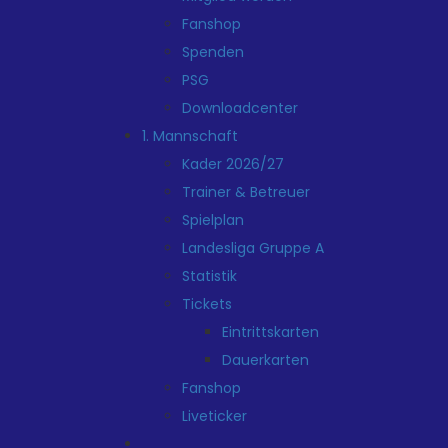
Fanshop
Spenden
PSG
Downloadcenter
1. Mannschaft
Kader 2026/27
Trainer & Betreuer
Spielplan
Landesliga Gruppe A
Statistik
Tickets
Eintrittskarten
Dauerkarten
Fanshop
Liveticker