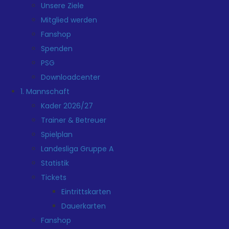
Unsere Ziele
Mitglied werden
Fanshop
Spenden
PSG
Downloadcenter
1. Mannschaft
Kader 2026/27
Trainer & Betreuer
Spielplan
Landesliga Gruppe A
Statistik
Tickets
Eintrittskarten
Dauerkarten
Fanshop