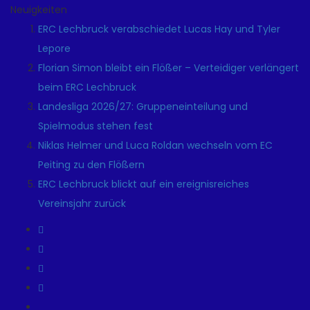
Neuigkeiten
ERC Lechbruck verabschiedet Lucas Hay und Tyler
Lepore
Florian Simon bleibt ein Flößer – Verteidiger verlängert
beim ERC Lechbruck
Landesliga 2026/27: Gruppeneinteilung und
Spielmodus stehen fest
Niklas Helmer und Luca Roldan wechseln vom EC
Peiting zu den Flößern
ERC Lechbruck blickt auf ein ereignisreiches
Vereinsjahr zurück