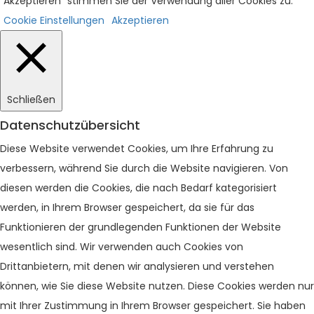
"Akzeptieren" stimmen Sie der Verwendung aller Cookies zu.
Cookie Einstellungen
Akzeptieren
Schließen
Datenschutzübersicht
Diese Website verwendet Cookies, um Ihre Erfahrung zu
verbessern, während Sie durch die Website navigieren. Von
diesen werden die Cookies, die nach Bedarf kategorisiert
werden, in Ihrem Browser gespeichert, da sie für das
Funktionieren der grundlegenden Funktionen der Website
wesentlich sind. Wir verwenden auch Cookies von
Drittanbietern, mit denen wir analysieren und verstehen
können, wie Sie diese Website nutzen. Diese Cookies werden nur
mit Ihrer Zustimmung in Ihrem Browser gespeichert. Sie haben