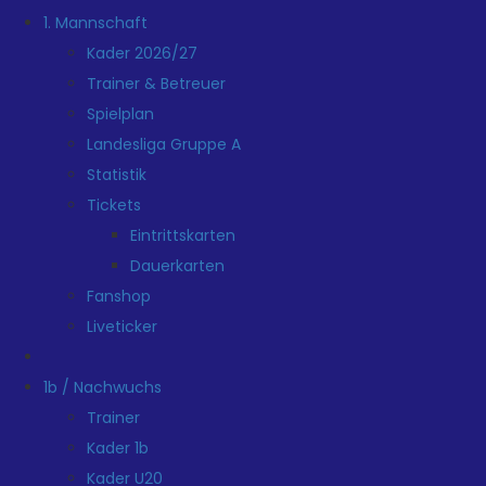
1. Mannschaft
Kader 2026/27
Trainer & Betreuer
Spielplan
Landesliga Gruppe A
Statistik
Tickets
Eintrittskarten
Dauerkarten
Fanshop
Liveticker
1b / Nachwuchs
Trainer
Kader 1b
Kader U20