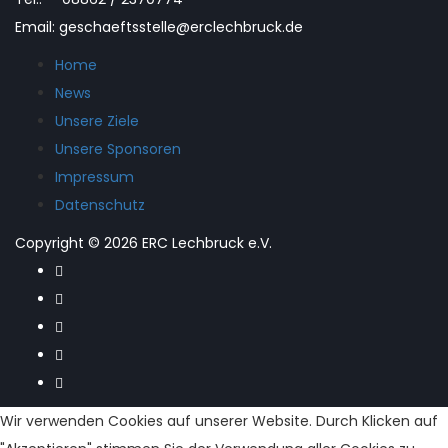
Email: geschaeftsstelle@erclechbruck.de
Home
News
Unsere Ziele
Unsere Sponsoren
Impressum
Datenschutz
Copyright © 2026 ERC Lechbruck e.V.
Wir verwenden Cookies auf unserer Website. Durch Klicken auf