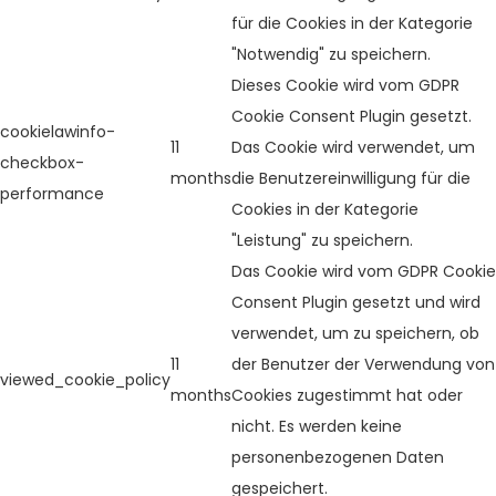
für die Cookies in der Kategorie
"Notwendig" zu speichern.
Dieses Cookie wird vom GDPR
Cookie Consent Plugin gesetzt.
cookielawinfo-
11
Das Cookie wird verwendet, um
checkbox-
months
die Benutzereinwilligung für die
performance
Cookies in der Kategorie
"Leistung" zu speichern.
Das Cookie wird vom GDPR Cookie
Consent Plugin gesetzt und wird
verwendet, um zu speichern, ob
11
der Benutzer der Verwendung von
viewed_cookie_policy
months
Cookies zugestimmt hat oder
nicht. Es werden keine
personenbezogenen Daten
gespeichert.