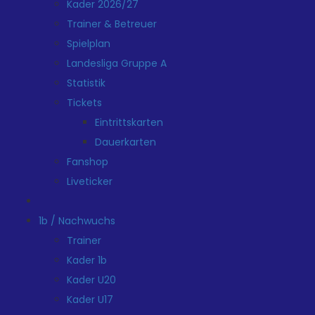
Kader 2026/27
Trainer & Betreuer
Spielplan
Landesliga Gruppe A
Statistik
Tickets
Eintrittskarten
Dauerkarten
Fanshop
Liveticker
1b / Nachwuchs
Trainer
Kader 1b
Kader U20
Kader U17