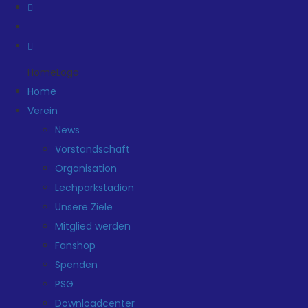
HomeLogo
Home
Verein
News
Vorstandschaft
Organisation
Lechparkstadion
Unsere Ziele
Mitglied werden
Fanshop
Spenden
PSG
Downloadcenter