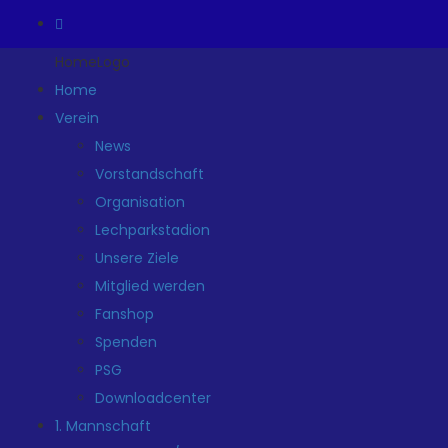
HomeLogo
Home
Verein
News
Vorstandschaft
Organisation
Lechparkstadion
Unsere Ziele
Mitglied werden
Fanshop
Spenden
PSG
Downloadcenter
1. Mannschaft