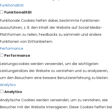
Funktionalität
Funktionalität
Funktionale Cookies helfen dabei, bestimmte Funktionen
auszuführen, z. B. den Inhalt der Website auf Social Media-
Plattformen zu teilen, Feedbacks zu sammeln und andere
Funktionen von Drittanbietern.
Performance
Performance
Leistungscookies werden verwendet, um die wichtigsten
Leistungsindizes der Website zu verstehen und zu analysieren,
um den Besuchern eine bessere Benutzererfahrung zu bieten.
Analytics
Analytics
Analytische Cookies werden verwendet, um zu verstehen, wie
Besucher mit der Website interagieren. Diese Cookies helfen bei