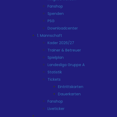
Fanshop
Spenden
PSG
Downloadcenter
1. Mannschaft
Kader 2026/27
Trainer & Betreuer
Spielplan
Landesliga Gruppe A
Statistik
Tickets
Eintrittskarten
Dauerkarten
Fanshop
Liveticker