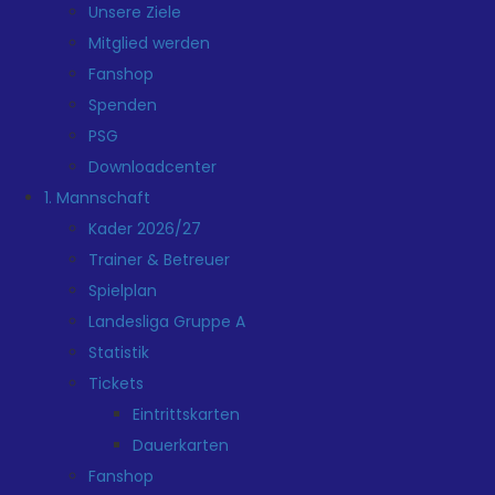
Unsere Ziele
Mitglied werden
Fanshop
Spenden
PSG
Downloadcenter
1. Mannschaft
Kader 2026/27
Trainer & Betreuer
Spielplan
Landesliga Gruppe A
Statistik
Tickets
Eintrittskarten
Dauerkarten
Fanshop