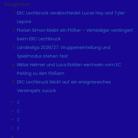
Neuigkeiten
ERC Lechbruck verabschiedet Lucas Hay und Tyler
Lepore
Florian Simon bleibt ein Flößer – Verteidiger verlängert
beim ERC Lechbruck
Landesliga 2026/27: Gruppeneinteilung und
Spielmodus stehen fest
Niklas Helmer und Luca Roldan wechseln vom EC
Peiting zu den Flößern
ERC Lechbruck blickt auf ein ereignisreiches
Vereinsjahr zurück