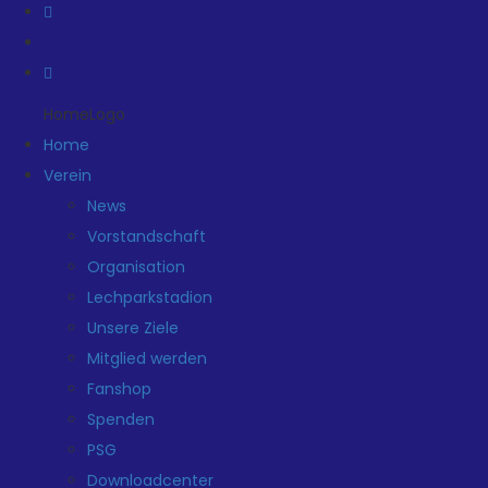
HomeLogo
Home
Verein
News
Vorstandschaft
Organisation
Lechparkstadion
Unsere Ziele
Mitglied werden
Fanshop
Spenden
PSG
Downloadcenter