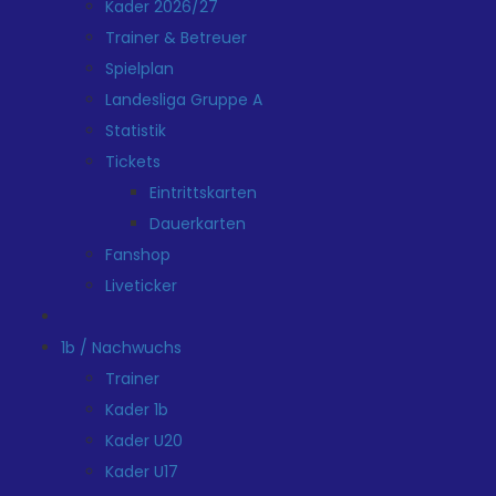
Kader 2026/27
Trainer & Betreuer
Spielplan
Landesliga Gruppe A
Statistik
Tickets
Eintrittskarten
Dauerkarten
Fanshop
Liveticker
1b / Nachwuchs
Trainer
Kader 1b
Kader U20
Kader U17