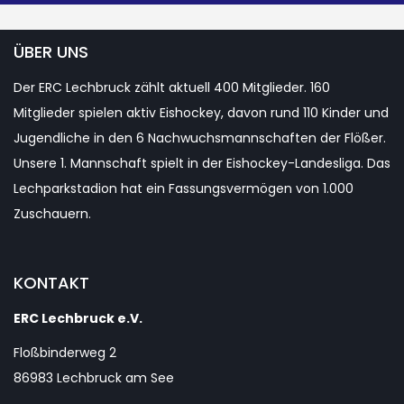
ÜBER UNS
Der ERC Lechbruck zählt aktuell 400 Mitglieder. 160
Mitglieder spielen aktiv Eishockey, davon rund 110 Kinder und
Jugendliche in den 6 Nachwuchsmannschaften der Flößer.
Unsere 1. Mannschaft spielt in der Eishockey-Landesliga. Das
Lechparkstadion hat ein Fassungsvermögen von 1.000
Zuschauern.
KONTAKT
ERC Lechbruck e.V.
Floßbinderweg 2
86983 Lechbruck am See