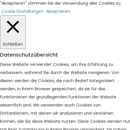
"Akzeptieren" stimmen Sie der Verwendung aller Cookies zu.
Cookie Einstellungen
Akzeptieren
Schließen
Datenschutzübersicht
Diese Website verwendet Cookies, um Ihre Erfahrung zu
verbessern, während Sie durch die Website navigieren. Von
diesen werden die Cookies, die nach Bedarf kategorisiert
werden, in Ihrem Browser gespeichert, da sie für das
Funktionieren der grundlegenden Funktionen der Website
wesentlich sind. Wir verwenden auch Cookies von
Drittanbietern, mit denen wir analysieren und verstehen
können, wie Sie diese Website nutzen. Diese Cookies werden nur
mit Ihrer Zustimmung in Ihrem Browser gespeichert. Sie haben