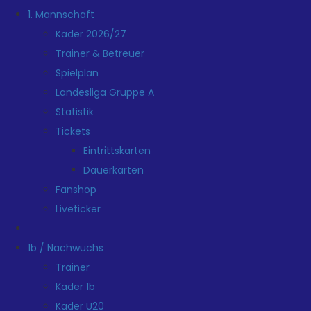
1. Mannschaft
Kader 2026/27
Trainer & Betreuer
Spielplan
Landesliga Gruppe A
Statistik
Tickets
Eintrittskarten
Dauerkarten
Fanshop
Liveticker
1b / Nachwuchs
Trainer
Kader 1b
Kader U20