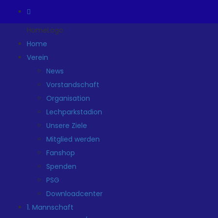
HomeLogo
Home
Verein
News
Vorstandschaft
Organisation
Lechparkstadion
Unsere Ziele
Mitglied werden
Fanshop
Spenden
PSG
Downloadcenter
1. Mannschaft