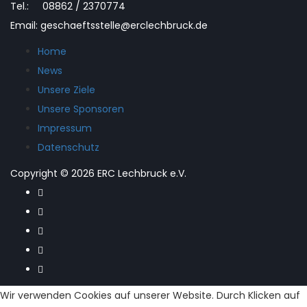
Tel.: 08862 / 2370774
Email: geschaeftsstelle@erclechbruck.de
Home
News
Unsere Ziele
Unsere Sponsoren
Impressum
Datenschutz
Copyright © 2026 ERC Lechbruck e.V.
Wir verwenden Cookies auf unserer Website. Durch Klicken auf