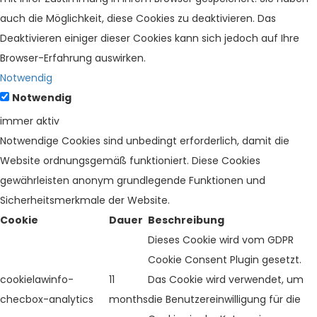
auch die Möglichkeit, diese Cookies zu deaktivieren. Das
Deaktivieren einiger dieser Cookies kann sich jedoch auf Ihre
Browser-Erfahrung auswirken.
Notwendig
Notwendig
immer aktiv
Notwendige Cookies sind unbedingt erforderlich, damit die
Website ordnungsgemäß funktioniert. Diese Cookies
gewährleisten anonym grundlegende Funktionen und
Sicherheitsmerkmale der Website.
Cookie
Dauer
Beschreibung
Dieses Cookie wird vom GDPR
Cookie Consent Plugin gesetzt.
cookielawinfo-
11
Das Cookie wird verwendet, um
checbox-analytics
months
die Benutzereinwilligung für die