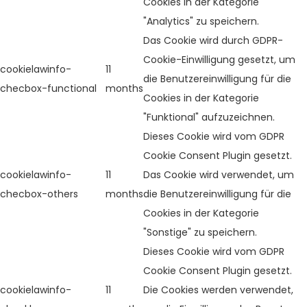
Cookies in der Kategorie
"Analytics" zu speichern.
Das Cookie wird durch GDPR-
Cookie-Einwilligung gesetzt, um
cookielawinfo-
11
die Benutzereinwilligung für die
checbox-functional
months
Cookies in der Kategorie
"Funktional" aufzuzeichnen.
Dieses Cookie wird vom GDPR
Cookie Consent Plugin gesetzt.
cookielawinfo-
11
Das Cookie wird verwendet, um
checbox-others
months
die Benutzereinwilligung für die
Cookies in der Kategorie
"Sonstige" zu speichern.
Dieses Cookie wird vom GDPR
Cookie Consent Plugin gesetzt.
cookielawinfo-
11
Die Cookies werden verwendet,