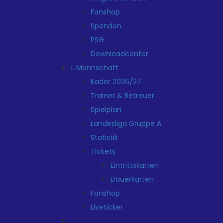
Fanshop
Spenden
PSG
Downloadcenter
1. Mannschaft
Kader 2026/27
Trainer & Betreuer
Spielplan
Landesliga Gruppe A
Statistik
Tickets
Eintrittskarten
Dauerkarten
Fanshop
Liveticker