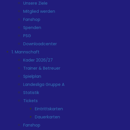
Unsere Ziele
Mitglied werden
Fanshop
Spenden
PSG
Downloadcenter
1. Mannschaft
Kader 2026/27
Trainer & Betreuer
Spielplan
Landesliga Gruppe A
Statistik
Tickets
Eintrittskarten
Dauerkarten
Fanshop