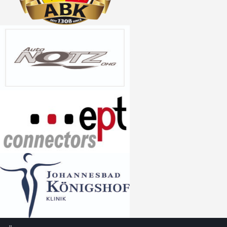
Channel