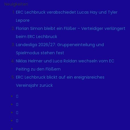
Neuigkeiten
ERC Lechbruck verabschiedet Lucas Hay und Tyler
Lepore
Florian Simon bleibt ein Flößer – Verteidiger verlängert
beim ERC Lechbruck
Landesliga 2026/27: Gruppeneinteilung und
Spielmodus stehen fest
Niklas Helmer und Luca Roldan wechseln vom EC
Peiting zu den Flößern
ERC Lechbruck blickt auf ein ereignisreiches
Vereinsjahr zurück