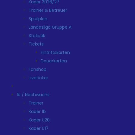
Kader 2026/27
Trainer & Betreuer
Spielplan
Landesliga Gruppe A
Statistik
Tickets
Eintrittskarten
Dauerkarten
Fanshop
Liveticker
1b / Nachwuchs
Trainer
Kader 1b
Kader U20
Kader U17