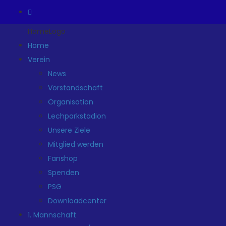
HomeLogo
Home
Verein
News
Vorstandschaft
Organisation
Lechparkstadion
Unsere Ziele
Mitglied werden
Fanshop
Spenden
PSG
Downloadcenter
1. Mannschaft