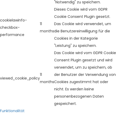
"Notwendig" zu speichern.
Dieses Cookie wird vom GDPR
Cookie Consent Plugin gesetzt.
cookielawinfo-
11
Das Cookie wird verwendet, um
checkbox-
months
die Benutzereinwilligung für die
performance
Cookies in der Kategorie
"Leistung" zu speichern.
Das Cookie wird vom GDPR Cookie
Consent Plugin gesetzt und wird
verwendet, um zu speichern, ob
11
der Benutzer der Verwendung von
viewed_cookie_policy
months
Cookies zugestimmt hat oder
nicht. Es werden keine
personenbezogenen Daten
gespeichert.
Funktionalität