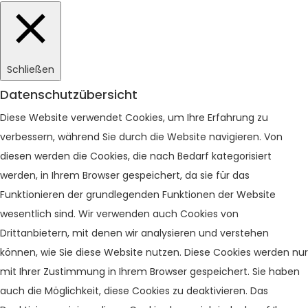
Schließen
Datenschutzübersicht
Diese Website verwendet Cookies, um Ihre Erfahrung zu
verbessern, während Sie durch die Website navigieren. Von
diesen werden die Cookies, die nach Bedarf kategorisiert
werden, in Ihrem Browser gespeichert, da sie für das
Funktionieren der grundlegenden Funktionen der Website
wesentlich sind. Wir verwenden auch Cookies von
Drittanbietern, mit denen wir analysieren und verstehen
können, wie Sie diese Website nutzen. Diese Cookies werden nur
mit Ihrer Zustimmung in Ihrem Browser gespeichert. Sie haben
auch die Möglichkeit, diese Cookies zu deaktivieren. Das