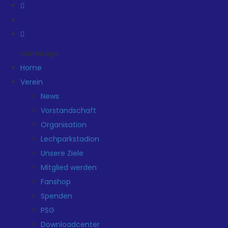
HomeLogo
Home
Verein
News
Vorstandschaft
Organisation
Lechparkstadion
Unsere Ziele
Mitglied werden
Fanshop
Spenden
PSG
Downloadcenter