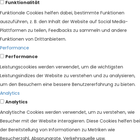
Funktionalität
Funktionale Cookies helfen dabei, bestimmte Funktionen
auszuführen, z. B. den Inhalt der Website auf Social Media-
Plattformen zu teilen, Feedbacks zu sammeln und andere
Funktionen von Drittanbietern.
Performance
Performance
Leistungscookies werden verwendet, um die wichtigsten
Leistungsindizes der Website zu verstehen und zu analysieren,
um den Besuchern eine bessere Benutzererfahrung zu bieten.
Analytics
Analytics
Analytische Cookies werden verwendet, um zu verstehen, wie
Besucher mit der Website interagieren. Diese Cookies helfen bei
der Bereitstellung von Informationen zu Metriken wie
Besucherzahl, Absprungrate, Verkehrsquelle usw.