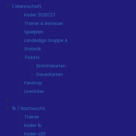
1. Mannschaft
Kader 2026/27
Trainer & Betreuer
Spielplan
Landesliga Gruppe A
Statistik
Tickets
Eintrittskarten
Dauerkarten
Fanshop
Liveticker
1b / Nachwuchs
Trainer
Kader 1b
Kader U20