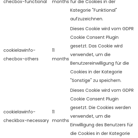
checbox-functional
months
für die Cookies in der
Kategorie "Funktional"
aufzuzeichnen.
Dieses Cookie wird vom GDPR
Cookie Consent Plugin
gesetzt. Das Cookie wird
cookielawinfo-
11
verwendet, um die
checbox-others
months
Benutzereinwilligung für die
Cookies in der Kategorie
"Sonstige" zu speichern.
Dieses Cookie wird vom GDPR
Cookie Consent Plugin
gesetzt. Die Cookies werden
cookielawinfo-
11
verwendet, um die
checkbox-necessary
months
Einwilligung des Benutzers für
die Cookies in der Kategorie