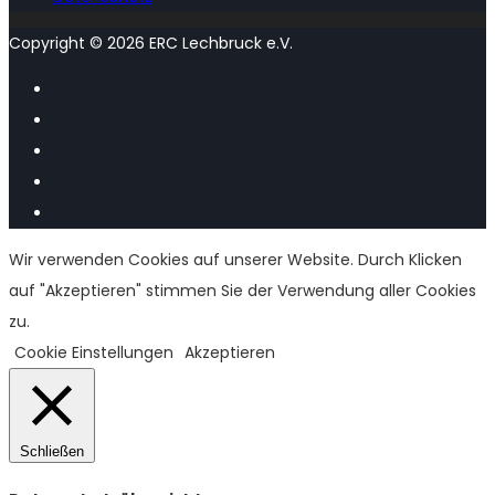
Copyright © 2026 ERC Lechbruck e.V.
Wir verwenden Cookies auf unserer Website. Durch Klicken
auf "Akzeptieren" stimmen Sie der Verwendung aller Cookies
zu.
Cookie Einstellungen
Akzeptieren
Schließen