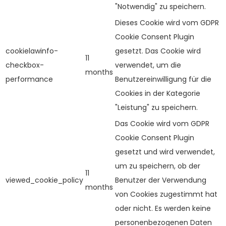
"Notwendig" zu speichern.
Dieses Cookie wird vom GDPR
Cookie Consent Plugin
cookielawinfo-
gesetzt. Das Cookie wird
11
checkbox-
verwendet, um die
months
performance
Benutzereinwilligung für die
Cookies in der Kategorie
"Leistung" zu speichern.
Das Cookie wird vom GDPR
Cookie Consent Plugin
gesetzt und wird verwendet,
um zu speichern, ob der
11
viewed_cookie_policy
Benutzer der Verwendung
months
von Cookies zugestimmt hat
oder nicht. Es werden keine
personenbezogenen Daten