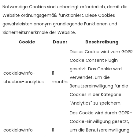
Notwendige Cookies sind unbedingt erforderlich, damit die
Website ordnungsgemäß funktioniert. Diese Cookies
gewährleisten anonym grundlegende Funktionen und
Sicherheitsmerkmale der Website.
Cookie
Dauer
Beschreibung
Dieses Cookie wird vom GDPR
Cookie Consent Plugin
gesetzt. Das Cookie wird
cookielawinfo-
11
verwendet, um die
checbox-analytics
months
Benutzereinwilligung für die
Cookies in der Kategorie
"Analytics" zu speichern.
Das Cookie wird durch GDPR-
Cookie-Einwilligung gesetzt,
cookielawinfo-
11
um die Benutzereinwilligung