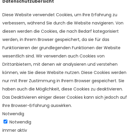
Datenschutzübersicht
Diese Website verwendet Cookies, um Ihre Erfahrung zu
verbessern, während Sie durch die Website navigieren. Von
diesen werden die Cookies, die nach Bedarf kategorisiert
werden, in Ihrem Browser gespeichert, da sie für das
Funktionieren der grundlegenden Funktionen der Website
wesentlich sind. Wir verwenden auch Cookies von
Drittanbietern, mit denen wir analysieren und verstehen
können, wie Sie diese Website nutzen. Diese Cookies werden
nur mit Ihrer Zustimmung in Ihrem Browser gespeichert. Sie
haben auch die Möglichkeit, diese Cookies zu deaktivieren.
Das Deaktivieren einiger dieser Cookies kann sich jedoch auf
Ihre Browser-Erfahrung auswirken.
Notwendig
Notwendig
immer aktiv