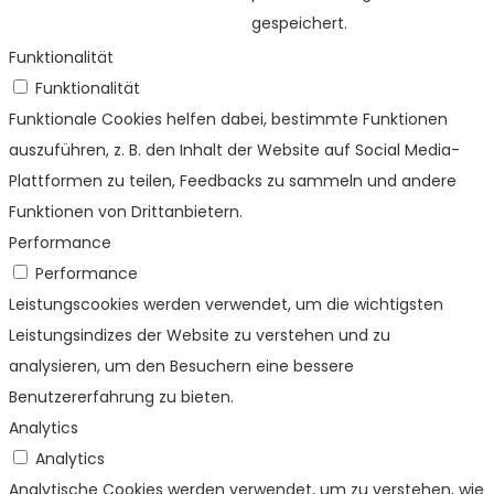
gespeichert.
Funktionalität
Funktionalität
Funktionale Cookies helfen dabei, bestimmte Funktionen
auszuführen, z. B. den Inhalt der Website auf Social Media-
Plattformen zu teilen, Feedbacks zu sammeln und andere
Funktionen von Drittanbietern.
Performance
Performance
Leistungscookies werden verwendet, um die wichtigsten
Leistungsindizes der Website zu verstehen und zu
analysieren, um den Besuchern eine bessere
Benutzererfahrung zu bieten.
Analytics
Analytics
Analytische Cookies werden verwendet, um zu verstehen, wie