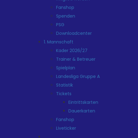
Fanshop
Spenden
PSG
Downloadcenter
1. Mannschaft
Kader 2026/27
Trainer & Betreuer
Spielplan
Landesliga Gruppe A
Statistik
Tickets
Eintrittskarten
Dauerkarten
Fanshop
Liveticker