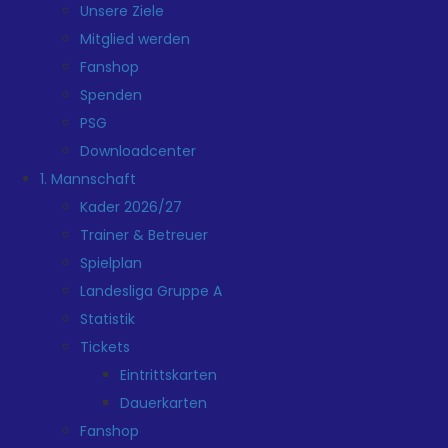
Unsere Ziele
Mitglied werden
Fanshop
Spenden
PSG
Downloadcenter
1. Mannschaft
Kader 2026/27
Trainer & Betreuer
Spielplan
Landesliga Gruppe A
Statistik
Tickets
Eintrittskarten
Dauerkarten
Fanshop