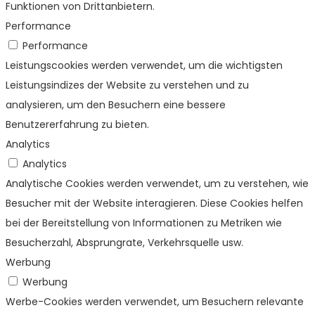
Funktionen von Drittanbietern.
Performance
Performance
Leistungscookies werden verwendet, um die wichtigsten
Leistungsindizes der Website zu verstehen und zu
analysieren, um den Besuchern eine bessere
Benutzererfahrung zu bieten.
Analytics
Analytics
Analytische Cookies werden verwendet, um zu verstehen, wie
Besucher mit der Website interagieren. Diese Cookies helfen
bei der Bereitstellung von Informationen zu Metriken wie
Besucherzahl, Absprungrate, Verkehrsquelle usw.
Werbung
Werbung
Werbe-Cookies werden verwendet, um Besuchern relevante