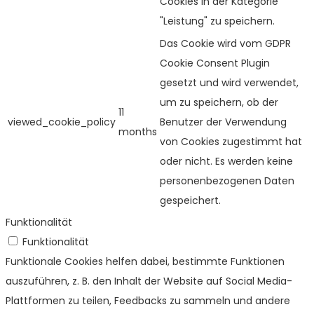
Cookies in der Kategorie
"Leistung" zu speichern.
Das Cookie wird vom GDPR
Cookie Consent Plugin
gesetzt und wird verwendet,
um zu speichern, ob der
11
viewed_cookie_policy
Benutzer der Verwendung
months
von Cookies zugestimmt hat
oder nicht. Es werden keine
personenbezogenen Daten
gespeichert.
Funktionalität
Funktionalität
Funktionale Cookies helfen dabei, bestimmte Funktionen
auszuführen, z. B. den Inhalt der Website auf Social Media-
Plattformen zu teilen, Feedbacks zu sammeln und andere