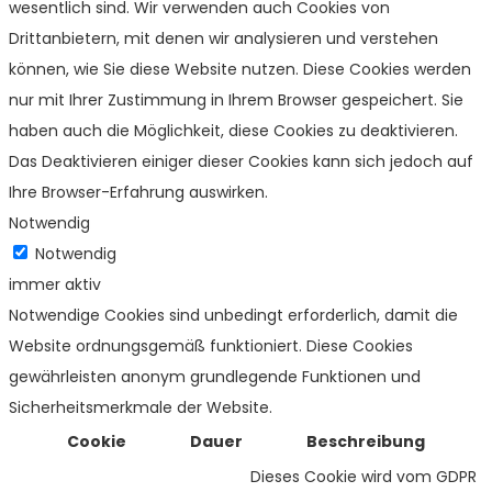
wesentlich sind. Wir verwenden auch Cookies von
Drittanbietern, mit denen wir analysieren und verstehen
können, wie Sie diese Website nutzen. Diese Cookies werden
nur mit Ihrer Zustimmung in Ihrem Browser gespeichert. Sie
haben auch die Möglichkeit, diese Cookies zu deaktivieren.
Das Deaktivieren einiger dieser Cookies kann sich jedoch auf
Ihre Browser-Erfahrung auswirken.
Notwendig
Notwendig
immer aktiv
Notwendige Cookies sind unbedingt erforderlich, damit die
Website ordnungsgemäß funktioniert. Diese Cookies
gewährleisten anonym grundlegende Funktionen und
Sicherheitsmerkmale der Website.
Cookie
Dauer
Beschreibung
Dieses Cookie wird vom GDPR