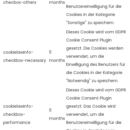
checbox-others
months
Benutzereinwilligung für die
Cookies in der Kategorie
"Sonstige" zu speichern.
Dieses Cookie wird vom GDPR
Cookie Consent Plugin
gesetzt. Die Cookies werden
cookielawinfo-
11
verwendet, um die
checkbox-necessary
months
Einwilligung des Benutzers für
die Cookies in der Kategorie
"Notwendig" zu speichern.
Dieses Cookie wird vom GDPR
Cookie Consent Plugin
cookielawinfo-
gesetzt. Das Cookie wird
11
checkbox-
verwendet, um die
months
performance
Benutzereinwilligung für die