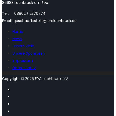
86983 Lechbruck am See
Tel.: 08862 / 2370774
Email: geschaeftsstelle@erclechbruck.de
Home
News
Unsere Ziele
Unsere Sponsoren
Impressum
Datenschutz
Copyright © 2026 ERC Lechbruck e.V.