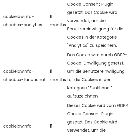
Cookie Consent Plugin
gesetzt. Das Cookie wird
cookielawinfo-
11
verwendet, um die
checbox-analytics
months
Benutzereinwilligung für die
Cookies in der Kategorie
"Analytics" zu speichern.
Das Cookie wird durch GDPR-
Cookie-Einwilligung gesetzt,
cookielawinfo-
11
um die Benutzereinwilligung
checbox-functional
months
für die Cookies in der
Kategorie "Funktional"
aufzuzeichnen.
Dieses Cookie wird vom GDPR
Cookie Consent Plugin
gesetzt. Das Cookie wird
cookielawinfo-
11
verwendet, um die