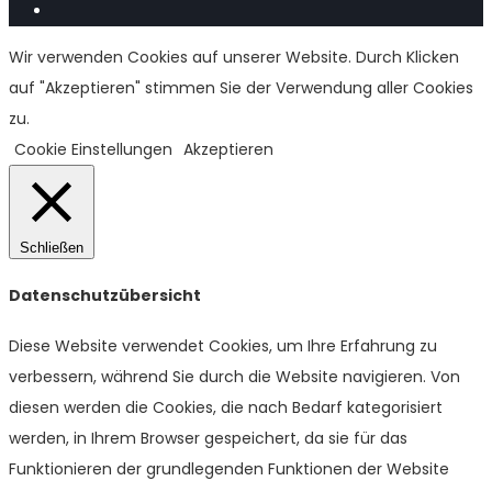
Wir verwenden Cookies auf unserer Website. Durch Klicken
auf "Akzeptieren" stimmen Sie der Verwendung aller Cookies
zu.
Cookie Einstellungen
Akzeptieren
Schließen
Datenschutzübersicht
Diese Website verwendet Cookies, um Ihre Erfahrung zu
verbessern, während Sie durch die Website navigieren. Von
diesen werden die Cookies, die nach Bedarf kategorisiert
werden, in Ihrem Browser gespeichert, da sie für das
Funktionieren der grundlegenden Funktionen der Website