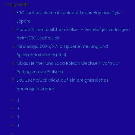
Neuigkeiten
ERC Lechbruck verabschiedet Lucas Hay und Tyler
Lepore
Florian Simon bleibt ein Flößer – Verteidiger verlängert
beim ERC Lechbruck
Landesliga 2026/27: Gruppeneinteilung und
Spielmodus stehen fest
Niklas Helmer und Luca Roldan wechseln vom EC
Peiting zu den Flößern
ERC Lechbruck blickt auf ein ereignisreiches
Vereinsjahr zurück