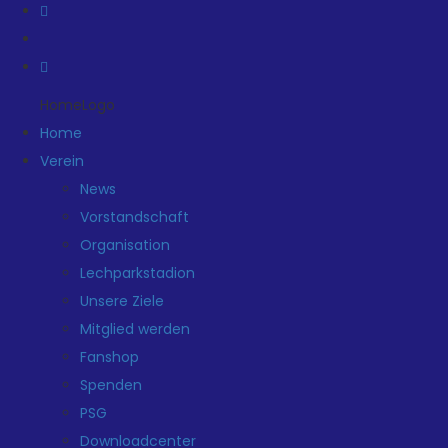
HomeLogo
Home
Verein
News
Vorstandschaft
Organisation
Lechparkstadion
Unsere Ziele
Mitglied werden
Fanshop
Spenden
PSG
Downloadcenter