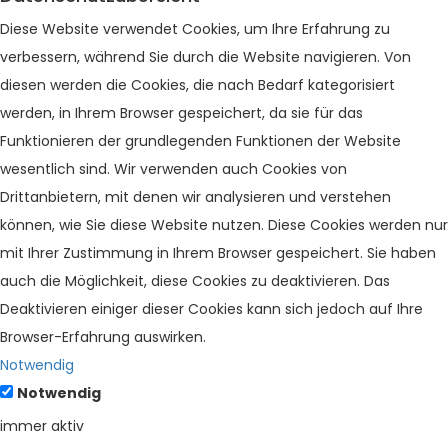
Diese Website verwendet Cookies, um Ihre Erfahrung zu
verbessern, während Sie durch die Website navigieren. Von
diesen werden die Cookies, die nach Bedarf kategorisiert
werden, in Ihrem Browser gespeichert, da sie für das
Funktionieren der grundlegenden Funktionen der Website
wesentlich sind. Wir verwenden auch Cookies von
Drittanbietern, mit denen wir analysieren und verstehen
können, wie Sie diese Website nutzen. Diese Cookies werden nur
mit Ihrer Zustimmung in Ihrem Browser gespeichert. Sie haben
auch die Möglichkeit, diese Cookies zu deaktivieren. Das
Deaktivieren einiger dieser Cookies kann sich jedoch auf Ihre
Browser-Erfahrung auswirken.
Notwendig
Notwendig
immer aktiv