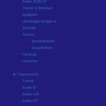
Kader 2026/27
Trainer & Betreuer
Spielplan
Landesliga Gruppe A
Statistik
Tickets
Eintrittskarten
Dauerkarten
Fanshop
Liveticker
1b / Nachwuchs
Trainer
Kader 1b
Kader U20
Kader U17