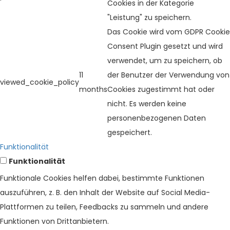
Cookies in der Kategorie
"Leistung" zu speichern.
Das Cookie wird vom GDPR Cookie
Consent Plugin gesetzt und wird
verwendet, um zu speichern, ob
11
der Benutzer der Verwendung von
viewed_cookie_policy
months
Cookies zugestimmt hat oder
nicht. Es werden keine
personenbezogenen Daten
gespeichert.
Funktionalität
Funktionalität
Funktionale Cookies helfen dabei, bestimmte Funktionen
auszuführen, z. B. den Inhalt der Website auf Social Media-
Plattformen zu teilen, Feedbacks zu sammeln und andere
Funktionen von Drittanbietern.