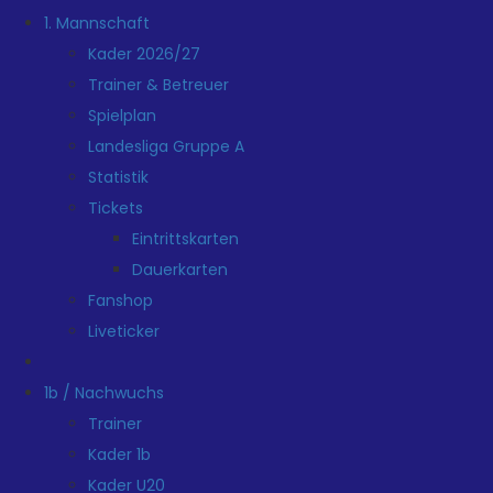
1. Mannschaft
Kader 2026/27
Trainer & Betreuer
Spielplan
Landesliga Gruppe A
Statistik
Tickets
Eintrittskarten
Dauerkarten
Fanshop
Liveticker
1b / Nachwuchs
Trainer
Kader 1b
Kader U20