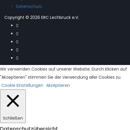
Datenschutz
Copyright © 2026 ERC Lechbruck e.V.
Wir verwenden Cookies auf unserer Website. Durch Klicken auf
"Akzeptieren" stimmen Sie der Verwendung aller Cookies zu.
Cookie Einstellungen
Akzeptieren
Schließen
Datenschutzübersicht