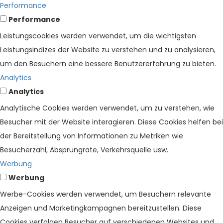
Performance
Performance
Leistungscookies werden verwendet, um die wichtigsten
Leistungsindizes der Website zu verstehen und zu analysieren,
um den Besuchern eine bessere Benutzererfahrung zu bieten.
Analytics
Analytics
Analytische Cookies werden verwendet, um zu verstehen, wie
Besucher mit der Website interagieren. Diese Cookies helfen bei
der Bereitstellung von Informationen zu Metriken wie
Besucherzahl, Absprungrate, Verkehrsquelle usw.
Werbung
Werbung
Werbe-Cookies werden verwendet, um Besuchern relevante
Anzeigen und Marketingkampagnen bereitzustellen. Diese
Cookies verfolgen Besucher auf verschiedenen Websites und