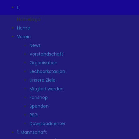
HomeLogo
Home
Verein
News
Vorstandschaft
Organisation
Lechparkstadion
Unsere Ziele
Mitglied werden
Fanshop
Spenden
PSG
Downloadcenter
1. Mannschaft