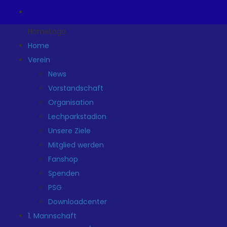
HomeLogo
Home
Verein
News
Vorstandschaft
Organisation
Lechparkstadion
Unsere Ziele
Mitglied werden
Fanshop
Spenden
PSG
Downloadcenter
1. Mannschaft