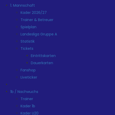
1. Mannschaft
Kader 2026/27
Trainer & Betreuer
Spielplan
Landesliga Gruppe A
Statistik
Tickets
Eintrittskarten
Dauerkarten
Fanshop
Liveticker
1b / Nachwuchs
Trainer
Kader 1b
Kader U20