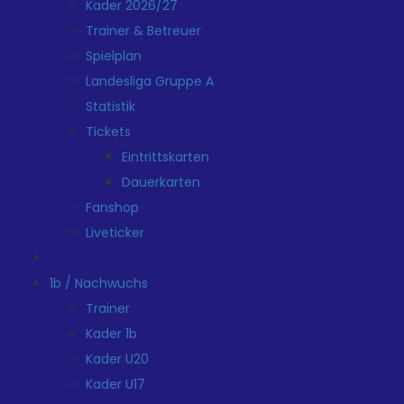
Kader 2026/27
Trainer & Betreuer
Spielplan
Landesliga Gruppe A
Statistik
Tickets
Eintrittskarten
Dauerkarten
Fanshop
Liveticker
1b / Nachwuchs
Trainer
Kader 1b
Kader U20
Kader U17