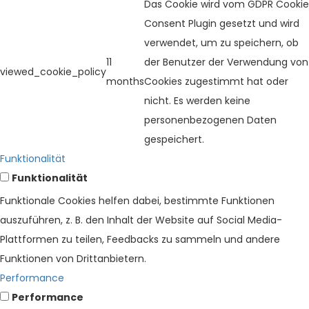
Das Cookie wird vom GDPR Cookie
Consent Plugin gesetzt und wird
verwendet, um zu speichern, ob
11
der Benutzer der Verwendung von
viewed_cookie_policy
months
Cookies zugestimmt hat oder
nicht. Es werden keine
personenbezogenen Daten
gespeichert.
Funktionalität
Funktionalität
Funktionale Cookies helfen dabei, bestimmte Funktionen
auszuführen, z. B. den Inhalt der Website auf Social Media-
Plattformen zu teilen, Feedbacks zu sammeln und andere
Funktionen von Drittanbietern.
Performance
Performance