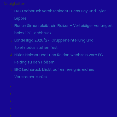
Neuigkeiten
ERC Lechbruck verabschiedet Lucas Hay und Tyler
Lepore
Florian Simon bleibt ein Flößer – Verteidiger verlängert
beim ERC Lechbruck
Landesliga 2026/27: Gruppeneinteilung und
Spielmodus stehen fest
Niklas Helmer und Luca Roldan wechseln vom EC
Peiting zu den Flößern
ERC Lechbruck blickt auf ein ereignisreiches
Vereinsjahr zurück