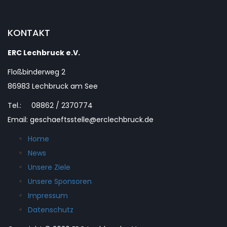
KONTAKT
ERC Lechbruck e.V.
Floßbinderweg 2
86983 Lechbruck am See
Tel.: 08862 / 2370774
Email: geschaeftsstelle@erclechbruck.de
Home
News
Unsere Ziele
Unsere Sponsoren
Impressum
Datenschutz