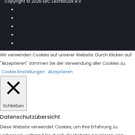
Copyright © 2026 ERC Lechbruck e.V.
Wir verwenden Cookies auf unserer Website. Durch Klicken auf
"Akzeptieren" stimmen Sie der Verwendung aller Cookies zu.
Cookie Einstellungen
Akzeptieren
Schließen
Datenschutzübersicht
Diese Website verwendet Cookies, um Ihre Erfahrung zu