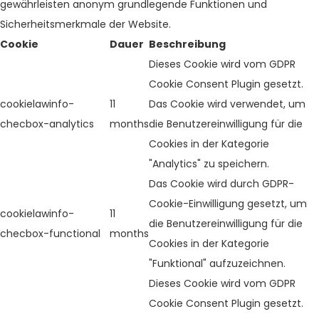
gewährleisten anonym grundlegende Funktionen und
Sicherheitsmerkmale der Website.
Cookie
Dauer
Beschreibung
Dieses Cookie wird vom GDPR
Cookie Consent Plugin gesetzt.
cookielawinfo-
11
Das Cookie wird verwendet, um
checbox-analytics
months
die Benutzereinwilligung für die
Cookies in der Kategorie
"Analytics" zu speichern.
Das Cookie wird durch GDPR-
Cookie-Einwilligung gesetzt, um
cookielawinfo-
11
die Benutzereinwilligung für die
checbox-functional
months
Cookies in der Kategorie
"Funktional" aufzuzeichnen.
Dieses Cookie wird vom GDPR
Cookie Consent Plugin gesetzt.