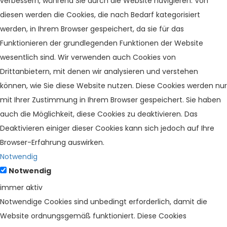
verbessern, während Sie durch die Website navigieren. Von
diesen werden die Cookies, die nach Bedarf kategorisiert
werden, in Ihrem Browser gespeichert, da sie für das
Funktionieren der grundlegenden Funktionen der Website
wesentlich sind. Wir verwenden auch Cookies von
Drittanbietern, mit denen wir analysieren und verstehen
können, wie Sie diese Website nutzen. Diese Cookies werden nur
mit Ihrer Zustimmung in Ihrem Browser gespeichert. Sie haben
auch die Möglichkeit, diese Cookies zu deaktivieren. Das
Deaktivieren einiger dieser Cookies kann sich jedoch auf Ihre
Browser-Erfahrung auswirken.
Notwendig
Notwendig
immer aktiv
Notwendige Cookies sind unbedingt erforderlich, damit die
Website ordnungsgemäß funktioniert. Diese Cookies