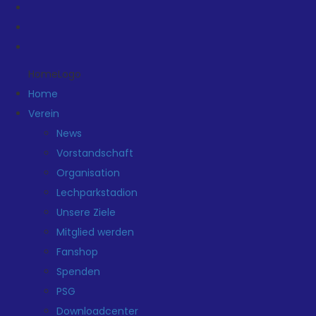
HomeLogo
Home
Verein
News
Vorstandschaft
Organisation
Lechparkstadion
Unsere Ziele
Mitglied werden
Fanshop
Spenden
PSG
Downloadcenter