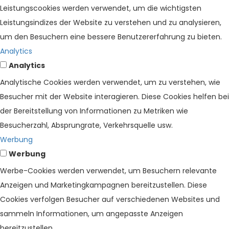
Leistungscookies werden verwendet, um die wichtigsten
Leistungsindizes der Website zu verstehen und zu analysieren,
um den Besuchern eine bessere Benutzererfahrung zu bieten.
Analytics
Analytics
Analytische Cookies werden verwendet, um zu verstehen, wie
Besucher mit der Website interagieren. Diese Cookies helfen bei
der Bereitstellung von Informationen zu Metriken wie
Besucherzahl, Absprungrate, Verkehrsquelle usw.
Werbung
Werbung
Werbe-Cookies werden verwendet, um Besuchern relevante
Anzeigen und Marketingkampagnen bereitzustellen. Diese
Cookies verfolgen Besucher auf verschiedenen Websites und
sammeln Informationen, um angepasste Anzeigen
bereitzustellen.