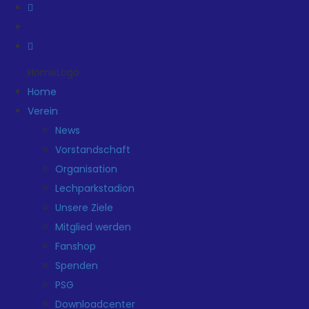
HomeLogo
Home
Verein
News
Vorstandschaft
Organisation
Lechparkstadion
Unsere Ziele
Mitglied werden
Fanshop
Spenden
PSG
Downloadcenter