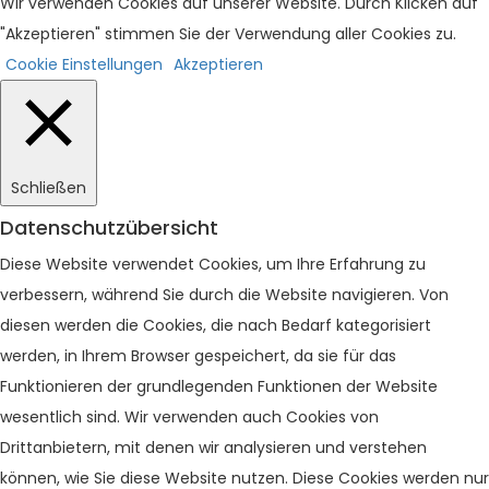
Wir verwenden Cookies auf unserer Website. Durch Klicken auf
"Akzeptieren" stimmen Sie der Verwendung aller Cookies zu.
Cookie Einstellungen
Akzeptieren
Schließen
Datenschutzübersicht
Diese Website verwendet Cookies, um Ihre Erfahrung zu
verbessern, während Sie durch die Website navigieren. Von
diesen werden die Cookies, die nach Bedarf kategorisiert
werden, in Ihrem Browser gespeichert, da sie für das
Funktionieren der grundlegenden Funktionen der Website
wesentlich sind. Wir verwenden auch Cookies von
Drittanbietern, mit denen wir analysieren und verstehen
können, wie Sie diese Website nutzen. Diese Cookies werden nur