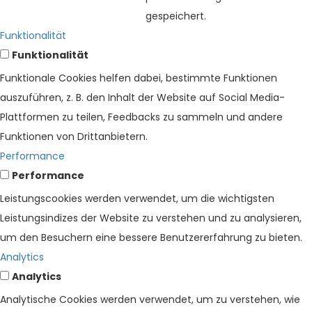
gespeichert.
Funktionalität
Funktionalität
Funktionale Cookies helfen dabei, bestimmte Funktionen
auszuführen, z. B. den Inhalt der Website auf Social Media-
Plattformen zu teilen, Feedbacks zu sammeln und andere
Funktionen von Drittanbietern.
Performance
Performance
Leistungscookies werden verwendet, um die wichtigsten
Leistungsindizes der Website zu verstehen und zu analysieren,
um den Besuchern eine bessere Benutzererfahrung zu bieten.
Analytics
Analytics
Analytische Cookies werden verwendet, um zu verstehen, wie