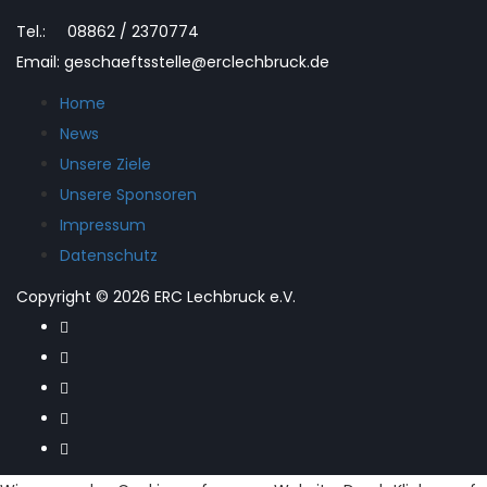
Tel.: 08862 / 2370774
Email: geschaeftsstelle@erclechbruck.de
Home
News
Unsere Ziele
Unsere Sponsoren
Impressum
Datenschutz
Copyright © 2026 ERC Lechbruck e.V.