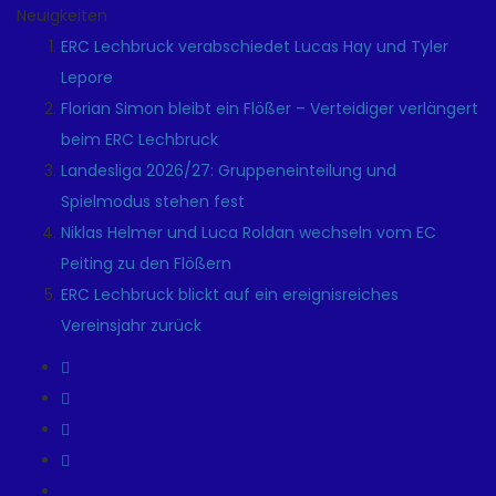
Neuigkeiten
ERC Lechbruck verabschiedet Lucas Hay und Tyler
Lepore
Florian Simon bleibt ein Flößer – Verteidiger verlängert
beim ERC Lechbruck
Landesliga 2026/27: Gruppeneinteilung und
Spielmodus stehen fest
Niklas Helmer und Luca Roldan wechseln vom EC
Peiting zu den Flößern
ERC Lechbruck blickt auf ein ereignisreiches
Vereinsjahr zurück