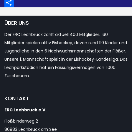
Email
Teilen
ÜBER UNS
Der ERC Lechbruck zählt aktuell 400 Mitglieder. 160
Mitglieder spielen aktiv Eishockey, davon rund 110 Kinder und
Jugendliche in den 6 Nachwuchsmannschaften der Flößer.
Unsere 1. Mannschaft spielt in der Eishockey-Landesliga. Das
Lechparkstadion hat ein Fassungsvermögen von 1.000
Zuschauern.
KONTAKT
ERC Lechbruck e.V.
Floßbinderweg 2
86983 Lechbruck am See