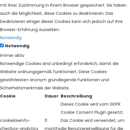
mit Ihrer Zustimmung in Ihrem Browser gespeichert. Sie haben
auch die Möglichkeit, diese Cookies zu deaktivieren. Das
Deaktivieren einiger dieser Cookies kann sich jedoch auf Ihre
Browser-Erfahrung auswirken.
Notwendig
Notwendig
immer aktiv
Notwendige Cookies sind unbedingt erforderlich, damit die
Website ordnungsgemäß funktioniert. Diese Cookies
gewährleisten anonym grundlegende Funktionen und
Sicherheitsmerkmale der Website.
Cookie
Dauer
Beschreibung
Dieses Cookie wird vom GDPR
Cookie Consent Plugin gesetzt.
cookielawinfo-
11
Das Cookie wird verwendet, um
checbox-analytics
months
die Benutzereinwilligung für die