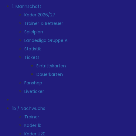
1. Mannschaft
Kader 2026/27
Trainer & Betreuer
Spielplan
Landesliga Gruppe A
Statistik
Tickets
Eintrittskarten
Dauerkarten
Fanshop
Liveticker
1b / Nachwuchs
Trainer
Kader 1b
Kader U20