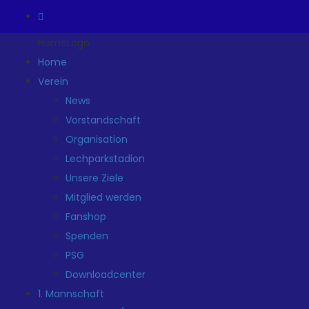
HomeLogo
Home
Verein
News
Vorstandschaft
Organisation
Lechparkstadion
Unsere Ziele
Mitglied werden
Fanshop
Spenden
PSG
Downloadcenter
1. Mannschaft