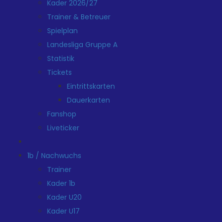
Kader 2026/27
Trainer & Betreuer
Spielplan
Landesliga Gruppe A
Statistik
Tickets
Eintrittskarten
Dauerkarten
Fanshop
Liveticker
1b / Nachwuchs
Trainer
Kader 1b
Kader U20
Kader U17