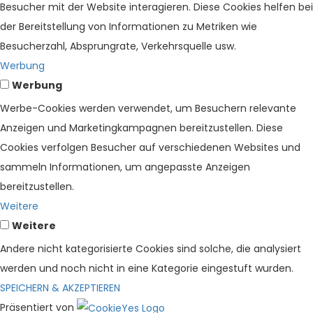
Besucher mit der Website interagieren. Diese Cookies helfen bei
der Bereitstellung von Informationen zu Metriken wie
Besucherzahl, Absprungrate, Verkehrsquelle usw.
Werbung
Werbung
Werbe-Cookies werden verwendet, um Besuchern relevante
Anzeigen und Marketingkampagnen bereitzustellen. Diese
Cookies verfolgen Besucher auf verschiedenen Websites und
sammeln Informationen, um angepasste Anzeigen
bereitzustellen.
Weitere
Weitere
Andere nicht kategorisierte Cookies sind solche, die analysiert
werden und noch nicht in eine Kategorie eingestuft wurden.
SPEICHERN & AKZEPTIEREN
Präsentiert von