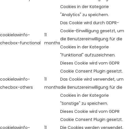
Cookies in der Kategorie
"Analytics" zu speichern.
Das Cookie wird durch GDPR-
Cookie-Einwilligung gesetzt, um
cookielawinfo-
11
die Benutzereinwilligung für die
checbox-functional
months
Cookies in der Kategorie
"Funktional" aufzuzeichnen.
Dieses Cookie wird vom GDPR
Cookie Consent Plugin gesetzt.
cookielawinfo-
11
Das Cookie wird verwendet, um
checbox-others
months
die Benutzereinwilligung für die
Cookies in der Kategorie
"Sonstige" zu speichern.
Dieses Cookie wird vom GDPR
Cookie Consent Plugin gesetzt.
cookielawinfo-
11
Die Cookies werden verwendet,