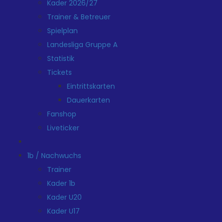
Kader 2026/27
Trainer & Betreuer
Spielplan
Landesliga Gruppe A
Statistik
Tickets
Eintrittskarten
Dauerkarten
Fanshop
Liveticker
1b / Nachwuchs
Trainer
Kader 1b
Kader U20
Kader U17