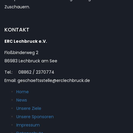
Zuschauern.
KONTAKT
ERC Lechbruck e.V.
Floßbinderweg 2
86983 Lechbruck am See
Tel.: 08862 / 2370774
Email: geschaeftsstelle@erclechbruck.de
Home
News
Unsere Ziele
Unsere Sponsoren
Impressum