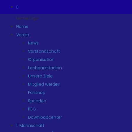
HomeLogo
Home
Verein
News
Vorstandschaft
Organisation
Lechparkstadion
Unsere Ziele
Mitglied werden
Fanshop
Spenden
PSG
Downloadcenter
1. Mannschaft