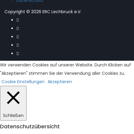
Datenschutz
Copyright © 2026 ERC Lechbruck e.V.
Wir verwenden Cookies auf unserer Website. Durch Klicken auf
"Akzeptieren" stimmen Sie der Verwendung aller Cookies zu.
Cookie Einstellungen
Akzeptieren
Schließen
Datenschutzübersicht