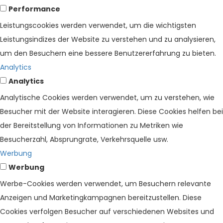
Performance
Leistungscookies werden verwendet, um die wichtigsten
Leistungsindizes der Website zu verstehen und zu analysieren,
um den Besuchern eine bessere Benutzererfahrung zu bieten.
Analytics
Analytics
Analytische Cookies werden verwendet, um zu verstehen, wie
Besucher mit der Website interagieren. Diese Cookies helfen bei
der Bereitstellung von Informationen zu Metriken wie
Besucherzahl, Absprungrate, Verkehrsquelle usw.
Werbung
Werbung
Werbe-Cookies werden verwendet, um Besuchern relevante
Anzeigen und Marketingkampagnen bereitzustellen. Diese
Cookies verfolgen Besucher auf verschiedenen Websites und