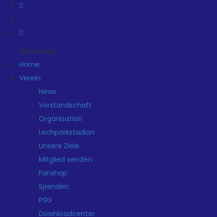
HomeLogo
Home
Verein
News
Vorstandschaft
Organisation
Lechparkstadion
Unsere Ziele
Mitglied werden
Fanshop
Spenden
PSG
Downloadcenter