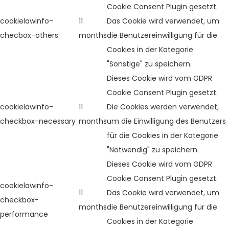
Cookie Consent Plugin gesetzt.
cookielawinfo-
11
Das Cookie wird verwendet, um
checbox-others
months
die Benutzereinwilligung für die
Cookies in der Kategorie
"Sonstige" zu speichern.
Dieses Cookie wird vom GDPR
Cookie Consent Plugin gesetzt.
cookielawinfo-
11
Die Cookies werden verwendet,
checkbox-necessary
months
um die Einwilligung des Benutzers
für die Cookies in der Kategorie
"Notwendig" zu speichern.
Dieses Cookie wird vom GDPR
Cookie Consent Plugin gesetzt.
cookielawinfo-
11
Das Cookie wird verwendet, um
checkbox-
months
die Benutzereinwilligung für die
performance
Cookies in der Kategorie