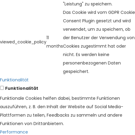
"Leistung" zu speichern.
Das Cookie wird vom GDPR Cookie
Consent Plugin gesetzt und wird
verwendet, um zu speichern, ob
11
der Benutzer der Verwendung von
viewed_cookie_policy
months
Cookies zugestimmt hat oder
nicht. Es werden keine
personenbezogenen Daten
gespeichert.
Funktionalität
Funktionalität
Funktionale Cookies helfen dabei, bestimmte Funktionen
auszuführen, z. B. den Inhalt der Website auf Social Media-
Plattformen zu teilen, Feedbacks zu sammeln und andere
Funktionen von Drittanbietern.
Performance