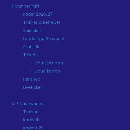
1. Mannschaft
Kader 2026/27
Trainer & Betreuer
Spielplan
Landesliga Gruppe A
Statistik
Tickets
Eintrittskarten
Dauerkarten
Fanshop
Liveticker
1b / Nachwuchs
Trainer
Kader 1b
Kader U20