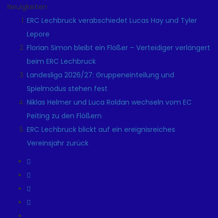
Neuigkeiten
ERC Lechbruck verabschiedet Lucas Hay und Tyler
Lepore
Florian Simon bleibt ein Flößer – Verteidiger verlängert
beim ERC Lechbruck
Landesliga 2026/27: Gruppeneinteilung und
Spielmodus stehen fest
Niklas Helmer und Luca Roldan wechseln vom EC
Peiting zu den Flößern
ERC Lechbruck blickt auf ein ereignisreiches
Vereinsjahr zurück