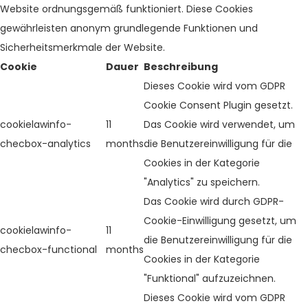
Website ordnungsgemäß funktioniert. Diese Cookies
gewährleisten anonym grundlegende Funktionen und
Sicherheitsmerkmale der Website.
Cookie
Dauer
Beschreibung
Dieses Cookie wird vom GDPR
Cookie Consent Plugin gesetzt.
cookielawinfo-
11
Das Cookie wird verwendet, um
checbox-analytics
months
die Benutzereinwilligung für die
Cookies in der Kategorie
"Analytics" zu speichern.
Das Cookie wird durch GDPR-
Cookie-Einwilligung gesetzt, um
cookielawinfo-
11
die Benutzereinwilligung für die
checbox-functional
months
Cookies in der Kategorie
"Funktional" aufzuzeichnen.
Dieses Cookie wird vom GDPR