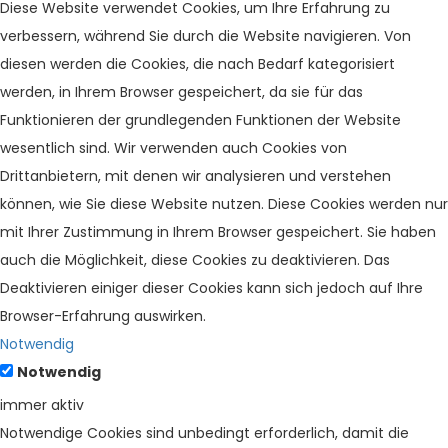
Diese Website verwendet Cookies, um Ihre Erfahrung zu
verbessern, während Sie durch die Website navigieren. Von
diesen werden die Cookies, die nach Bedarf kategorisiert
werden, in Ihrem Browser gespeichert, da sie für das
Funktionieren der grundlegenden Funktionen der Website
wesentlich sind. Wir verwenden auch Cookies von
Drittanbietern, mit denen wir analysieren und verstehen
können, wie Sie diese Website nutzen. Diese Cookies werden nur
mit Ihrer Zustimmung in Ihrem Browser gespeichert. Sie haben
auch die Möglichkeit, diese Cookies zu deaktivieren. Das
Deaktivieren einiger dieser Cookies kann sich jedoch auf Ihre
Browser-Erfahrung auswirken.
Notwendig
Notwendig
immer aktiv
Notwendige Cookies sind unbedingt erforderlich, damit die