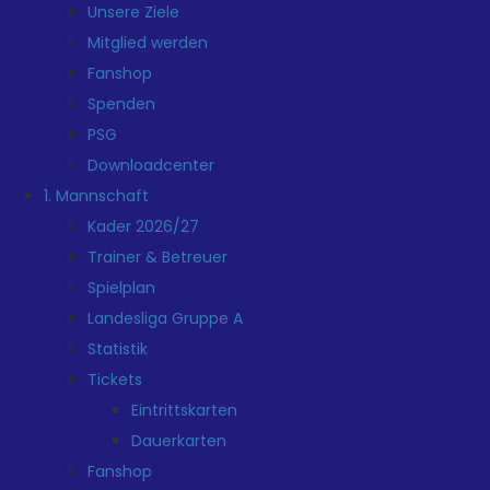
Unsere Ziele
Mitglied werden
Fanshop
Spenden
PSG
Downloadcenter
1. Mannschaft
Kader 2026/27
Trainer & Betreuer
Spielplan
Landesliga Gruppe A
Statistik
Tickets
Eintrittskarten
Dauerkarten
Fanshop