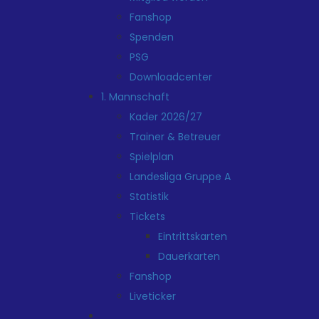
Fanshop
Spenden
PSG
Downloadcenter
1. Mannschaft
Kader 2026/27
Trainer & Betreuer
Spielplan
Landesliga Gruppe A
Statistik
Tickets
Eintrittskarten
Dauerkarten
Fanshop
Liveticker