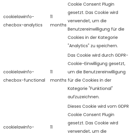
Cookie Consent Plugin
gesetzt. Das Cookie wird
cookielawinfo-
11
verwendet, um die
checbox-analytics
months
Benutzereinwilligung für die
Cookies in der Kategorie
"Analytics" zu speichern.
Das Cookie wird durch GDPR-
Cookie-Einwilligung gesetzt,
cookielawinfo-
11
um die Benutzereinwilligung
checbox-functional
months
für die Cookies in der
Kategorie "Funktional"
aufzuzeichnen.
Dieses Cookie wird vom GDPR
Cookie Consent Plugin
gesetzt. Das Cookie wird
cookielawinfo-
11
verwendet, um die