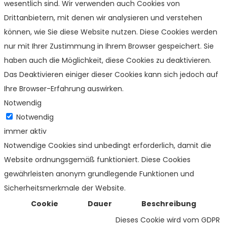
wesentlich sind. Wir verwenden auch Cookies von
Drittanbietern, mit denen wir analysieren und verstehen
können, wie Sie diese Website nutzen. Diese Cookies werden
nur mit Ihrer Zustimmung in Ihrem Browser gespeichert. Sie
haben auch die Möglichkeit, diese Cookies zu deaktivieren.
Das Deaktivieren einiger dieser Cookies kann sich jedoch auf
Ihre Browser-Erfahrung auswirken.
Notwendig
Notwendig
immer aktiv
Notwendige Cookies sind unbedingt erforderlich, damit die
Website ordnungsgemäß funktioniert. Diese Cookies
gewährleisten anonym grundlegende Funktionen und
Sicherheitsmerkmale der Website.
Cookie
Dauer
Beschreibung
Dieses Cookie wird vom GDPR