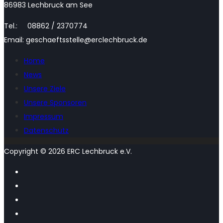
86983 Lechbruck am See
Tel.: 08862 / 2370774
Email: geschaeftsstelle@erclechbruck.de
Home
News
Unsere Ziele
Unsere Sponsoren
Impressum
Datenschutz
Copyright © 2026 ERC Lechbruck e.V.