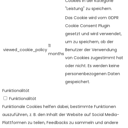
Cookies in der Kategorie
"Leistung" zu speichern.
Das Cookie wird vom GDPR
Cookie Consent Plugin
gesetzt und wird verwendet,
um zu speichern, ob der
11
viewed_cookie_policy
Benutzer der Verwendung
months
von Cookies zugestimmt hat
oder nicht. Es werden keine
personenbezogenen Daten
gespeichert.
Funktionalität
Funktionalität
Funktionale Cookies helfen dabei, bestimmte Funktionen
auszuführen, z. B. den Inhalt der Website auf Social Media-
Plattformen zu teilen, Feedbacks zu sammeln und andere