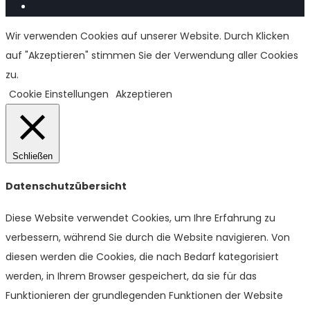
Wir verwenden Cookies auf unserer Website. Durch Klicken
auf "Akzeptieren" stimmen Sie der Verwendung aller Cookies
zu.
Cookie Einstellungen
Akzeptieren
Schließen
Datenschutzübersicht
Diese Website verwendet Cookies, um Ihre Erfahrung zu
verbessern, während Sie durch die Website navigieren. Von
diesen werden die Cookies, die nach Bedarf kategorisiert
werden, in Ihrem Browser gespeichert, da sie für das
Funktionieren der grundlegenden Funktionen der Website