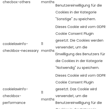
checbox-others
months
Benutzereinwilligung für die
Cookies in der Kategorie
"Sonstige" zu speichern.
Dieses Cookie wird vom GDPR
Cookie Consent Plugin
gesetzt. Die Cookies werden
cookielawinfo-
11
verwendet, um die
checkbox-necessary
months
Einwilligung des Benutzers für
die Cookies in der Kategorie
"Notwendig" zu speichern.
Dieses Cookie wird vom GDPR
Cookie Consent Plugin
cookielawinfo-
gesetzt. Das Cookie wird
11
checkbox-
verwendet, um die
months
performance
Benutzereinwilligung für die