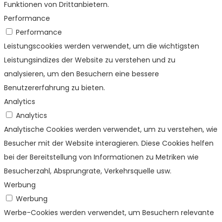
Funktionen von Drittanbietern.
Performance
Performance
Leistungscookies werden verwendet, um die wichtigsten
Leistungsindizes der Website zu verstehen und zu
analysieren, um den Besuchern eine bessere
Benutzererfahrung zu bieten.
Analytics
Analytics
Analytische Cookies werden verwendet, um zu verstehen, wie
Besucher mit der Website interagieren. Diese Cookies helfen
bei der Bereitstellung von Informationen zu Metriken wie
Besucherzahl, Absprungrate, Verkehrsquelle usw.
Werbung
Werbung
Werbe-Cookies werden verwendet, um Besuchern relevante