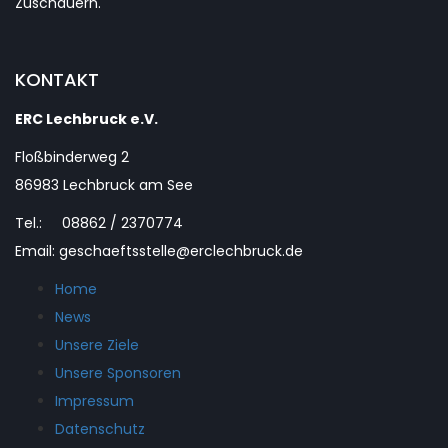
Zuschauern.
KONTAKT
ERC Lechbruck e.V.
Floßbinderweg 2
86983 Lechbruck am See
Tel.: 08862 / 2370774
Email: geschaeftsstelle@erclechbruck.de
Home
News
Unsere Ziele
Unsere Sponsoren
Impressum
Datenschutz