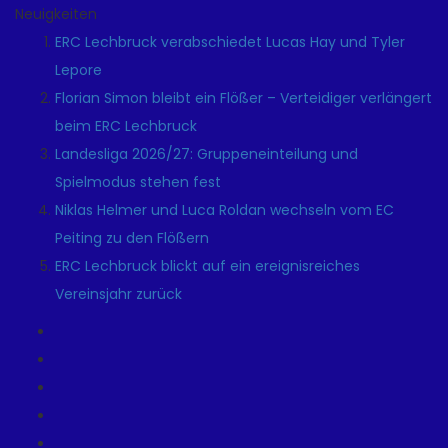
Neuigkeiten
ERC Lechbruck verabschiedet Lucas Hay und Tyler
Lepore
Florian Simon bleibt ein Flößer – Verteidiger verlängert
beim ERC Lechbruck
Landesliga 2026/27: Gruppeneinteilung und
Spielmodus stehen fest
Niklas Helmer und Luca Roldan wechseln vom EC
Peiting zu den Flößern
ERC Lechbruck blickt auf ein ereignisreiches
Vereinsjahr zurück