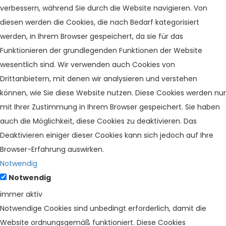
verbessern, während Sie durch die Website navigieren. Von
diesen werden die Cookies, die nach Bedarf kategorisiert
werden, in Ihrem Browser gespeichert, da sie für das
Funktionieren der grundlegenden Funktionen der Website
wesentlich sind. Wir verwenden auch Cookies von
Drittanbietern, mit denen wir analysieren und verstehen
können, wie Sie diese Website nutzen. Diese Cookies werden nur
mit Ihrer Zustimmung in Ihrem Browser gespeichert. Sie haben
auch die Möglichkeit, diese Cookies zu deaktivieren. Das
Deaktivieren einiger dieser Cookies kann sich jedoch auf Ihre
Browser-Erfahrung auswirken.
Notwendig
Notwendig
immer aktiv
Notwendige Cookies sind unbedingt erforderlich, damit die
Website ordnungsgemäß funktioniert. Diese Cookies