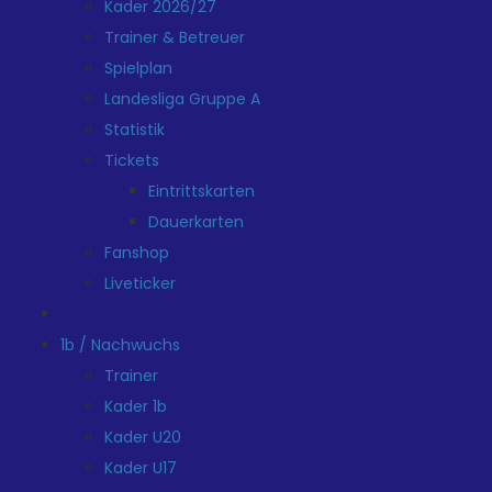
Kader 2026/27
Trainer & Betreuer
Spielplan
Landesliga Gruppe A
Statistik
Tickets
Eintrittskarten
Dauerkarten
Fanshop
Liveticker
1b / Nachwuchs
Trainer
Kader 1b
Kader U20
Kader U17