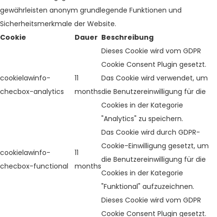
gewährleisten anonym grundlegende Funktionen und
Sicherheitsmerkmale der Website.
Cookie
Dauer
Beschreibung
Dieses Cookie wird vom GDPR
Cookie Consent Plugin gesetzt.
cookielawinfo-
11
Das Cookie wird verwendet, um
checbox-analytics
months
die Benutzereinwilligung für die
Cookies in der Kategorie
"Analytics" zu speichern.
Das Cookie wird durch GDPR-
Cookie-Einwilligung gesetzt, um
cookielawinfo-
11
die Benutzereinwilligung für die
checbox-functional
months
Cookies in der Kategorie
"Funktional" aufzuzeichnen.
Dieses Cookie wird vom GDPR
Cookie Consent Plugin gesetzt.