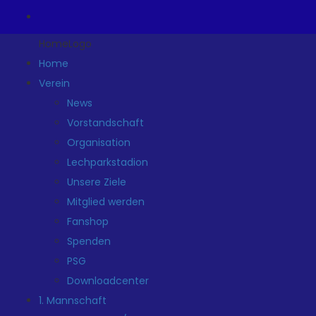
HomeLogo
Home
Verein
News
Vorstandschaft
Organisation
Lechparkstadion
Unsere Ziele
Mitglied werden
Fanshop
Spenden
PSG
Downloadcenter
1. Mannschaft