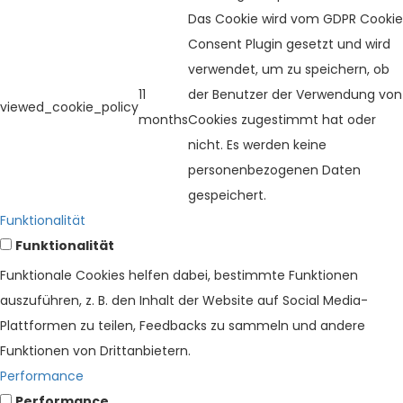
Das Cookie wird vom GDPR Cookie
Consent Plugin gesetzt und wird
verwendet, um zu speichern, ob
11
der Benutzer der Verwendung von
viewed_cookie_policy
months
Cookies zugestimmt hat oder
nicht. Es werden keine
personenbezogenen Daten
gespeichert.
Funktionalität
Funktionalität
Funktionale Cookies helfen dabei, bestimmte Funktionen
auszuführen, z. B. den Inhalt der Website auf Social Media-
Plattformen zu teilen, Feedbacks zu sammeln und andere
Funktionen von Drittanbietern.
Performance
Performance