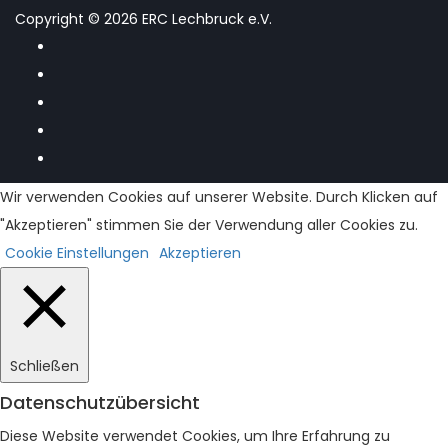
Copyright © 2026 ERC Lechbruck e.V.
Wir verwenden Cookies auf unserer Website. Durch Klicken auf
"Akzeptieren" stimmen Sie der Verwendung aller Cookies zu.
Cookie Einstellungen
Akzeptieren
Schließen
Datenschutzübersicht
Diese Website verwendet Cookies, um Ihre Erfahrung zu