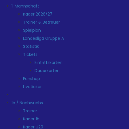
1. Mannschaft
Kader 2026/27
Trainer & Betreuer
Spielplan
Landesliga Gruppe A
Statistik
Tickets
Eintrittskarten
Dauerkarten
Fanshop
Liveticker
1b / Nachwuchs
Trainer
Kader 1b
Kader U20