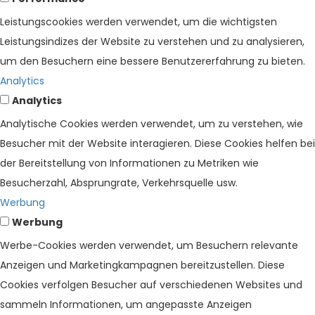
Leistungscookies werden verwendet, um die wichtigsten
Leistungsindizes der Website zu verstehen und zu analysieren,
um den Besuchern eine bessere Benutzererfahrung zu bieten.
Analytics
Analytics
Analytische Cookies werden verwendet, um zu verstehen, wie
Besucher mit der Website interagieren. Diese Cookies helfen bei
der Bereitstellung von Informationen zu Metriken wie
Besucherzahl, Absprungrate, Verkehrsquelle usw.
Werbung
Werbung
Werbe-Cookies werden verwendet, um Besuchern relevante
Anzeigen und Marketingkampagnen bereitzustellen. Diese
Cookies verfolgen Besucher auf verschiedenen Websites und
sammeln Informationen, um angepasste Anzeigen