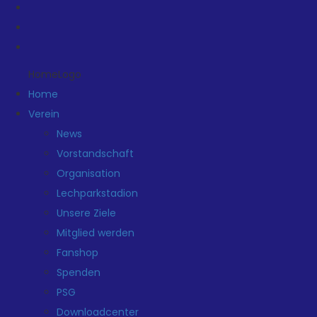
HomeLogo
Home
Verein
News
Vorstandschaft
Organisation
Lechparkstadion
Unsere Ziele
Mitglied werden
Fanshop
Spenden
PSG
Downloadcenter