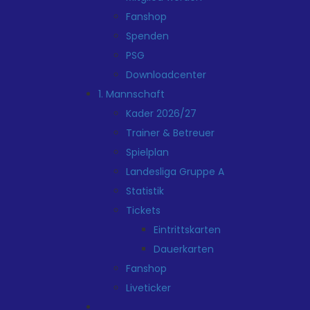
Fanshop
Spenden
PSG
Downloadcenter
1. Mannschaft
Kader 2026/27
Trainer & Betreuer
Spielplan
Landesliga Gruppe A
Statistik
Tickets
Eintrittskarten
Dauerkarten
Fanshop
Liveticker