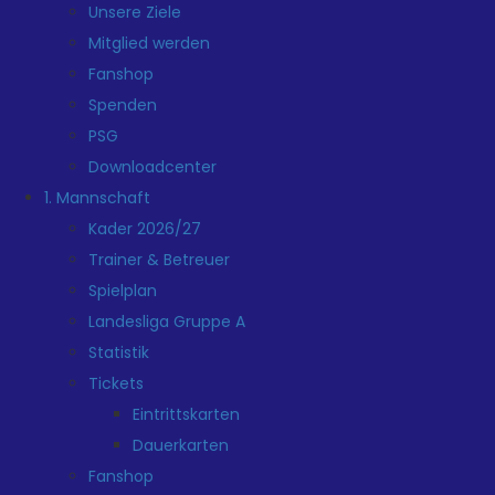
Unsere Ziele
Mitglied werden
Fanshop
Spenden
PSG
Downloadcenter
1. Mannschaft
Kader 2026/27
Trainer & Betreuer
Spielplan
Landesliga Gruppe A
Statistik
Tickets
Eintrittskarten
Dauerkarten
Fanshop