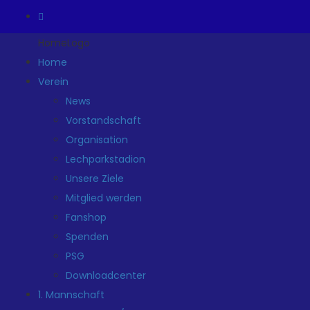
HomeLogo
Home
Verein
News
Vorstandschaft
Organisation
Lechparkstadion
Unsere Ziele
Mitglied werden
Fanshop
Spenden
PSG
Downloadcenter
1. Mannschaft