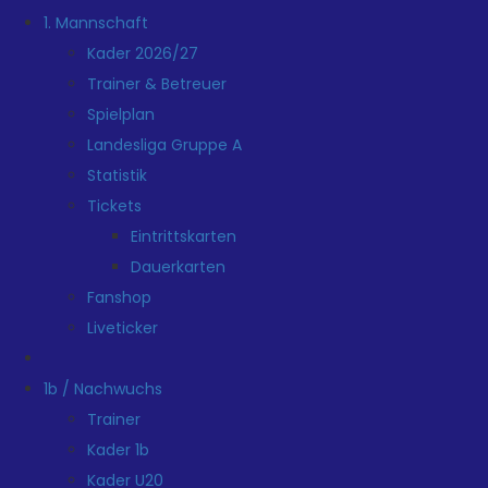
1. Mannschaft
Kader 2026/27
Trainer & Betreuer
Spielplan
Landesliga Gruppe A
Statistik
Tickets
Eintrittskarten
Dauerkarten
Fanshop
Liveticker
1b / Nachwuchs
Trainer
Kader 1b
Kader U20