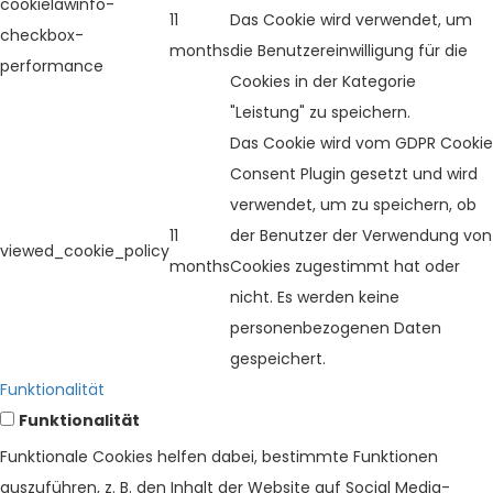
cookielawinfo-
11
Das Cookie wird verwendet, um
checkbox-
months
die Benutzereinwilligung für die
performance
Cookies in der Kategorie
"Leistung" zu speichern.
Das Cookie wird vom GDPR Cookie
Consent Plugin gesetzt und wird
verwendet, um zu speichern, ob
11
der Benutzer der Verwendung von
viewed_cookie_policy
months
Cookies zugestimmt hat oder
nicht. Es werden keine
personenbezogenen Daten
gespeichert.
Funktionalität
Funktionalität
Funktionale Cookies helfen dabei, bestimmte Funktionen
auszuführen, z. B. den Inhalt der Website auf Social Media-