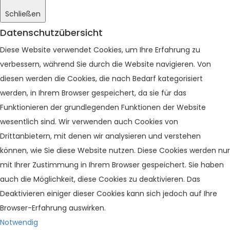
Schließen
Datenschutzübersicht
Diese Website verwendet Cookies, um Ihre Erfahrung zu
verbessern, während Sie durch die Website navigieren. Von
diesen werden die Cookies, die nach Bedarf kategorisiert
werden, in Ihrem Browser gespeichert, da sie für das
Funktionieren der grundlegenden Funktionen der Website
wesentlich sind. Wir verwenden auch Cookies von
Drittanbietern, mit denen wir analysieren und verstehen
können, wie Sie diese Website nutzen. Diese Cookies werden nur
mit Ihrer Zustimmung in Ihrem Browser gespeichert. Sie haben
auch die Möglichkeit, diese Cookies zu deaktivieren. Das
Deaktivieren einiger dieser Cookies kann sich jedoch auf Ihre
Browser-Erfahrung auswirken.
Notwendig