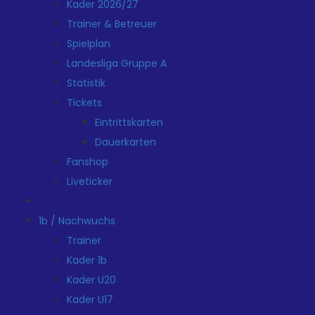
Kader 2026/27
Trainer & Betreuer
Spielplan
Landesliga Gruppe A
Statistik
Tickets
Eintrittskarten
Dauerkarten
Fanshop
Liveticker
1b / Nachwuchs
Trainer
Kader 1b
Kader U20
Kader U17