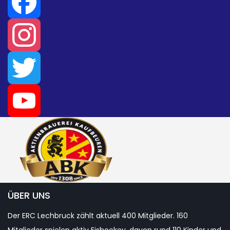
Facebook
Instagram
Twitter
YouTube
Channel
ÜBER UNS
Der ERC Lechbruck zählt aktuell 400 Mitglieder. 160