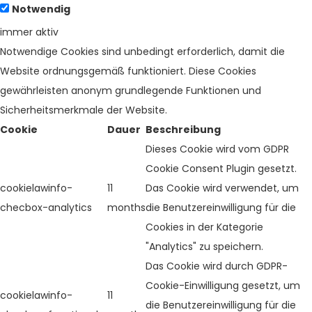
Notwendig
immer aktiv
Notwendige Cookies sind unbedingt erforderlich, damit die
Website ordnungsgemäß funktioniert. Diese Cookies
gewährleisten anonym grundlegende Funktionen und
Sicherheitsmerkmale der Website.
Cookie
Dauer
Beschreibung
Dieses Cookie wird vom GDPR
Cookie Consent Plugin gesetzt.
cookielawinfo-
11
Das Cookie wird verwendet, um
checbox-analytics
months
die Benutzereinwilligung für die
Cookies in der Kategorie
"Analytics" zu speichern.
Das Cookie wird durch GDPR-
Cookie-Einwilligung gesetzt, um
cookielawinfo-
11
die Benutzereinwilligung für die