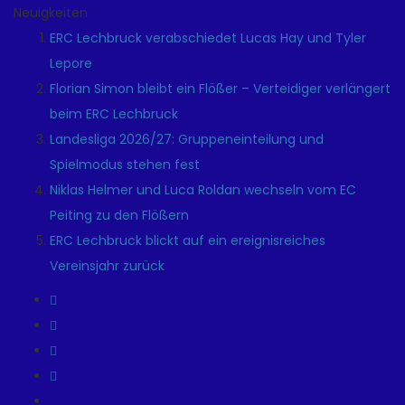
Neuigkeiten
ERC Lechbruck verabschiedet Lucas Hay und Tyler
Lepore
Florian Simon bleibt ein Flößer – Verteidiger verlängert
beim ERC Lechbruck
Landesliga 2026/27: Gruppeneinteilung und
Spielmodus stehen fest
Niklas Helmer und Luca Roldan wechseln vom EC
Peiting zu den Flößern
ERC Lechbruck blickt auf ein ereignisreiches
Vereinsjahr zurück