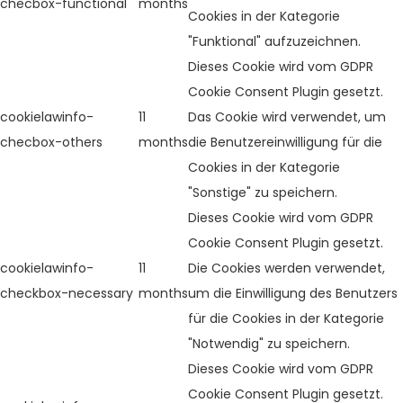
checbox-functional
months
Cookies in der Kategorie
"Funktional" aufzuzeichnen.
Dieses Cookie wird vom GDPR
Cookie Consent Plugin gesetzt.
cookielawinfo-
11
Das Cookie wird verwendet, um
checbox-others
months
die Benutzereinwilligung für die
Cookies in der Kategorie
"Sonstige" zu speichern.
Dieses Cookie wird vom GDPR
Cookie Consent Plugin gesetzt.
cookielawinfo-
11
Die Cookies werden verwendet,
checkbox-necessary
months
um die Einwilligung des Benutzers
für die Cookies in der Kategorie
"Notwendig" zu speichern.
Dieses Cookie wird vom GDPR
Cookie Consent Plugin gesetzt.