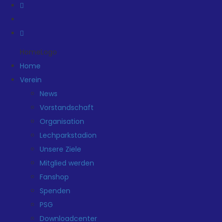
HomeLogo
Home
Verein
News
Vorstandschaft
Organisation
Lechparkstadion
Unsere Ziele
Mitglied werden
Fanshop
Spenden
PSG
Downloadcenter