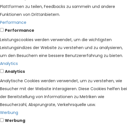
Plattformen zu teilen, Feedbacks zu sammeln und andere
Funktionen von Drittanbietern.
Performance
Performance
Leistungscookies werden verwendet, um die wichtigsten
Leistungsindizes der Website zu verstehen und zu analysieren,
um den Besuchern eine bessere Benutzererfahrung zu bieten.
Analytics
Analytics
Analytische Cookies werden verwendet, um zu verstehen, wie
Besucher mit der Website interagieren. Diese Cookies helfen bei
der Bereitstellung von Informationen zu Metriken wie
Besucherzahl, Absprungrate, Verkehrsquelle usw.
Werbung
Werbung