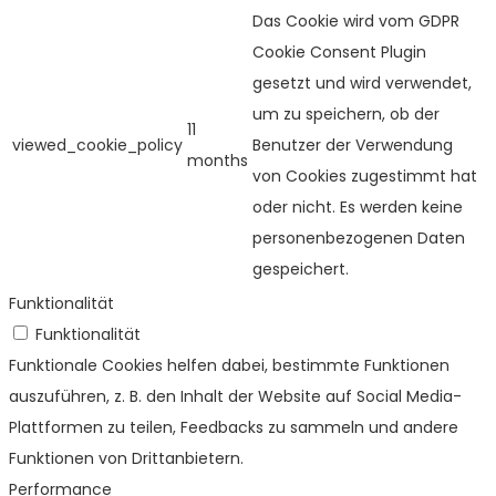
Das Cookie wird vom GDPR
Cookie Consent Plugin
gesetzt und wird verwendet,
um zu speichern, ob der
11
viewed_cookie_policy
Benutzer der Verwendung
months
von Cookies zugestimmt hat
oder nicht. Es werden keine
personenbezogenen Daten
gespeichert.
Funktionalität
Funktionalität
Funktionale Cookies helfen dabei, bestimmte Funktionen
auszuführen, z. B. den Inhalt der Website auf Social Media-
Plattformen zu teilen, Feedbacks zu sammeln und andere
Funktionen von Drittanbietern.
Performance