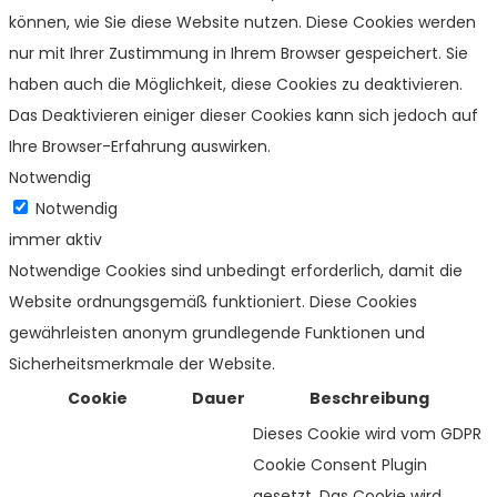
können, wie Sie diese Website nutzen. Diese Cookies werden
nur mit Ihrer Zustimmung in Ihrem Browser gespeichert. Sie
haben auch die Möglichkeit, diese Cookies zu deaktivieren.
Das Deaktivieren einiger dieser Cookies kann sich jedoch auf
Ihre Browser-Erfahrung auswirken.
Notwendig
Notwendig
immer aktiv
Notwendige Cookies sind unbedingt erforderlich, damit die
Website ordnungsgemäß funktioniert. Diese Cookies
gewährleisten anonym grundlegende Funktionen und
Sicherheitsmerkmale der Website.
Cookie
Dauer
Beschreibung
Dieses Cookie wird vom GDPR
Cookie Consent Plugin
gesetzt. Das Cookie wird