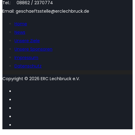
Tel.: 08862 / 2370774
Email: geschaeftsstelle@erclechbruck.de
Home
News
Unsere Ziele
Unsere Sponsoren
Impressum
Datenschutz
Copyright © 2026 ERC Lechbruck e.V.