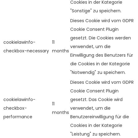
Cookies in der Kategorie
"Sonstige" zu speichern.
Dieses Cookie wird vom GDPR
Cookie Consent Plugin
gesetzt. Die Cookies werden
cookielawinfo-
11
verwendet, um die
checkbox-necessary
months
Einwilligung des Benutzers für
die Cookies in der Kategorie
"Notwendig" zu speichern.
Dieses Cookie wird vom GDPR
Cookie Consent Plugin
cookielawinfo-
gesetzt. Das Cookie wird
11
checkbox-
verwendet, um die
months
performance
Benutzereinwilligung für die
Cookies in der Kategorie
"Leistung" zu speichern.