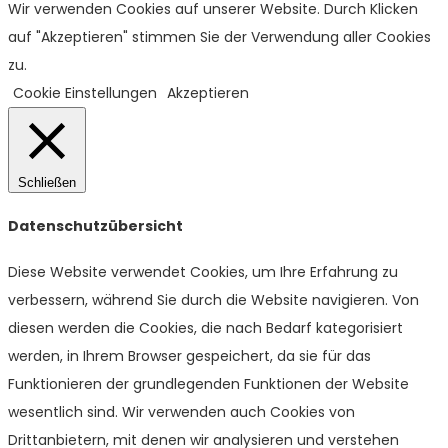
Wir verwenden Cookies auf unserer Website. Durch Klicken
auf "Akzeptieren" stimmen Sie der Verwendung aller Cookies
zu.
Cookie Einstellungen
Akzeptieren
Schließen
Datenschutzübersicht
Diese Website verwendet Cookies, um Ihre Erfahrung zu
verbessern, während Sie durch die Website navigieren. Von
diesen werden die Cookies, die nach Bedarf kategorisiert
werden, in Ihrem Browser gespeichert, da sie für das
Funktionieren der grundlegenden Funktionen der Website
wesentlich sind. Wir verwenden auch Cookies von
Drittanbietern, mit denen wir analysieren und verstehen