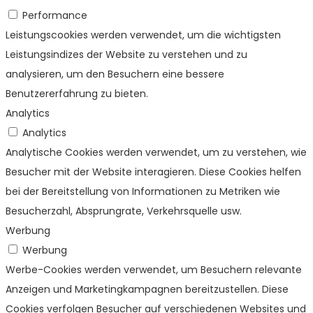
Performance
Leistungscookies werden verwendet, um die wichtigsten
Leistungsindizes der Website zu verstehen und zu
analysieren, um den Besuchern eine bessere
Benutzererfahrung zu bieten.
Analytics
Analytics
Analytische Cookies werden verwendet, um zu verstehen, wie
Besucher mit der Website interagieren. Diese Cookies helfen
bei der Bereitstellung von Informationen zu Metriken wie
Besucherzahl, Absprungrate, Verkehrsquelle usw.
Werbung
Werbung
Werbe-Cookies werden verwendet, um Besuchern relevante
Anzeigen und Marketingkampagnen bereitzustellen. Diese
Cookies verfolgen Besucher auf verschiedenen Websites und