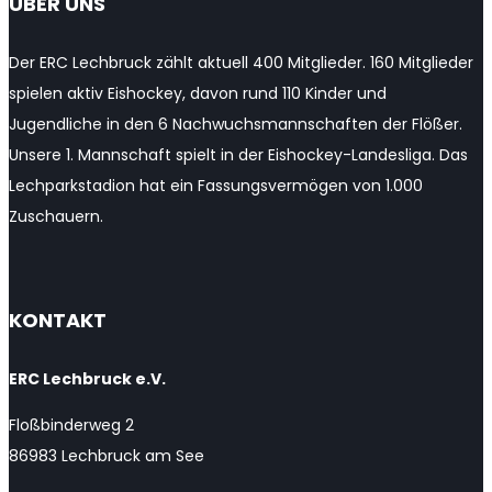
ÜBER UNS
Channel
Der ERC Lechbruck zählt aktuell 400 Mitglieder. 160 Mitglieder
spielen aktiv Eishockey, davon rund 110 Kinder und
Jugendliche in den 6 Nachwuchsmannschaften der Flößer.
Unsere 1. Mannschaft spielt in der Eishockey-Landesliga. Das
Lechparkstadion hat ein Fassungsvermögen von 1.000
Zuschauern.
KONTAKT
ERC Lechbruck e.V.
Floßbinderweg 2
86983 Lechbruck am See