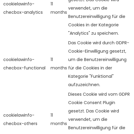
cookielawinfo-
11
verwendet, um die
checbox-analytics
months
Benutzereinwilligung für die
Cookies in der Kategorie
"Analytics" zu speichern.
Das Cookie wird durch GDPR-
Cookie-Einwilligung gesetzt,
cookielawinfo-
11
um die Benutzereinwilligung
checbox-functional
months
für die Cookies in der
Kategorie "Funktional"
aufzuzeichnen.
Dieses Cookie wird vom GDPR
Cookie Consent Plugin
gesetzt. Das Cookie wird
cookielawinfo-
11
verwendet, um die
checbox-others
months
Benutzereinwilligung für die