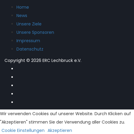
Home
News
Unsere Ziele
Unsere Sponsoren
Impressum
Datenschutz
Copyright © 2026 ERC Lechbruck e.V.
Wir verwenden Cookies auf unserer Website. Durch Klicken auf
"Akzeptieren" stimmen Sie der Verwendung aller Cookies zu.
Cookie Einstellungen
Akzeptieren