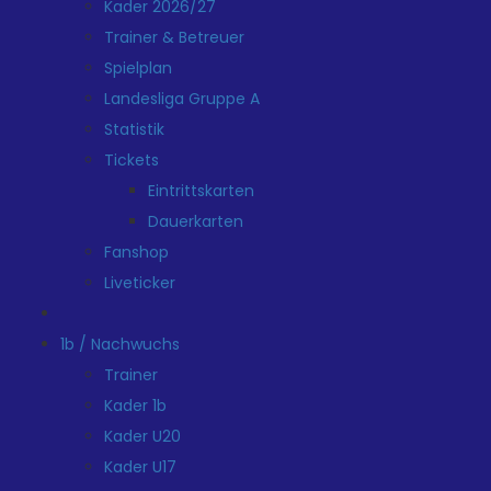
Kader 2026/27
Trainer & Betreuer
Spielplan
Landesliga Gruppe A
Statistik
Tickets
Eintrittskarten
Dauerkarten
Fanshop
Liveticker
1b / Nachwuchs
Trainer
Kader 1b
Kader U20
Kader U17