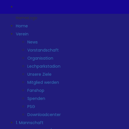
HomeLogo
Home
Verein
News
Vorstandschaft
Organisation
Lechparkstadion
Unsere Ziele
Mitglied werden
Fanshop
Spenden
PSG
Downloadcenter
1. Mannschaft