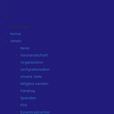
HomeLogo
Home
Verein
News
Vorstandschaft
Organisation
Lechparkstadion
Unsere Ziele
Mitglied werden
Fanshop
Spenden
PSG
Downloadcenter