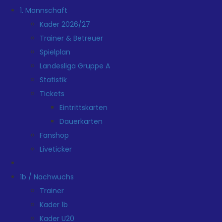
1. Mannschaft
Kader 2026/27
Trainer & Betreuer
Spielplan
Landesliga Gruppe A
Statistik
Tickets
Eintrittskarten
Dauerkarten
Fanshop
Liveticker
1b / Nachwuchs
Trainer
Kader 1b
Kader U20