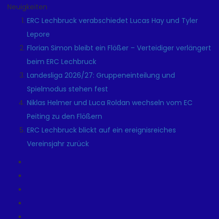
Neuigkeiten
ERC Lechbruck verabschiedet Lucas Hay und Tyler
Lepore
Florian Simon bleibt ein Flößer – Verteidiger verlängert
beim ERC Lechbruck
Landesliga 2026/27: Gruppeneinteilung und
Spielmodus stehen fest
Niklas Helmer und Luca Roldan wechseln vom EC
Peiting zu den Flößern
ERC Lechbruck blickt auf ein ereignisreiches
Vereinsjahr zurück