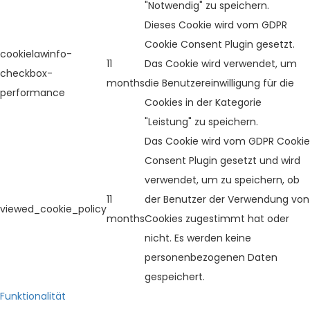
"Notwendig" zu speichern.
Dieses Cookie wird vom GDPR
Cookie Consent Plugin gesetzt.
cookielawinfo-
11
Das Cookie wird verwendet, um
checkbox-
months
die Benutzereinwilligung für die
performance
Cookies in der Kategorie
"Leistung" zu speichern.
Das Cookie wird vom GDPR Cookie
Consent Plugin gesetzt und wird
verwendet, um zu speichern, ob
11
der Benutzer der Verwendung von
viewed_cookie_policy
months
Cookies zugestimmt hat oder
nicht. Es werden keine
personenbezogenen Daten
gespeichert.
Funktionalität