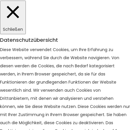
Schließen
Datenschutzübersicht
Diese Website verwendet Cookies, um Ihre Erfahrung zu
verbessern, während Sie durch die Website navigieren. Von
diesen werden die Cookies, die nach Bedarf kategorisiert
werden, in Ihrem Browser gespeichert, da sie für das
Funktionieren der grundlegenden Funktionen der Website
wesentlich sind. Wir verwenden auch Cookies von
Drittanbietern, mit denen wir analysieren und verstehen
können, wie Sie diese Website nutzen. Diese Cookies werden nur
mit Ihrer Zustimmung in Ihrem Browser gespeichert. Sie haben
auch die Möglichkeit, diese Cookies zu deaktivieren. Das