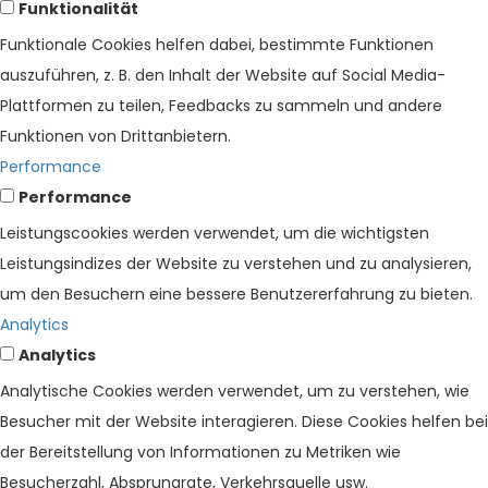
Funktionalität
Funktionale Cookies helfen dabei, bestimmte Funktionen
auszuführen, z. B. den Inhalt der Website auf Social Media-
Plattformen zu teilen, Feedbacks zu sammeln und andere
Funktionen von Drittanbietern.
Performance
Performance
Leistungscookies werden verwendet, um die wichtigsten
Leistungsindizes der Website zu verstehen und zu analysieren,
um den Besuchern eine bessere Benutzererfahrung zu bieten.
Analytics
Analytics
Analytische Cookies werden verwendet, um zu verstehen, wie
Besucher mit der Website interagieren. Diese Cookies helfen bei
der Bereitstellung von Informationen zu Metriken wie
Besucherzahl, Absprungrate, Verkehrsquelle usw.