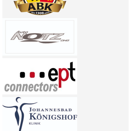
Channel