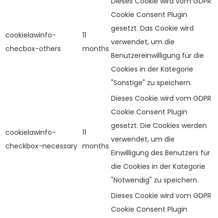
Dieses Cookie wird vom GDPR
Cookie Consent Plugin
gesetzt. Das Cookie wird
cookielawinfo-
11
verwendet, um die
checbox-others
months
Benutzereinwilligung für die
Cookies in der Kategorie
"Sonstige" zu speichern.
Dieses Cookie wird vom GDPR
Cookie Consent Plugin
gesetzt. Die Cookies werden
cookielawinfo-
11
verwendet, um die
checkbox-necessary
months
Einwilligung des Benutzers für
die Cookies in der Kategorie
"Notwendig" zu speichern.
Dieses Cookie wird vom GDPR
Cookie Consent Plugin