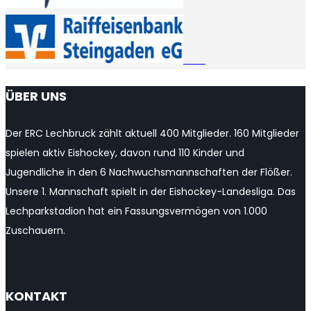
ÜBER UNS
Der ERC Lechbruck zählt aktuell 400 Mitglieder. 160 Mitglieder
spielen aktiv Eishockey, davon rund 110 Kinder und
Jugendliche in den 6 Nachwuchsmannschaften der Flößer.
Unsere 1. Mannschaft spielt in der Eishockey-Landesliga. Das
Lechparkstadion hat ein Fassungsvermögen von 1.000
Zuschauern.
KONTAKT