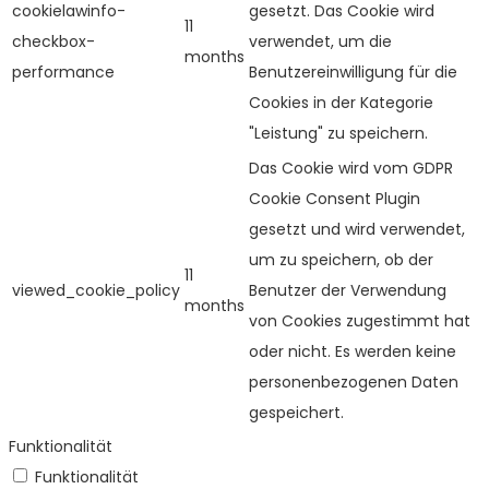
cookielawinfo-
gesetzt. Das Cookie wird
11
checkbox-
verwendet, um die
months
performance
Benutzereinwilligung für die
Cookies in der Kategorie
"Leistung" zu speichern.
Das Cookie wird vom GDPR
Cookie Consent Plugin
gesetzt und wird verwendet,
um zu speichern, ob der
11
viewed_cookie_policy
Benutzer der Verwendung
months
von Cookies zugestimmt hat
oder nicht. Es werden keine
personenbezogenen Daten
gespeichert.
Funktionalität
Funktionalität