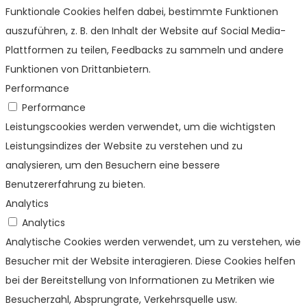
Funktionale Cookies helfen dabei, bestimmte Funktionen
auszuführen, z. B. den Inhalt der Website auf Social Media-
Plattformen zu teilen, Feedbacks zu sammeln und andere
Funktionen von Drittanbietern.
Performance
Performance
Leistungscookies werden verwendet, um die wichtigsten
Leistungsindizes der Website zu verstehen und zu
analysieren, um den Besuchern eine bessere
Benutzererfahrung zu bieten.
Analytics
Analytics
Analytische Cookies werden verwendet, um zu verstehen, wie
Besucher mit der Website interagieren. Diese Cookies helfen
bei der Bereitstellung von Informationen zu Metriken wie
Besucherzahl, Absprungrate, Verkehrsquelle usw.