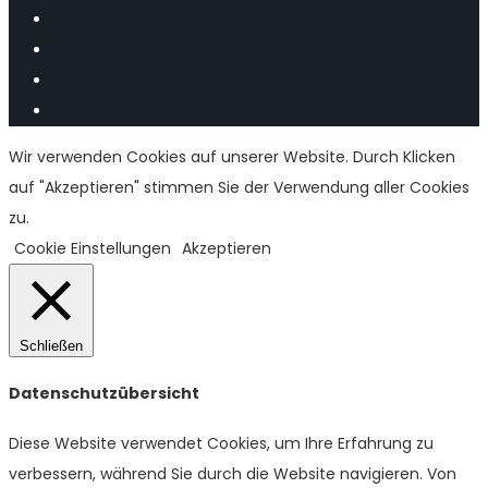
Wir verwenden Cookies auf unserer Website. Durch Klicken
auf "Akzeptieren" stimmen Sie der Verwendung aller Cookies
zu.
Cookie Einstellungen
Akzeptieren
Schließen
Datenschutzübersicht
Diese Website verwendet Cookies, um Ihre Erfahrung zu
verbessern, während Sie durch die Website navigieren. Von