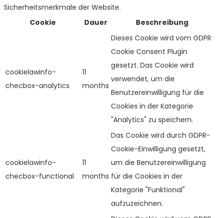
Sicherheitsmerkmale der Website.
Cookie
Dauer
Beschreibung
Dieses Cookie wird vom GDPR
Cookie Consent Plugin
gesetzt. Das Cookie wird
cookielawinfo-
11
verwendet, um die
checbox-analytics
months
Benutzereinwilligung für die
Cookies in der Kategorie
"Analytics" zu speichern.
Das Cookie wird durch GDPR-
Cookie-Einwilligung gesetzt,
cookielawinfo-
11
um die Benutzereinwilligung
checbox-functional
months
für die Cookies in der
Kategorie "Funktional"
aufzuzeichnen.