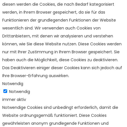
diesen werden die Cookies, die nach Bedarf kategorisiert
werden, in Ihrem Browser gespeichert, da sie für das
Funktionieren der grundlegenden Funktionen der Website
wesentlich sind. Wir verwenden auch Cookies von
Drittanbietern, mit denen wir analysieren und verstehen
können, wie Sie diese Website nutzen. Diese Cookies werden
nur mit Ihrer Zustimmung in Ihrem Browser gespeichert. Sie
haben auch die Möglichkeit, diese Cookies zu deaktivieren.
Das Deaktivieren einiger dieser Cookies kann sich jedoch auf
Ihre Browser-Erfahrung auswirken.
Notwendig
Notwendig
immer aktiv
Notwendige Cookies sind unbedingt erforderlich, damit die
Website ordnungsgemäß funktioniert. Diese Cookies
gewährleisten anonym grundlegende Funktionen und