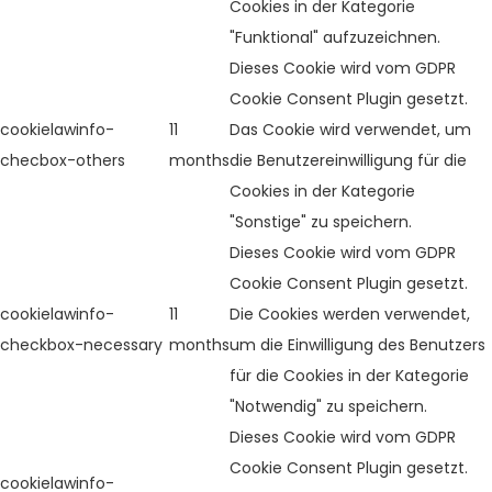
Cookies in der Kategorie
"Funktional" aufzuzeichnen.
Dieses Cookie wird vom GDPR
Cookie Consent Plugin gesetzt.
cookielawinfo-
11
Das Cookie wird verwendet, um
checbox-others
months
die Benutzereinwilligung für die
Cookies in der Kategorie
"Sonstige" zu speichern.
Dieses Cookie wird vom GDPR
Cookie Consent Plugin gesetzt.
cookielawinfo-
11
Die Cookies werden verwendet,
checkbox-necessary
months
um die Einwilligung des Benutzers
für die Cookies in der Kategorie
"Notwendig" zu speichern.
Dieses Cookie wird vom GDPR
Cookie Consent Plugin gesetzt.
cookielawinfo-