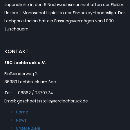
Jugendliche in den 6 Nachwuchsmannschaften der Flößer.
Unsere 1. Mannschaft spielt in der Eishockey-Landesliga. Das
Lechparkstadion hat ein Fassungsvermögen von 1.000
Zuschauern.
KONTAKT
ERC Lechbruck e.V.
Floßbinderweg 2
86983 Lechbruck am See
Tel.: 08862 / 2370774
Email: geschaeftsstelle@erclechbruck.de
Home
News
Unsere Ziele