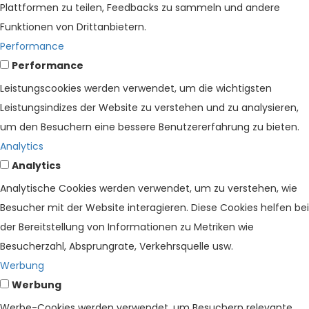
Plattformen zu teilen, Feedbacks zu sammeln und andere
Funktionen von Drittanbietern.
Performance
Performance
Leistungscookies werden verwendet, um die wichtigsten
Leistungsindizes der Website zu verstehen und zu analysieren,
um den Besuchern eine bessere Benutzererfahrung zu bieten.
Analytics
Analytics
Analytische Cookies werden verwendet, um zu verstehen, wie
Besucher mit der Website interagieren. Diese Cookies helfen bei
der Bereitstellung von Informationen zu Metriken wie
Besucherzahl, Absprungrate, Verkehrsquelle usw.
Werbung
Werbung
Werbe-Cookies werden verwendet, um Besuchern relevante