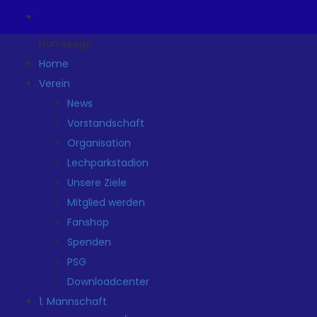
HomeLogo
Home
Verein
News
Vorstandschaft
Organisation
Lechparkstadion
Unsere Ziele
Mitglied werden
Fanshop
Spenden
PSG
Downloadcenter
1. Mannschaft