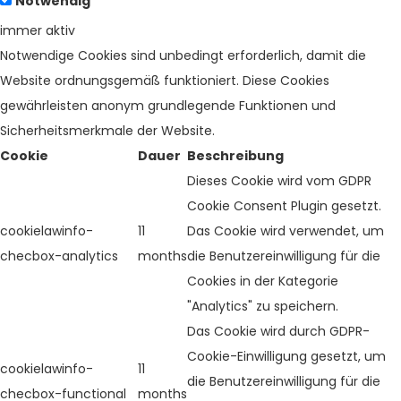
Notwendig
immer aktiv
Notwendige Cookies sind unbedingt erforderlich, damit die
Website ordnungsgemäß funktioniert. Diese Cookies
gewährleisten anonym grundlegende Funktionen und
Sicherheitsmerkmale der Website.
Cookie
Dauer
Beschreibung
Dieses Cookie wird vom GDPR
Cookie Consent Plugin gesetzt.
cookielawinfo-
11
Das Cookie wird verwendet, um
checbox-analytics
months
die Benutzereinwilligung für die
Cookies in der Kategorie
"Analytics" zu speichern.
Das Cookie wird durch GDPR-
Cookie-Einwilligung gesetzt, um
cookielawinfo-
11
die Benutzereinwilligung für die
checbox-functional
months