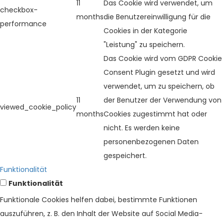
11
Das Cookie wird verwendet, um
checkbox-
months
die Benutzereinwilligung für die
performance
Cookies in der Kategorie
"Leistung" zu speichern.
Das Cookie wird vom GDPR Cookie
Consent Plugin gesetzt und wird
verwendet, um zu speichern, ob
11
der Benutzer der Verwendung von
viewed_cookie_policy
months
Cookies zugestimmt hat oder
nicht. Es werden keine
personenbezogenen Daten
gespeichert.
Funktionalität
Funktionalität
Funktionale Cookies helfen dabei, bestimmte Funktionen
auszuführen, z. B. den Inhalt der Website auf Social Media-