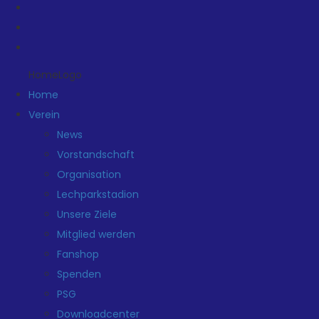
HomeLogo
Home
Verein
News
Vorstandschaft
Organisation
Lechparkstadion
Unsere Ziele
Mitglied werden
Fanshop
Spenden
PSG
Downloadcenter