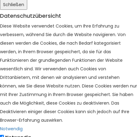
Schließen
Datenschutzübersicht
Diese Website verwendet Cookies, um Ihre Erfahrung zu
verbessern, während Sie durch die Website navigieren. Von
diesen werden die Cookies, die nach Bedarf kategorisiert
werden, in Ihrem Browser gespeichert, da sie für das
Funktionieren der grundlegenden Funktionen der Website
wesentlich sind. Wir verwenden auch Cookies von
Drittanbietern, mit denen wir analysieren und verstehen
können, wie Sie diese Website nutzen. Diese Cookies werden nur
mit Ihrer Zustimmung in Ihrem Browser gespeichert. Sie haben
auch die Möglichkeit, diese Cookies zu deaktivieren. Das
Deaktivieren einiger dieser Cookies kann sich jedoch auf Ihre
Browser-Erfahrung auswirken.
Notwendig