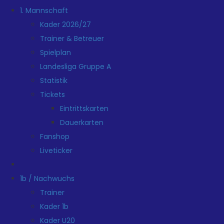
1. Mannschaft
Kader 2026/27
Trainer & Betreuer
Spielplan
Landesliga Gruppe A
Statistik
Tickets
Eintrittskarten
Dauerkarten
Fanshop
Liveticker
1b / Nachwuchs
Trainer
Kader 1b
Kader U20