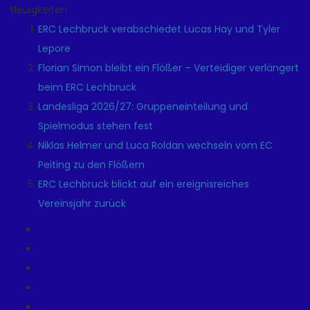
Neuigkeiten
ERC Lechbruck verabschiedet Lucas Hay und Tyler
Lepore
Florian Simon bleibt ein Flößer – Verteidiger verlängert
beim ERC Lechbruck
Landesliga 2026/27: Gruppeneinteilung und
Spielmodus stehen fest
Niklas Helmer und Luca Roldan wechseln vom EC
Peiting zu den Flößern
ERC Lechbruck blickt auf ein ereignisreiches
Vereinsjahr zurück