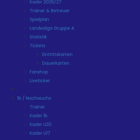
Kader 2026/27
Trainer & Betreuer
Spielplan
Landesliga Gruppe A
Statistik
Tickets
Eintrittskarten
Dauerkarten
Fanshop
Liveticker
1b / Nachwuchs
Trainer
Kader 1b
Kader U20
Kader U17