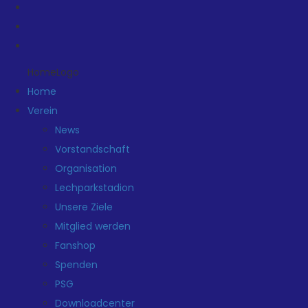
HomeLogo
Home
Verein
News
Vorstandschaft
Organisation
Lechparkstadion
Unsere Ziele
Mitglied werden
Fanshop
Spenden
PSG
Downloadcenter