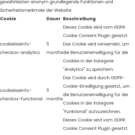
gewährleisten anonym grundlegende Funktionen und
Sicherheitsmerkmale der Website.
Cookie
Dauer
Beschreibung
Dieses Cookie wird vom GDPR
Cookie Consent Plugin gesetzt.
cookielawinfo-
11
Das Cookie wird verwendet, um
checbox-analytics
months
die Benutzereinwilligung für die
Cookies in der Kategorie
"Analytics" zu speichern.
Das Cookie wird durch GDPR-
Cookie-Einwilligung gesetzt, um
cookielawinfo-
11
die Benutzereinwilligung für die
checbox-functional
months
Cookies in der Kategorie
"Funktional" aufzuzeichnen.
Dieses Cookie wird vom GDPR
Cookie Consent Plugin gesetzt.