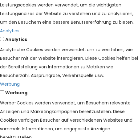
Leistungscookies werden verwendet, um die wichtigsten
Leistungsindizes der Website zu verstehen und zu analysieren,
um den Besuchern eine bessere Benutzererfahrung zu bieten.
Analytics
Analytics
Analytische Cookies werden verwendet, um zu verstehen, wie
Besucher mit der Website interagieren. Diese Cookies helfen bei
der Bereitstellung von Informationen zu Metriken wie
Besucherzahl, Absprungrate, Verkehrsquelle usw.
Werbung
Werbung
Werbe-Cookies werden verwendet, um Besuchern relevante
Anzeigen und Marketingkampagnen bereitzustellen. Diese
Cookies verfolgen Besucher auf verschiedenen Websites und
sammeln Informationen, um angepasste Anzeigen
bereitzustellen.