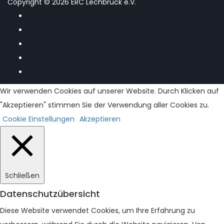
Copyright © 2026 ERC Lechbruck e.V.
Wir verwenden Cookies auf unserer Website. Durch Klicken auf
"Akzeptieren" stimmen Sie der Verwendung aller Cookies zu.
Cookie Einstellungen
Akzeptieren
Schließen
Datenschutzübersicht
Diese Website verwendet Cookies, um Ihre Erfahrung zu