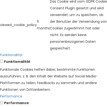
Das Cookie wird vom GDPR Cookie
Consent Plugin gesetzt und wird
verwendet, um zu speichern, ob
11
der Benutzer der Verwendung von
viewed_cookie_policy
months
Cookies zugestimmt hat oder
nicht. Es werden keine
personenbezogenen Daten
gespeichert.
Funktionalität
Funktionalität
Funktionale Cookies helfen dabei, bestimmte Funktionen
auszuführen, z. B. den Inhalt der Website auf Social Media-
Plattformen zu teilen, Feedbacks zu sammeln und andere
Funktionen von Drittanbietern.
Performance
Performance