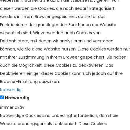
verbessern, während Sie durch die Website navigieren. Von
diesen werden die Cookies, die nach Bedarf kategorisiert
werden, in Ihrem Browser gespeichert, da sie für das
Funktionieren der grundlegenden Funktionen der Website
wesentlich sind. Wir verwenden auch Cookies von
Drittanbietern, mit denen wir analysieren und verstehen
können, wie Sie diese Website nutzen. Diese Cookies werden nur
mit Ihrer Zustimmung in Ihrem Browser gespeichert. Sie haben
auch die Möglichkeit, diese Cookies zu deaktivieren. Das
Deaktivieren einiger dieser Cookies kann sich jedoch auf Ihre
Browser-Erfahrung auswirken.
Notwendig
Notwendig
immer aktiv
Notwendige Cookies sind unbedingt erforderlich, damit die
Website ordnungsgemäß funktioniert. Diese Cookies