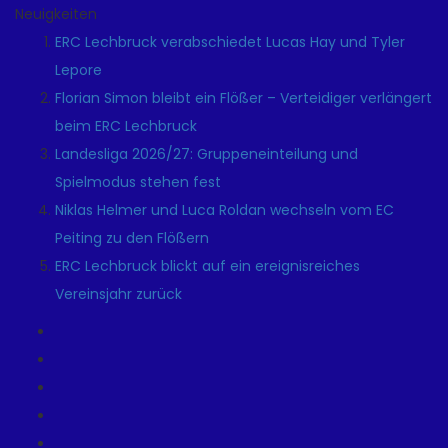
Neuigkeiten
ERC Lechbruck verabschiedet Lucas Hay und Tyler
Lepore
Florian Simon bleibt ein Flößer – Verteidiger verlängert
beim ERC Lechbruck
Landesliga 2026/27: Gruppeneinteilung und
Spielmodus stehen fest
Niklas Helmer und Luca Roldan wechseln vom EC
Peiting zu den Flößern
ERC Lechbruck blickt auf ein ereignisreiches
Vereinsjahr zurück