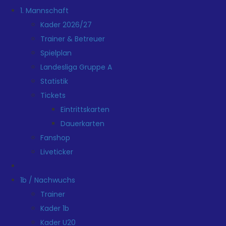
1. Mannschaft
Kader 2026/27
Trainer & Betreuer
Spielplan
Landesliga Gruppe A
Statistik
Tickets
Eintrittskarten
Dauerkarten
Fanshop
Liveticker
1b / Nachwuchs
Trainer
Kader 1b
Kader U20