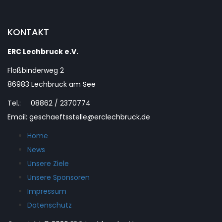
KONTAKT
ERC Lechbruck e.V.
Floßbinderweg 2
86983 Lechbruck am See
Tel.: 08862 / 2370774
Email: geschaeftsstelle@erclechbruck.de
Home
News
Unsere Ziele
Unsere Sponsoren
Impressum
Datenschutz