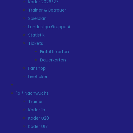
Kader 2026/27
Trainer & Betreuer
Spielplan
Landesliga Gruppe A
Statistik
Tickets
Eintrittskarten
Dauerkarten
Fanshop
Liveticker
1b / Nachwuchs
Trainer
Kader 1b
Kader U20
Kader U17