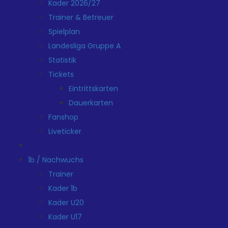
Kader 2026/27
Trainer & Betreuer
Spielplan
Landesliga Gruppe A
Statistik
Tickets
Eintrittskarten
Dauerkarten
Fanshop
Liveticker
1b / Nachwuchs
Trainer
Kader 1b
Kader U20
Kader U17