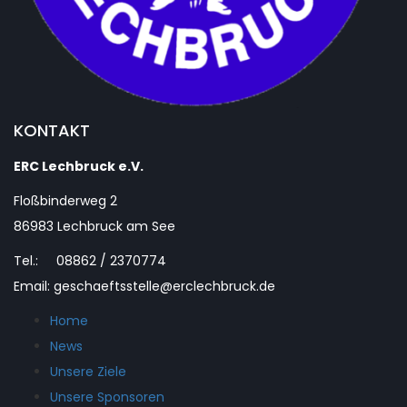
KONTAKT
ERC Lechbruck e.V.
Floßbinderweg 2
86983 Lechbruck am See
Tel.: 08862 / 2370774
Email: geschaeftsstelle@erclechbruck.de
Home
News
Unsere Ziele
Unsere Sponsoren