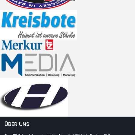
ÜBER UNS