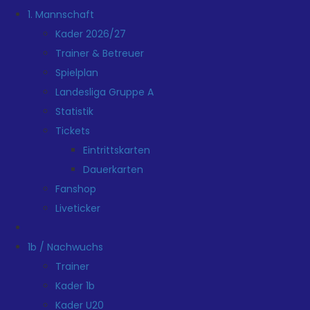
1. Mannschaft
Kader 2026/27
Trainer & Betreuer
Spielplan
Landesliga Gruppe A
Statistik
Tickets
Eintrittskarten
Dauerkarten
Fanshop
Liveticker
1b / Nachwuchs
Trainer
Kader 1b
Kader U20