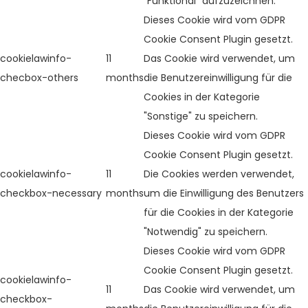
"Funktional" aufzuzeichnen.
Dieses Cookie wird vom GDPR
Cookie Consent Plugin gesetzt.
cookielawinfo-
11
Das Cookie wird verwendet, um
checbox-others
months
die Benutzereinwilligung für die
Cookies in der Kategorie
"Sonstige" zu speichern.
Dieses Cookie wird vom GDPR
Cookie Consent Plugin gesetzt.
cookielawinfo-
11
Die Cookies werden verwendet,
checkbox-necessary
months
um die Einwilligung des Benutzers
für die Cookies in der Kategorie
"Notwendig" zu speichern.
Dieses Cookie wird vom GDPR
Cookie Consent Plugin gesetzt.
cookielawinfo-
11
Das Cookie wird verwendet, um
checkbox-