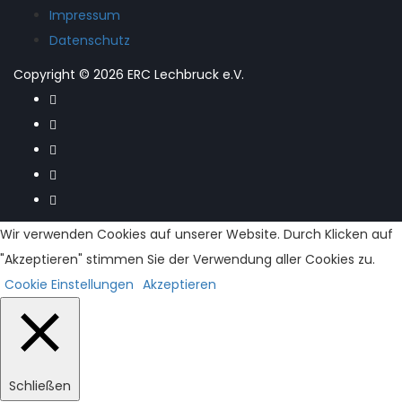
Impressum
Datenschutz
Copyright © 2026 ERC Lechbruck e.V.
Wir verwenden Cookies auf unserer Website. Durch Klicken auf
"Akzeptieren" stimmen Sie der Verwendung aller Cookies zu.
Cookie Einstellungen
Akzeptieren
Schließen