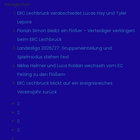
Neuigkeiten
ERC Lechbruck verabschiedet Lucas Hay und Tyler
Lepore
Florian Simon bleibt ein Flößer – Verteidiger verlängert
beim ERC Lechbruck
Landesliga 2026/27: Gruppeneinteilung und
Spielmodus stehen fest
Niklas Helmer und Luca Roldan wechseln vom EC
Peiting zu den Flößern
ERC Lechbruck blickt auf ein ereignisreiches
Vereinsjahr zurück