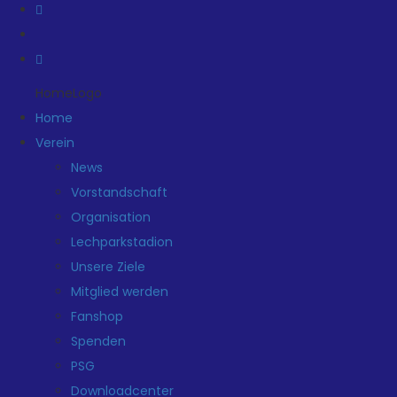
HomeLogo
Home
Verein
News
Vorstandschaft
Organisation
Lechparkstadion
Unsere Ziele
Mitglied werden
Fanshop
Spenden
PSG
Downloadcenter