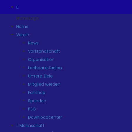
HomeLogo
Home
Verein
News
Vorstandschaft
Organisation
Lechparkstadion
Unsere Ziele
Mitglied werden
Fanshop
Spenden
PSG
Downloadcenter
1. Mannschaft