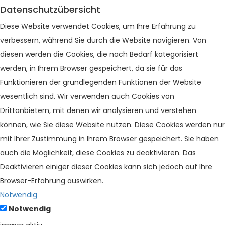
Datenschutzübersicht
Diese Website verwendet Cookies, um Ihre Erfahrung zu
verbessern, während Sie durch die Website navigieren. Von
diesen werden die Cookies, die nach Bedarf kategorisiert
werden, in Ihrem Browser gespeichert, da sie für das
Funktionieren der grundlegenden Funktionen der Website
wesentlich sind. Wir verwenden auch Cookies von
Drittanbietern, mit denen wir analysieren und verstehen
können, wie Sie diese Website nutzen. Diese Cookies werden nur
mit Ihrer Zustimmung in Ihrem Browser gespeichert. Sie haben
auch die Möglichkeit, diese Cookies zu deaktivieren. Das
Deaktivieren einiger dieser Cookies kann sich jedoch auf Ihre
Browser-Erfahrung auswirken.
Notwendig
Notwendig