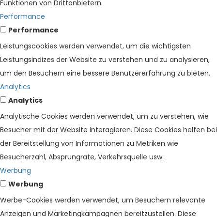
Funktionen von Drittanbietern.
Performance
Performance
Leistungscookies werden verwendet, um die wichtigsten
Leistungsindizes der Website zu verstehen und zu analysieren,
um den Besuchern eine bessere Benutzererfahrung zu bieten.
Analytics
Analytics
Analytische Cookies werden verwendet, um zu verstehen, wie
Besucher mit der Website interagieren. Diese Cookies helfen bei
der Bereitstellung von Informationen zu Metriken wie
Besucherzahl, Absprungrate, Verkehrsquelle usw.
Werbung
Werbung
Werbe-Cookies werden verwendet, um Besuchern relevante
Anzeigen und Marketingkampagnen bereitzustellen. Diese