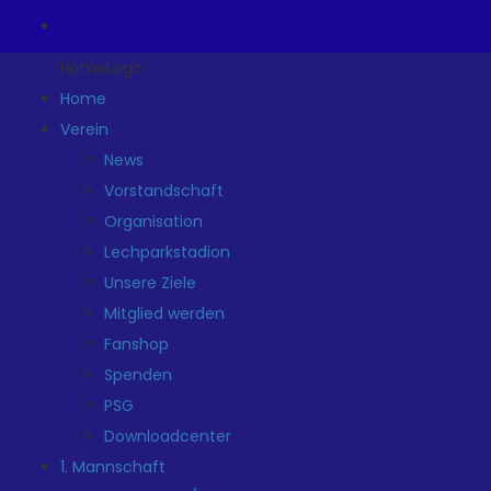
HomeLogo
Home
Verein
News
Vorstandschaft
Organisation
Lechparkstadion
Unsere Ziele
Mitglied werden
Fanshop
Spenden
PSG
Downloadcenter
1. Mannschaft