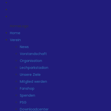
HomeLogo
Home
Verein
News
Vorstandschaft
Organisation
Lechparkstadion
Unsere Ziele
Mitglied werden
Fanshop
Spenden
PSG
Downloadcenter