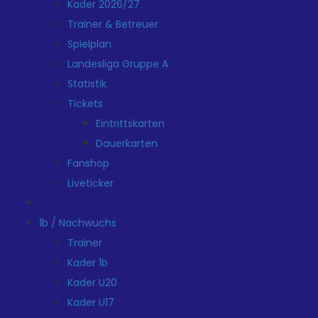
Kader 2026/27
Trainer & Betreuer
Spielplan
Landesliga Gruppe A
Statistik
Tickets
Eintrittskarten
Dauerkarten
Fanshop
Liveticker
1b / Nachwuchs
Trainer
Kader 1b
Kader U20
Kader U17