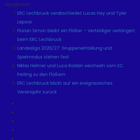
Neuigkeiten
ERC Lechbruck verabschiedet Lucas Hay und Tyler
Lepore
Florian Simon bleibt ein Flößer – Verteidiger verlängert
beim ERC Lechbruck
Landesliga 2026/27: Gruppeneinteilung und
Spielmodus stehen fest
Niklas Helmer und Luca Roldan wechseln vom EC
Peiting zu den Flößern
ERC Lechbruck blickt auf ein ereignisreiches
Vereinsjahr zurück