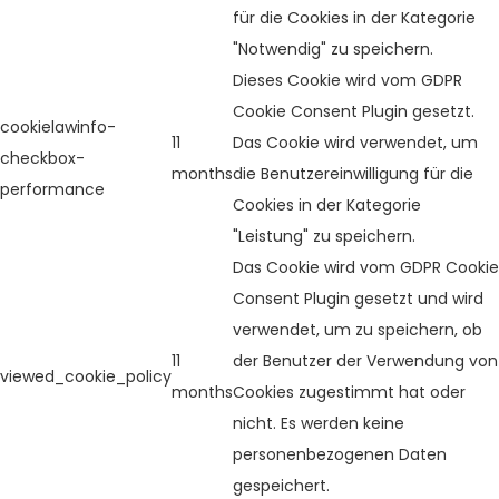
für die Cookies in der Kategorie
"Notwendig" zu speichern.
Dieses Cookie wird vom GDPR
Cookie Consent Plugin gesetzt.
cookielawinfo-
11
Das Cookie wird verwendet, um
checkbox-
months
die Benutzereinwilligung für die
performance
Cookies in der Kategorie
"Leistung" zu speichern.
Das Cookie wird vom GDPR Cookie
Consent Plugin gesetzt und wird
verwendet, um zu speichern, ob
11
der Benutzer der Verwendung von
viewed_cookie_policy
months
Cookies zugestimmt hat oder
nicht. Es werden keine
personenbezogenen Daten
gespeichert.