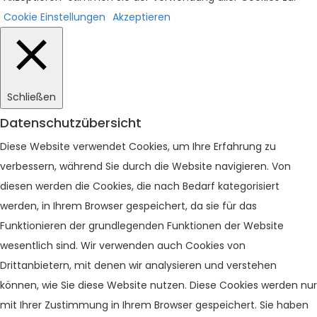
Cookie Einstellungen
Akzeptieren
Schließen
Datenschutzübersicht
Diese Website verwendet Cookies, um Ihre Erfahrung zu
verbessern, während Sie durch die Website navigieren. Von
diesen werden die Cookies, die nach Bedarf kategorisiert
werden, in Ihrem Browser gespeichert, da sie für das
Funktionieren der grundlegenden Funktionen der Website
wesentlich sind. Wir verwenden auch Cookies von
Drittanbietern, mit denen wir analysieren und verstehen
können, wie Sie diese Website nutzen. Diese Cookies werden nur
mit Ihrer Zustimmung in Ihrem Browser gespeichert. Sie haben