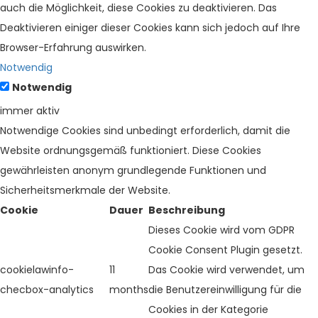
auch die Möglichkeit, diese Cookies zu deaktivieren. Das
Deaktivieren einiger dieser Cookies kann sich jedoch auf Ihre
Browser-Erfahrung auswirken.
Notwendig
Notwendig
immer aktiv
Notwendige Cookies sind unbedingt erforderlich, damit die
Website ordnungsgemäß funktioniert. Diese Cookies
gewährleisten anonym grundlegende Funktionen und
Sicherheitsmerkmale der Website.
Cookie
Dauer
Beschreibung
Dieses Cookie wird vom GDPR
Cookie Consent Plugin gesetzt.
cookielawinfo-
11
Das Cookie wird verwendet, um
checbox-analytics
months
die Benutzereinwilligung für die
Cookies in der Kategorie