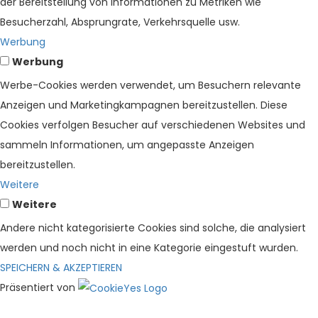
der Bereitstellung von Informationen zu Metriken wie
Besucherzahl, Absprungrate, Verkehrsquelle usw.
Werbung
Werbung
Werbe-Cookies werden verwendet, um Besuchern relevante
Anzeigen und Marketingkampagnen bereitzustellen. Diese
Cookies verfolgen Besucher auf verschiedenen Websites und
sammeln Informationen, um angepasste Anzeigen
bereitzustellen.
Weitere
Weitere
Andere nicht kategorisierte Cookies sind solche, die analysiert
werden und noch nicht in eine Kategorie eingestuft wurden.
SPEICHERN & AKZEPTIEREN
Präsentiert von