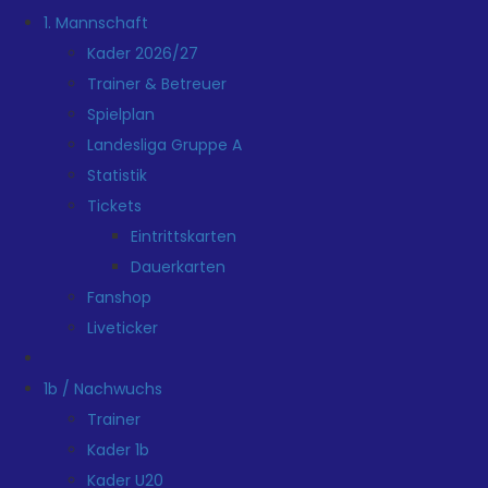
1. Mannschaft
Kader 2026/27
Trainer & Betreuer
Spielplan
Landesliga Gruppe A
Statistik
Tickets
Eintrittskarten
Dauerkarten
Fanshop
Liveticker
1b / Nachwuchs
Trainer
Kader 1b
Kader U20