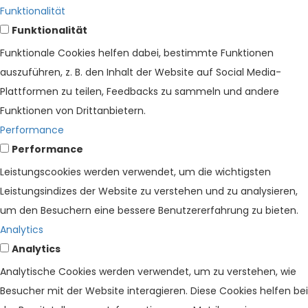
Funktionalität
Funktionalität
Funktionale Cookies helfen dabei, bestimmte Funktionen
auszuführen, z. B. den Inhalt der Website auf Social Media-
Plattformen zu teilen, Feedbacks zu sammeln und andere
Funktionen von Drittanbietern.
Performance
Performance
Leistungscookies werden verwendet, um die wichtigsten
Leistungsindizes der Website zu verstehen und zu analysieren,
um den Besuchern eine bessere Benutzererfahrung zu bieten.
Analytics
Analytics
Analytische Cookies werden verwendet, um zu verstehen, wie
Besucher mit der Website interagieren. Diese Cookies helfen bei