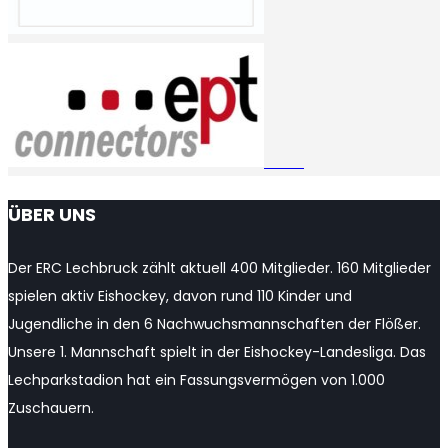
ÜBER UNS
Der ERC Lechbruck zählt aktuell 400 Mitglieder. 160 Mitglieder
spielen aktiv Eishockey, davon rund 110 Kinder und
Jugendliche in den 6 Nachwuchsmannschaften der Flößer.
Unsere 1. Mannschaft spielt in der Eishockey-Landesliga. Das
Lechparkstadion hat ein Fassungsvermögen von 1.000
Zuschauern.