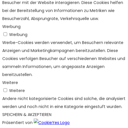
Besucher mit der Website interagieren. Diese Cookies helfen
bei der Bereitstellung von Informationen zu Metriken wie
Besucherzahl, Absprungrate, Verkehrsquelle usw.
Werbung
Werbung
Werbe-Cookies werden verwendet, um Besuchern relevante
Anzeigen und Marketingkampagnen bereitzustellen. Diese
Cookies verfolgen Besucher auf verschiedenen Websites und
sammeln Informationen, um angepasste Anzeigen
bereitzustellen.
Weitere
Weitere
Andere nicht kategorisierte Cookies sind solche, die analysiert
werden und noch nicht in eine Kategorie eingestuft wurden.
SPEICHERN & AKZEPTIEREN
Präsentiert von