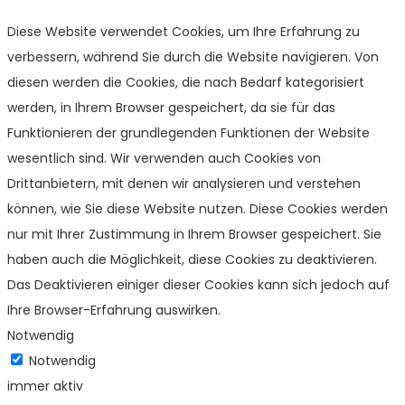
Diese Website verwendet Cookies, um Ihre Erfahrung zu
verbessern, während Sie durch die Website navigieren. Von
diesen werden die Cookies, die nach Bedarf kategorisiert
werden, in Ihrem Browser gespeichert, da sie für das
Funktionieren der grundlegenden Funktionen der Website
wesentlich sind. Wir verwenden auch Cookies von
Drittanbietern, mit denen wir analysieren und verstehen
können, wie Sie diese Website nutzen. Diese Cookies werden
nur mit Ihrer Zustimmung in Ihrem Browser gespeichert. Sie
haben auch die Möglichkeit, diese Cookies zu deaktivieren.
Das Deaktivieren einiger dieser Cookies kann sich jedoch auf
Ihre Browser-Erfahrung auswirken.
Notwendig
Notwendig
immer aktiv