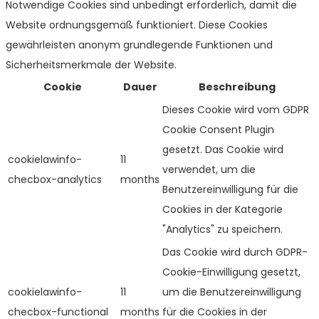
Notwendige Cookies sind unbedingt erforderlich, damit die
Website ordnungsgemäß funktioniert. Diese Cookies
gewährleisten anonym grundlegende Funktionen und
Sicherheitsmerkmale der Website.
Cookie
Dauer
Beschreibung
Dieses Cookie wird vom GDPR
Cookie Consent Plugin
gesetzt. Das Cookie wird
cookielawinfo-
11
verwendet, um die
checbox-analytics
months
Benutzereinwilligung für die
Cookies in der Kategorie
"Analytics" zu speichern.
Das Cookie wird durch GDPR-
Cookie-Einwilligung gesetzt,
cookielawinfo-
11
um die Benutzereinwilligung
checbox-functional
months
für die Cookies in der