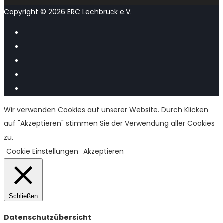
Copyright © 2026 ERC Lechbruck e.V.
Wir verwenden Cookies auf unserer Website. Durch Klicken
auf "Akzeptieren" stimmen Sie der Verwendung aller Cookies
zu.
Cookie Einstellungen
Akzeptieren
Schließen
Datenschutzübersicht