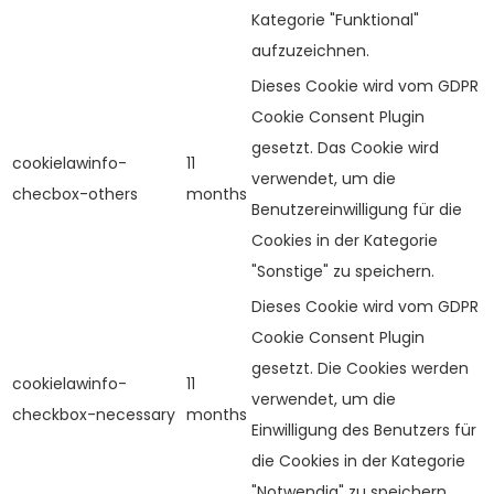
Kategorie "Funktional"
aufzuzeichnen.
Dieses Cookie wird vom GDPR
Cookie Consent Plugin
gesetzt. Das Cookie wird
cookielawinfo-
11
verwendet, um die
checbox-others
months
Benutzereinwilligung für die
Cookies in der Kategorie
"Sonstige" zu speichern.
Dieses Cookie wird vom GDPR
Cookie Consent Plugin
gesetzt. Die Cookies werden
cookielawinfo-
11
verwendet, um die
checkbox-necessary
months
Einwilligung des Benutzers für
die Cookies in der Kategorie
"Notwendig" zu speichern.