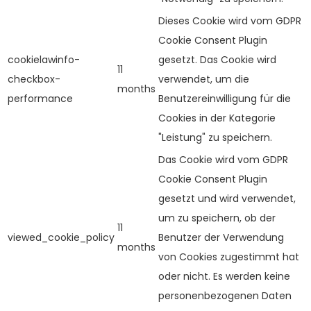
Dieses Cookie wird vom GDPR
Cookie Consent Plugin
cookielawinfo-
gesetzt. Das Cookie wird
11
checkbox-
verwendet, um die
months
performance
Benutzereinwilligung für die
Cookies in der Kategorie
"Leistung" zu speichern.
Das Cookie wird vom GDPR
Cookie Consent Plugin
gesetzt und wird verwendet,
um zu speichern, ob der
11
viewed_cookie_policy
Benutzer der Verwendung
months
von Cookies zugestimmt hat
oder nicht. Es werden keine
personenbezogenen Daten