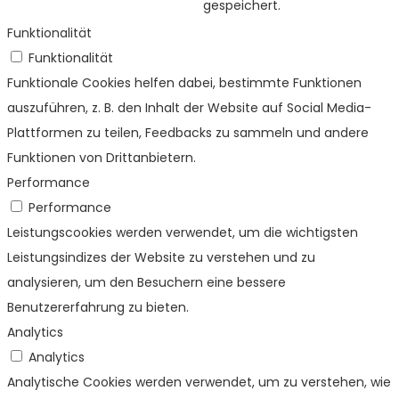
gespeichert.
Funktionalität
Funktionalität
Funktionale Cookies helfen dabei, bestimmte Funktionen
auszuführen, z. B. den Inhalt der Website auf Social Media-
Plattformen zu teilen, Feedbacks zu sammeln und andere
Funktionen von Drittanbietern.
Performance
Performance
Leistungscookies werden verwendet, um die wichtigsten
Leistungsindizes der Website zu verstehen und zu
analysieren, um den Besuchern eine bessere
Benutzererfahrung zu bieten.
Analytics
Analytics
Analytische Cookies werden verwendet, um zu verstehen, wie