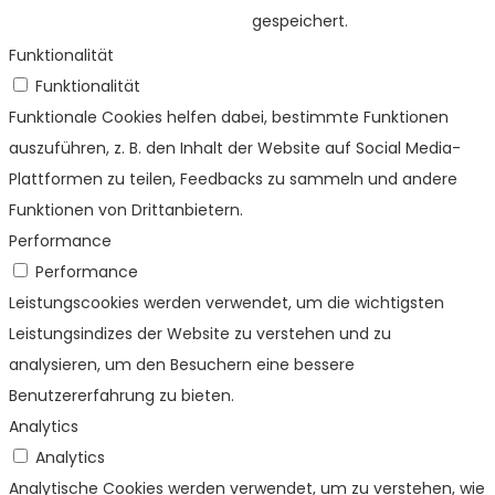
gespeichert.
Funktionalität
Funktionalität
Funktionale Cookies helfen dabei, bestimmte Funktionen
auszuführen, z. B. den Inhalt der Website auf Social Media-
Plattformen zu teilen, Feedbacks zu sammeln und andere
Funktionen von Drittanbietern.
Performance
Performance
Leistungscookies werden verwendet, um die wichtigsten
Leistungsindizes der Website zu verstehen und zu
analysieren, um den Besuchern eine bessere
Benutzererfahrung zu bieten.
Analytics
Analytics
Analytische Cookies werden verwendet, um zu verstehen, wie