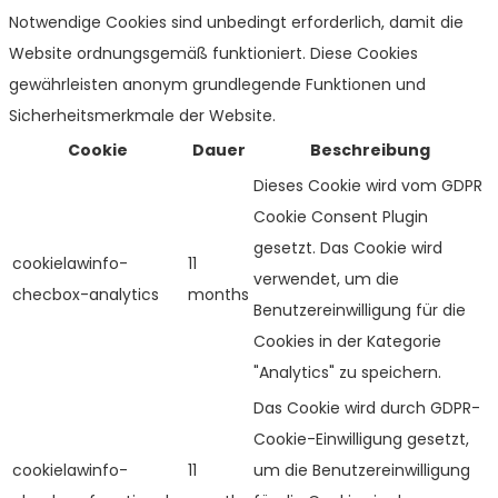
Notwendige Cookies sind unbedingt erforderlich, damit die
Website ordnungsgemäß funktioniert. Diese Cookies
gewährleisten anonym grundlegende Funktionen und
Sicherheitsmerkmale der Website.
Cookie
Dauer
Beschreibung
Dieses Cookie wird vom GDPR
Cookie Consent Plugin
gesetzt. Das Cookie wird
cookielawinfo-
11
verwendet, um die
checbox-analytics
months
Benutzereinwilligung für die
Cookies in der Kategorie
"Analytics" zu speichern.
Das Cookie wird durch GDPR-
Cookie-Einwilligung gesetzt,
cookielawinfo-
11
um die Benutzereinwilligung