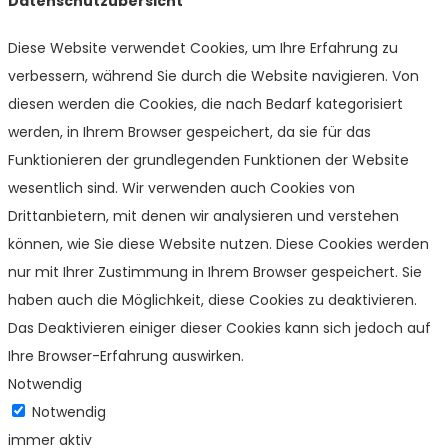
Datenschutzübersicht
Diese Website verwendet Cookies, um Ihre Erfahrung zu
verbessern, während Sie durch die Website navigieren. Von
diesen werden die Cookies, die nach Bedarf kategorisiert
werden, in Ihrem Browser gespeichert, da sie für das
Funktionieren der grundlegenden Funktionen der Website
wesentlich sind. Wir verwenden auch Cookies von
Drittanbietern, mit denen wir analysieren und verstehen
können, wie Sie diese Website nutzen. Diese Cookies werden
nur mit Ihrer Zustimmung in Ihrem Browser gespeichert. Sie
haben auch die Möglichkeit, diese Cookies zu deaktivieren.
Das Deaktivieren einiger dieser Cookies kann sich jedoch auf
Ihre Browser-Erfahrung auswirken.
Notwendig
Notwendig
immer aktiv