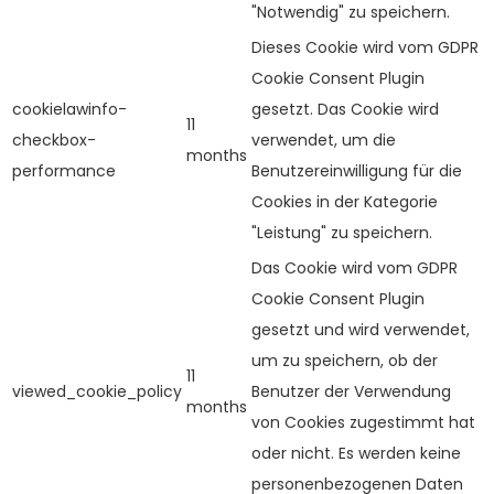
"Notwendig" zu speichern.
Dieses Cookie wird vom GDPR
Cookie Consent Plugin
cookielawinfo-
gesetzt. Das Cookie wird
11
checkbox-
verwendet, um die
months
performance
Benutzereinwilligung für die
Cookies in der Kategorie
"Leistung" zu speichern.
Das Cookie wird vom GDPR
Cookie Consent Plugin
gesetzt und wird verwendet,
um zu speichern, ob der
11
viewed_cookie_policy
Benutzer der Verwendung
months
von Cookies zugestimmt hat
oder nicht. Es werden keine
personenbezogenen Daten