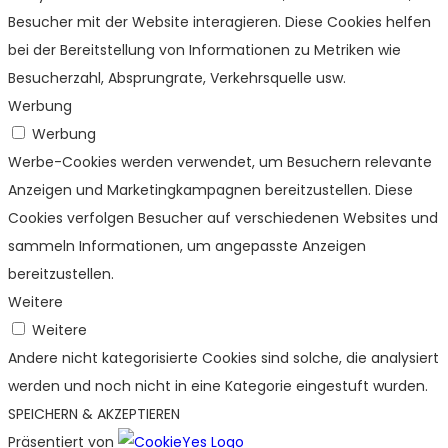
Besucher mit der Website interagieren. Diese Cookies helfen
bei der Bereitstellung von Informationen zu Metriken wie
Besucherzahl, Absprungrate, Verkehrsquelle usw.
Werbung
Werbung
Werbe-Cookies werden verwendet, um Besuchern relevante
Anzeigen und Marketingkampagnen bereitzustellen. Diese
Cookies verfolgen Besucher auf verschiedenen Websites und
sammeln Informationen, um angepasste Anzeigen
bereitzustellen.
Weitere
Weitere
Andere nicht kategorisierte Cookies sind solche, die analysiert
werden und noch nicht in eine Kategorie eingestuft wurden.
SPEICHERN & AKZEPTIEREN
Präsentiert von