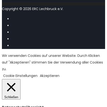
Copyright © 2026 ERC Lechbruck e.V.
Wir verwenden Cookies auf unserer Website. Durch Klicken
auf "Akzeptieren" stimmen Sie der Verwendung aller Cookies
zu.
Cookie Einstellungen
Akzeptieren
Schließen