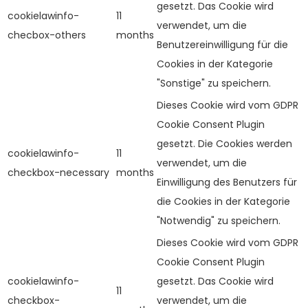
gesetzt. Das Cookie wird
cookielawinfo-
11
verwendet, um die
checbox-others
months
Benutzereinwilligung für die
Cookies in der Kategorie
"Sonstige" zu speichern.
Dieses Cookie wird vom GDPR
Cookie Consent Plugin
gesetzt. Die Cookies werden
cookielawinfo-
11
verwendet, um die
checkbox-necessary
months
Einwilligung des Benutzers für
die Cookies in der Kategorie
"Notwendig" zu speichern.
Dieses Cookie wird vom GDPR
Cookie Consent Plugin
cookielawinfo-
gesetzt. Das Cookie wird
11
checkbox-
verwendet, um die