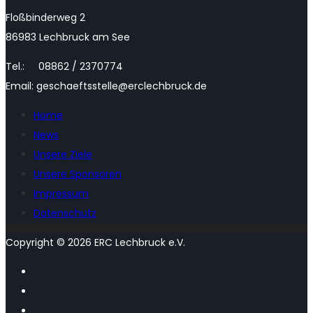
Floßbinderweg 2
86983 Lechbruck am See
Tel.: 08862 / 2370774
Email: geschaeftsstelle@erclechbruck.de
Home
News
Unsere Ziele
Unsere Sponsoren
Impressum
Datenschutz
Copyright © 2026 ERC Lechbruck e.V.