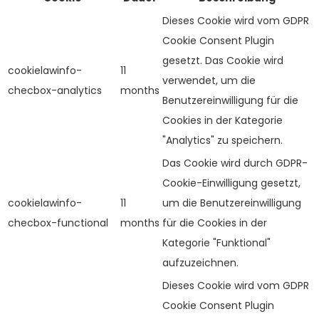
Dieses Cookie wird vom GDPR
Cookie Consent Plugin
gesetzt. Das Cookie wird
cookielawinfo-
11
verwendet, um die
checbox-analytics
months
Benutzereinwilligung für die
Cookies in der Kategorie
"Analytics" zu speichern.
Das Cookie wird durch GDPR-
Cookie-Einwilligung gesetzt,
cookielawinfo-
11
um die Benutzereinwilligung
checbox-functional
months
für die Cookies in der
Kategorie "Funktional"
aufzuzeichnen.
Dieses Cookie wird vom GDPR
Cookie Consent Plugin