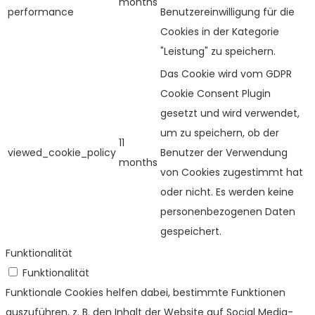
months
performance
Benutzereinwilligung für die
Cookies in der Kategorie
"Leistung" zu speichern.
Das Cookie wird vom GDPR
Cookie Consent Plugin
gesetzt und wird verwendet,
um zu speichern, ob der
11
viewed_cookie_policy
Benutzer der Verwendung
months
von Cookies zugestimmt hat
oder nicht. Es werden keine
personenbezogenen Daten
gespeichert.
Funktionalität
Funktionalität
Funktionale Cookies helfen dabei, bestimmte Funktionen
auszuführen, z. B. den Inhalt der Website auf Social Media-