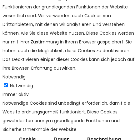
Funktionieren der grundlegenden Funktionen der Website
wesentlich sind. Wir verwenden auch Cookies von
Drittanbietern, mit denen wir analysieren und verstehen
können, wie Sie diese Website nutzen. Diese Cookies werden
nur mit Ihrer Zustimmung in Ihrem Browser gespeichert. Sie
haben auch die Möglichkeit, diese Cookies zu deaktivieren.
Das Deaktivieren einiger dieser Cookies kann sich jedoch auf
Ihre Browser-Erfahrung auswirken.
Notwendig
Notwendig
immer aktiv
Notwendige Cookies sind unbedingt erforderlich, damit die
Website ordnungsgemäß funktioniert. Diese Cookies
gewährleisten anonym grundlegende Funktionen und
Sicherheitsmerkmale der Website.
Cookie
Dauer
Beschreibung