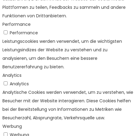
Plattformen zu teilen, Feedbacks zu sammeln und andere
Funktionen von Drittanbietern.
Performance
Performance
Leistungscookies werden verwendet, um die wichtigsten
Leistungsindizes der Website zu verstehen und zu
analysieren, um den Besuchern eine bessere
Benutzererfahrung zu bieten.
Analytics
Analytics
Analytische Cookies werden verwendet, um zu verstehen, wie
Besucher mit der Website interagieren. Diese Cookies helfen
bei der Bereitstellung von Informationen zu Metriken wie
Besucherzahl, Absprungrate, Verkehrsquelle usw.
Werbung
Werbung