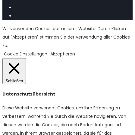
Wir verwenden Cookies auf unserer Website. Durch Klicken
auf "Akzeptieren" stimmen Sie der Verwendung aller Cookies
zu.
Cookie Einstellungen
Akzeptieren
Schließen
Datenschutzübersicht
Diese Website verwendet Cookies, um Ihre Erfahrung zu
verbessern, während Sie durch die Website navigieren. Von
diesen werden die Cookies, die nach Bedarf kategorisiert
werden, in Ihrem Browser gespeichert, da sie für das