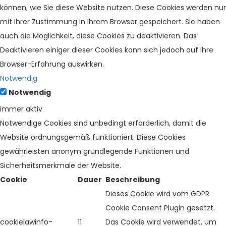
können, wie Sie diese Website nutzen. Diese Cookies werden nur
mit Ihrer Zustimmung in Ihrem Browser gespeichert. Sie haben
auch die Möglichkeit, diese Cookies zu deaktivieren. Das
Deaktivieren einiger dieser Cookies kann sich jedoch auf Ihre
Browser-Erfahrung auswirken.
Notwendig
Notwendig
immer aktiv
Notwendige Cookies sind unbedingt erforderlich, damit die
Website ordnungsgemäß funktioniert. Diese Cookies
gewährleisten anonym grundlegende Funktionen und
Sicherheitsmerkmale der Website.
Cookie
Dauer
Beschreibung
Dieses Cookie wird vom GDPR
Cookie Consent Plugin gesetzt.
cookielawinfo-
11
Das Cookie wird verwendet, um