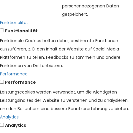
personenbezogenen Daten
gespeichert.
Funktionalität
Funktionalität
Funktionale Cookies helfen dabei, bestimmte Funktionen
auszuführen, z. B. den Inhalt der Website auf Social Media-
Plattformen zu teilen, Feedbacks zu sammeln und andere
Funktionen von Drittanbietern.
Performance
Performance
Leistungscookies werden verwendet, um die wichtigsten
Leistungsindizes der Website zu verstehen und zu analysieren,
um den Besuchern eine bessere Benutzererfahrung zu bieten.
Analytics
Analytics