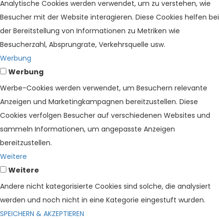
Analytische Cookies werden verwendet, um zu verstehen, wie
Besucher mit der Website interagieren. Diese Cookies helfen bei
der Bereitstellung von Informationen zu Metriken wie
Besucherzahl, Absprungrate, Verkehrsquelle usw.
Werbung
Werbung
Werbe-Cookies werden verwendet, um Besuchern relevante
Anzeigen und Marketingkampagnen bereitzustellen. Diese
Cookies verfolgen Besucher auf verschiedenen Websites und
sammeln Informationen, um angepasste Anzeigen
bereitzustellen.
Weitere
Weitere
Andere nicht kategorisierte Cookies sind solche, die analysiert
werden und noch nicht in eine Kategorie eingestuft wurden.
SPEICHERN & AKZEPTIEREN