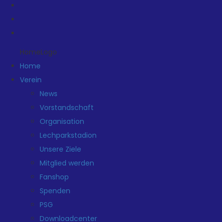
HomeLogo
Home
Verein
News
Vorstandschaft
Organisation
Lechparkstadion
Unsere Ziele
Mitglied werden
Fanshop
Spenden
PSG
Downloadcenter