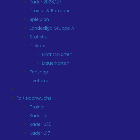
Kader 2026/27
Trainer & Betreuer
Spielplan
Landesliga Gruppe A
Statistik
Tickets
Eintrittskarten
Dauerkarten
Fanshop
Liveticker
1b / Nachwuchs
Trainer
Kader 1b
Kader U20
Kader U17