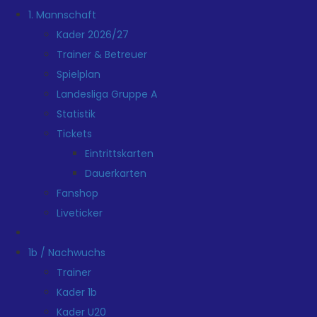
1. Mannschaft
Kader 2026/27
Trainer & Betreuer
Spielplan
Landesliga Gruppe A
Statistik
Tickets
Eintrittskarten
Dauerkarten
Fanshop
Liveticker
1b / Nachwuchs
Trainer
Kader 1b
Kader U20