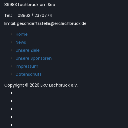
86983 Lechbruck am See
Tel.: 08862 / 2370774
Email: geschaeftsstelle@erclechbruck.de
Home
News
Unsere Ziele
Unsere Sponsoren
Impressum
Datenschutz
Copyright © 2026 ERC Lechbruck e.V.