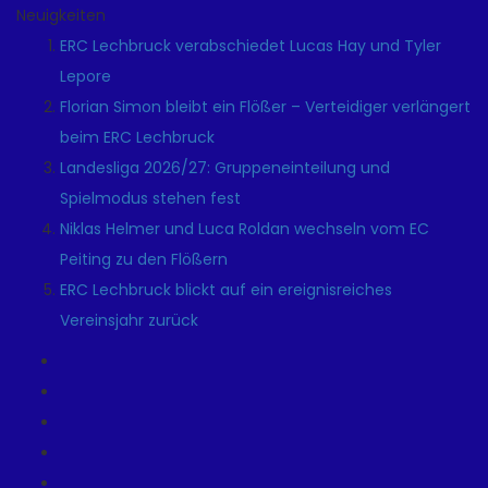
Neuigkeiten
ERC Lechbruck verabschiedet Lucas Hay und Tyler
Lepore
Florian Simon bleibt ein Flößer – Verteidiger verlängert
beim ERC Lechbruck
Landesliga 2026/27: Gruppeneinteilung und
Spielmodus stehen fest
Niklas Helmer und Luca Roldan wechseln vom EC
Peiting zu den Flößern
ERC Lechbruck blickt auf ein ereignisreiches
Vereinsjahr zurück