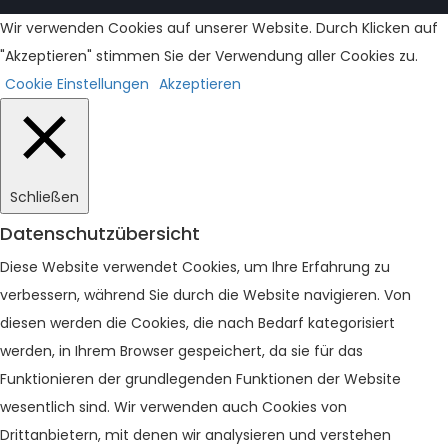
Wir verwenden Cookies auf unserer Website. Durch Klicken auf
"Akzeptieren" stimmen Sie der Verwendung aller Cookies zu.
Cookie Einstellungen
Akzeptieren
Schließen
Datenschutzübersicht
Diese Website verwendet Cookies, um Ihre Erfahrung zu
verbessern, während Sie durch die Website navigieren. Von
diesen werden die Cookies, die nach Bedarf kategorisiert
werden, in Ihrem Browser gespeichert, da sie für das
Funktionieren der grundlegenden Funktionen der Website
wesentlich sind. Wir verwenden auch Cookies von
Drittanbietern, mit denen wir analysieren und verstehen