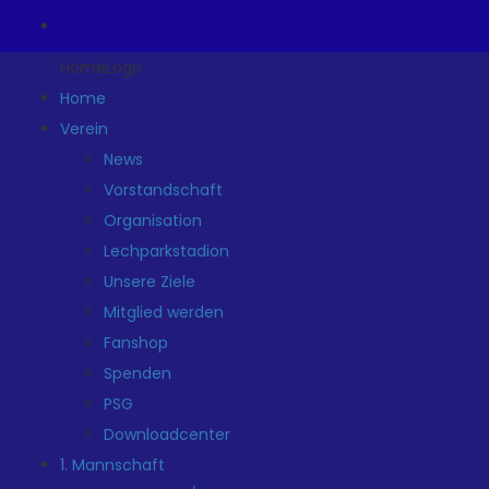
HomeLogo
Home
Verein
News
Vorstandschaft
Organisation
Lechparkstadion
Unsere Ziele
Mitglied werden
Fanshop
Spenden
PSG
Downloadcenter
1. Mannschaft